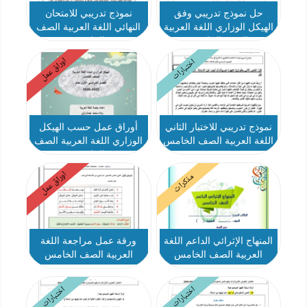
حل نموذج تدريبي وفق
نموذج تدريبي للامتحان
الهيكل الوزاري اللغة العربية
النهائي اللغة العربية الصف
الصف الخامس
الخامس
اوراق عمل
اختبارات
نموذج تدريبي للاختبار الثاني
أوراق عمل حسب الهيكل
اللغة العربية الصف الخامس
الوزاري اللغة العربية الصف
الخامس
اوراق عمل
مذكرات
المنهاج الإثرائي الداعم اللغة
ورقة عمل مراجعة اللغة
العربية الصف الخامس
العربية الصف الخامس
اختبارات
اختبارات