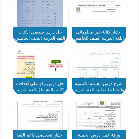
اختبار كتابة نص معلوماتي
حل درس صديقي الكتاب
اللغة العربية الصف الخامس
اللغة العربية الصف الخامس
الفصل الأول
شرح درس الجملة الاسمية
حل درس ركز على أهدافك
والجملة الفعلية اللغة العربية
(كتاب النشاط) اللغة العربية
الصف الخامس
الصف الخامس
ورقة عمل درس الجملة
اختبار تشخيصي داعم اللغة