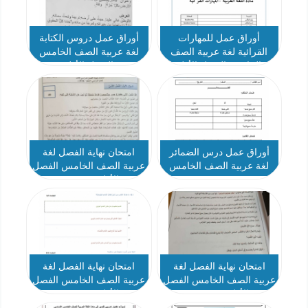
أوراق عمل للمهارات
أوراق عمل دروس الكتابة
القرائية لغة عربية الصف
لغة عربية الصف الخامس
الخامس الفصل الأول
الفصل الأول
أوراق عمل درس الضمائر
امتحان نهاية الفصل لغة
لغة عربية الصف الخامس
عربية الصف الخامس الفصل
الأول - نموذج 4
امتحان نهاية الفصل لغة
امتحان نهاية الفصل لغة
عربية الصف الخامس الفصل
عربية الصف الخامس الفصل
الأول - نموذج 3
الأول - نموذج 1