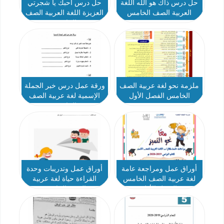
حل درس ذاك هو الله اللغة
حل درس أحبك يا شجرتي
العربية الصف الخامس
العزيزة اللغة العربية الصف
الخامس
ملزمة نحو لغة عربية الصف
ورقة عمل درس خبر الجملة
الخامس الفصل الأول
الإسمية لغة عربية الصف
الخامس
أوراق عمل ومراجعة عامة
أوراق عمل وتدريبات وحدة
لغة عربية الصف الخامس
القراءة حياة لغة عربية
الفصل الأول
الصف الخامس