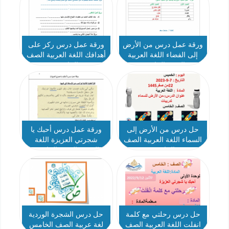
ورقة عمل درس من الأرض
ورقة عمل درس ركز على
إلى الفضاء اللغة العربية
أهدافك اللغة العربية الصف
الصف الخامس
الخامس
حل درس من الأرض إلى
ورقة عمل درس أحبك يا
السماء اللغة العربية الصف
شجرتي العزيزة اللغة
الخامس
العربية الصف الخامس
حل درس رحلتي مع كلمة
حل درس الشجرة الوردية
انفلت اللغة العربية الصف
لغة عربية الصف الخامس