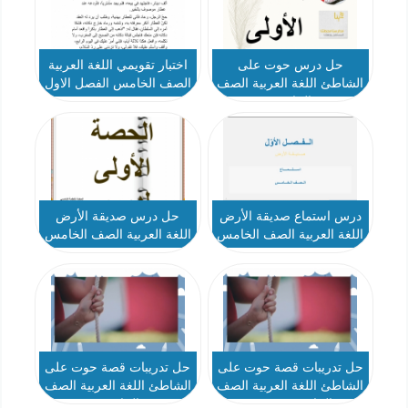
حل درس حوت على
اختبار تقويمي اللغة العربية
الشاطئ اللغة العربية الصف
الصف الخامس الفصل الاول
الخامس
2021-20
درس استماع صديقة الأرض
حل درس صديقة الأرض
اللغة العربية الصف الخامس
اللغة العربية الصف الخامس
حل تدريبات قصة حوت على
حل تدريبات قصة حوت على
الشاطئ اللغة العربية الصف
الشاطئ اللغة العربية الصف
الخامس نموذج1
الخامس