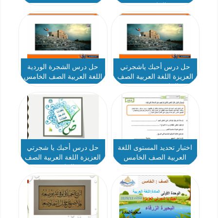
الخامس
حل درس أحبك ياشجرتي
حل درس الشجرة الوردية
العزيزة اللغة العربية الصف
اللغة العربية الصف الخامس
الخامس نموذج 2
نموذج 2
اختبار تحديد المستوى اللغة
حل درس أحبك يا شجرتي
العربية الصف الخامس
العزيزة اللغة العربية الصف
الخامس