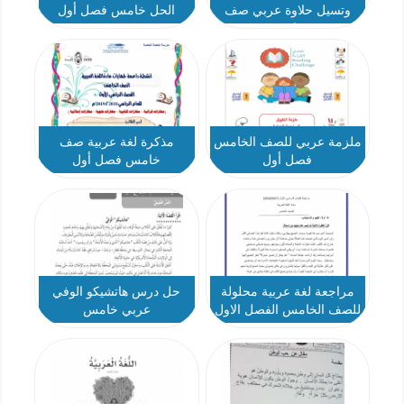
وتسيل حلاوة عربي صف
الحل خامس فصل أول
خامس
ملزمة عربي للصف الخامس
مذكرة لغة عربية صف
فصل أول
خامس فصل أول
مراجعة لغة عربية محلولة
حل درس هاتشيكو الوفي
للصف الخامس الفصل الاول
عربي خامس