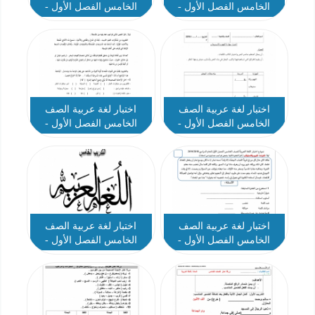
الخامس الفصل الأول -
الخامس الفصل الأول -
نموذج 8
نموذج 7
اختبار لغة عربية الصف
اختبار لغة عربية الصف
الخامس الفصل الأول -
الخامس الفصل الأول -
نموذج 6
نموذج 4
اختبار لغة عربية الصف
اختبار لغة عربية الصف
الخامس الفصل الأول -
الخامس الفصل الأول -
نموذج 3
نموذج 2