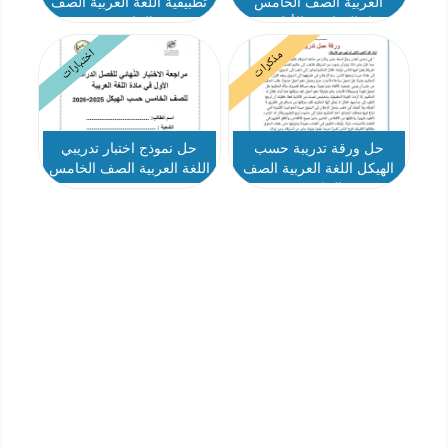
العربية الصف الخامس
تطبيقية اللغة العربية الصف
الفصل الدراسي الأول 2025-
الخامس
2026
اختبارات
مذكرات
حل ورقة تدريبة حسب
حل نموذج اختبار تدريبي
الهيكل اللغة العربية الصف
اللغة العربية الصف الخامس
الخامس