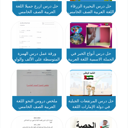
حل درس البحيرة الزرقاء
حل درس ازرع جميلا اللغة
اللغة العربية الصف الخامس
العربية الصف الخامس
نموذج 2
حل درس أنواع الخبر في
ورقة عمل درس الهمزة
الجملة الاسمية اللغة العربية
المتوسطة على الألف والواو
الصف الخامس
اللغة العربية الصف الخامس
حل درس المرتفعات الجبلية
ملخص دروس النحو اللغة
في دولة الإمارات اللغة
العربية الصف الخامس
العربية الصف الخامس
الفصل الاول