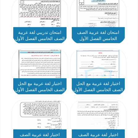
امتحان لغة عربية الصف
امتحان تدريبي لغة عربية
الخامس الفصل الأول
الصف الخامس الفصل الأول
- نموذج 1
اختبار لغة عربية مع الحل
اختبار لغة عربية مع الحل
الصف الخامس الفصل الأول
الصف الخامس الفصل الأول
- نموذج 5
- نموذج 1
اختبار لغة عربية الصف
اختبار لغة عربية الصف