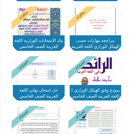
الصف الخامس
الصف الخامس
مذكرات
مذكرات
مراجعة مهارات حسب
بنك الامتحانات الوزارية اللغة
الهيكل الوزاري اللغة العربية
العربية الصف الخامس
الصف الخامس
اختبارات
اختبارات
نموذج وفق الهيكل الوزاري 1
حل امتحان نهائي اللغة
اللغة العربية الصف الخامس
العربية الصف الخامس
الفصل الدراسي الأول 2024-
2025
اختبارات
اختبارات