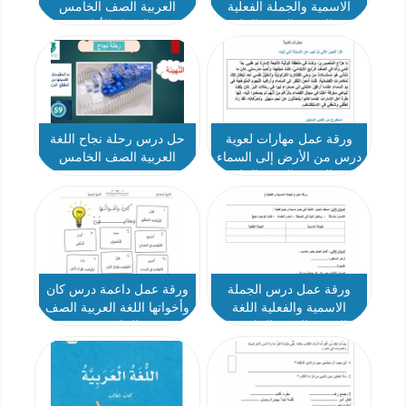
الاسمية والجملة الفعلية
العربية الصف الخامس
اللغة العربية الصف الخامس
الفصل الأول
ورقة عمل مهارات لعوية
حل درس رحلة نجاح اللغة
درس من الأرض إلى السماء
العربية الصف الخامس
اللغة العربية الصف الخامس
ورقة عمل درس الجملة
ورقة عمل داعمة درس كان
الاسمية والفعلية اللغة
وأخواتها اللغة العربية الصف
العربية الصف الخامس
الخامس