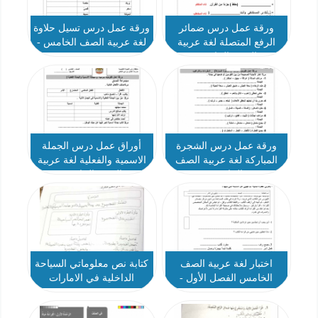
ورقة عمل درس ضمائر
ورقة عمل درس تسيل حلاوة
الرفع المتصلة لغة عربية
لغة عربية الصف الخامس -
الصف الخامس
نموذج 1
ورقة عمل درس الشجرة
أوراق عمل درس الجملة
المباركة لغة عربية الصف
الاسمية والفعلية لغة عربية
الخامس
الصف الخامس
اختبار لغة عربية الصف
كتابة نص معلوماتي السياحة
الخامس الفصل الأول -
الداخلية في الامارات
نموذج 9