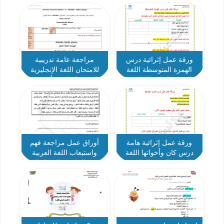
ورقة عمل إثرائية درس
مراجعة عامة تدريبية
الهمزة المتوسطة اللغة
للامتحان اللغة الإنجليزية
العربية الصف الخامس
الصف الخامس أكسس
الفصل الأول
الفصل الأول 2024-2025
ورقة عمل إثرائية هامة
أوراق عمل مراجعة فهم
درس كان وأخواتها اللغة
واستيعاب اللغة العربية
العربية الصف الخامس
الصف الخامس الفصل الاول