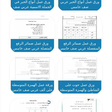
ورق عمل أنواع الخبر عربي
ورق عمل أنواع الخبر في
صف خامس
الجملة الاسمية عربي صف
خامس
ورق عمل ضمائر الرفع
ورق عمل ضمائر الرفع
المنفصلة عربي صف خامس
المتصلة عربي صف خامس
ورق عمل حوت على
ورقة عمل الهمزة المتوسطة
الشاطئ والهمزة المتوسطة
على ألف عربي صف خامس
على ألف عربي صف خامس