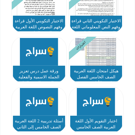
الاختبار التكويني الثاني قراءة
الاختبار التكويني الأول قراءة
وفهم النص المعلوماتي اللغة
وفهم النصوص اللغة العربية
العربية الصف الخامس
الصف الخامس
اختبارات
هيكل امتحان اللغة العربية
ورقة عمل درس تعزيز
الصف الخامس الفصل
الجملة الاسمية والفعلية
الدراسي الأول 2025-2026
اللغة العربية الصف الخامس
اختبار التقويم الأول اللغة
أسئلة تدريبية 2 اللغة العربية
العربية الصف الخامس
الصف الخامس إلى الثاني
عشر