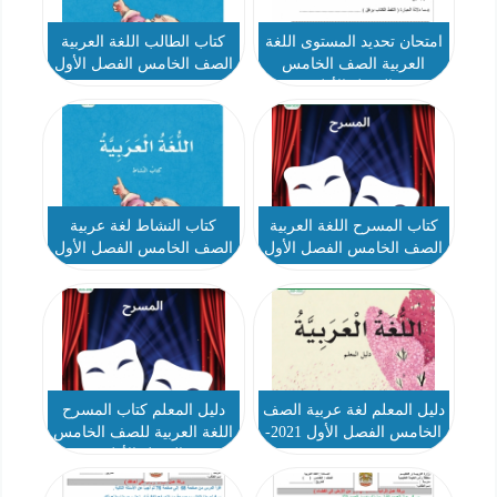
امتحان تحديد المستوى اللغة
كتاب الطالب اللغة العربية
العربية الصف الخامس
الصف الخامس الفصل الأول
الفصل الأول
2023-2024
كتاب المسرح اللغة العربية
كتاب النشاط لغة عربية
الصف الخامس الفصل الأول
الصف الخامس الفصل الأول
2023-2024
دليل المعلم لغة عربية الصف
دليل المعلم كتاب المسرح
الخامس الفصل الأول 2021-
اللغة العربية للصف الخامس
2022
الفصل الأول