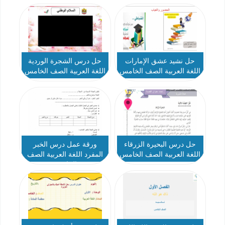
حل نشيد عشق الإمارات
حل درس الشجرة الوردية
اللغة العربية الصف الخامس
اللغة العربية الصف الخامس
حل درس البحيرة الزرقاء
ورقة عمل درس الخبر
اللغة العربية الصف الخامس
المفرد اللغة العربية الصف
الخامس