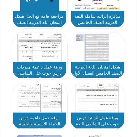
مذكرة إثرائية شاملة اللغة
مراجعة هامة مع الحل هيكل
العربية الصف الخامس
امتحان اللة العربية الصف
الفصل الأول
الخامس الفصل الأول
هيكل امتحان اللغة العربية
ورقة عمل داعمة مفردات
الصف الخامس الفصل الأول
درس حوت على الشاطئ
2024-2025
اللغة العربية الصف الخامس
ورقة عمل إثرائية درس
ورقة عمل داعمة درس
حوت على الشاطئ اللغة
الجملة الاسمية والجملة
العربية الصف الخامس
الفعلية اللغة العربية الصف
الخامس