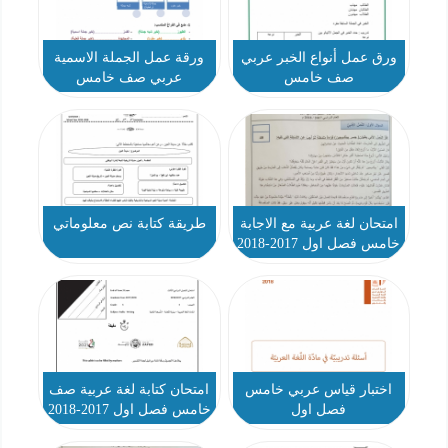
ورق عمل أنواع الخبر عربي
ورقة عمل الجملة الاسمية
صف خامس
عربي صف خامس
امتحان لغة عربية مع الاجابة
طريقة كتابة نص معلوماتي
خامس فصل اول 2017-2018
اختبار قياس عربي خامس
امتحان كتابة لغة عربية صف
فصل اول
خامس فصل اول 2017-2018