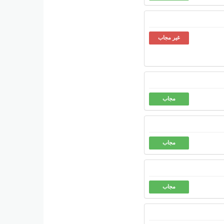
غير مجاب
مجاب
مجاب
مجاب