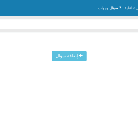
تفاعلية
سؤال وجواب
إضافة سؤال