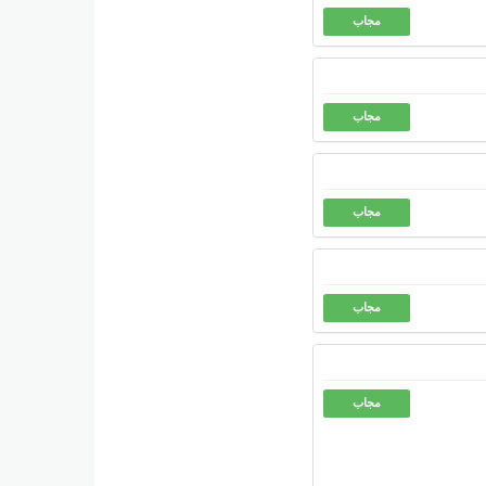
مجاب
مجاب
مجاب
مجاب
مجاب