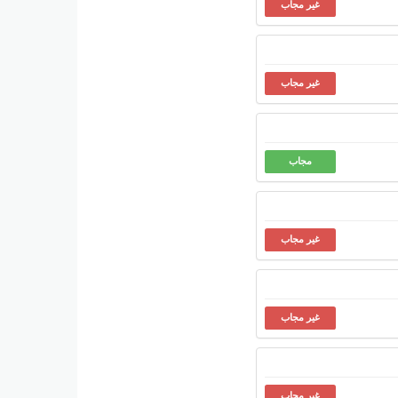
غير مجاب
غير مجاب
مجاب
غير مجاب
غير مجاب
غير مجاب