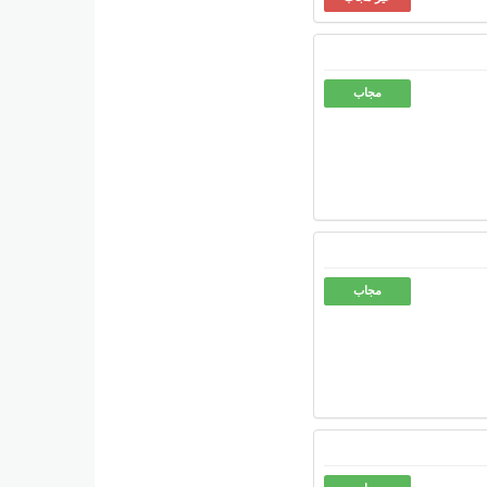
مجاب
مجاب