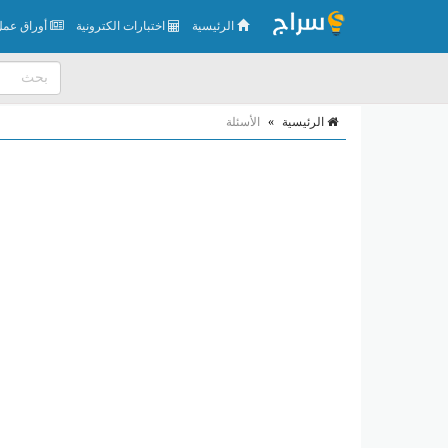
الرئيسية
اختبارات الكترونية
أوراق عمل 
الرئيسية
»
الأسئلة