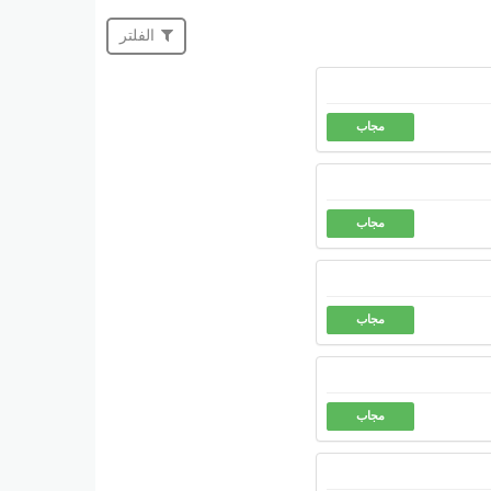
الفلتر
مجاب
مجاب
مجاب
مجاب