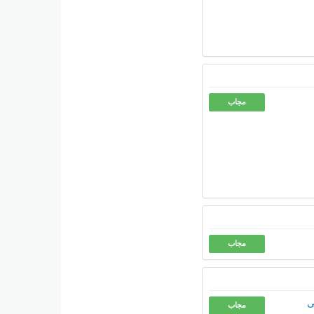
مجاب
مجاب
ى
مجاب