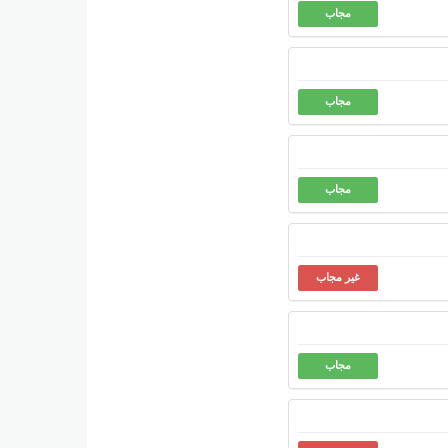
مجاب
مجاب
مجاب
غير مجاب
مجاب