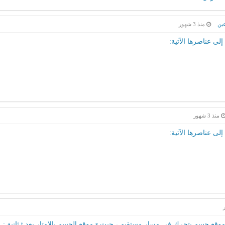
ين
منذ 3 شهور
ى عناصرها الآتية:
منذ 3 شهور
ى عناصرها الآتية: