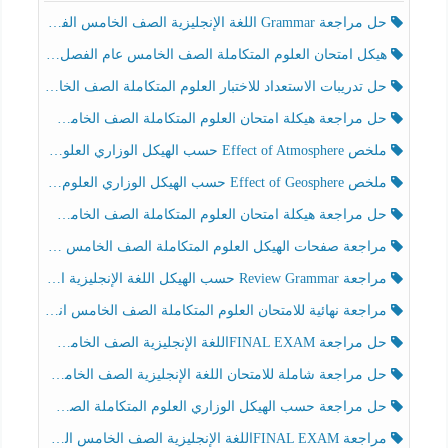
حل مراجعة Grammar اللغة الإنجليزية الصف الخامس الفصل الثالث
هيكل امتحان العلوم المتكاملة الصف الخامس عام الفصل الدراسي الثالث 2025-2026
حل تدريبات الاستعداد للاختبار العلوم المتكاملة الصف الخامس عام الفصل الثالث
حل مراجعة هيكلة امتحان العلوم المتكاملة الصف الخامس انسبير الفصل الثالث
ملخص Effect of Atmosphere حسب الهيكل الوزاري العلوم المتكاملة الصف الخامس انسبير الفصل الثالث
ملخص Effect of Geosphere حسب الهيكل الوزاري العلوم المتكاملة الصف الخامس انسبير الفصل الثالث
حل مراجعة هيكلة امتحان العلوم المتكاملة الصف الخامس عام الفصل الثالث
مراجعة صفحات الهيكل العلوم المتكاملة الصف الخامس انسبير الفصل الثالث
مراجعة Review Grammar حسب الهيكل اللغة الإنجليزية الصف الخامس الفصل الثالث
مراجعة نهائية للامتحان العلوم المتكاملة الصف الخامس انسبير الفصل الثالث
حل مراجعة FINAL EXAMاللغة الإنجليزية الصف الخامس الفصل الثالث
حل مراجعة شاملة للامتحان اللغة الإنجليزية الصف الخامس الفصل الثالث
حل مراجعة حسب الهيكل الوزاري العلوم المتكاملة الصف الخامس عام الفصل الثالث
مراجعة FINAL EXAMاللغة الإنجليزية الصف الخامس الفصل الثالث