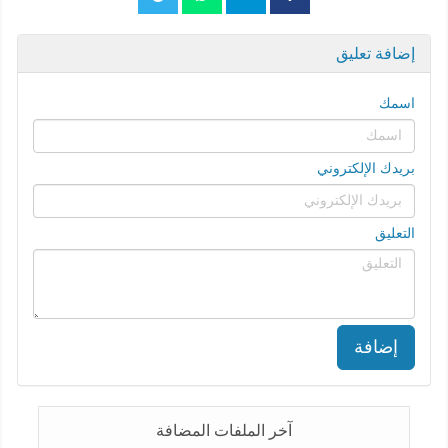
إضافة تعليق
اسمك
بريدك الإلكتروني
التعليق
إضافة
آخر الملفات المضافة