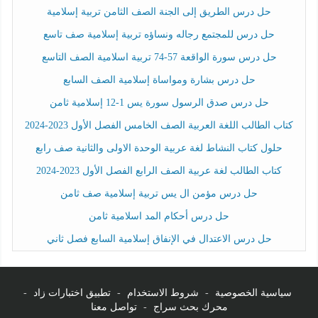
حل درس الطريق إلى الجنة الصف الثامن تربية إسلامية
حل درس للمجتمع رجاله ونساؤه تربية إسلامية صف تاسع
حل درس سورة الواقعة 57-74 تربية اسلامية الصف التاسع
حل درس بشارة ومواساة إسلامية الصف السابع
حل درس صدق الرسول سورة يس 1-12 إسلامية ثامن
كتاب الطالب اللغة العربية الصف الخامس الفصل الأول 2023-2024
حلول كتاب النشاط لغة عربية الوحدة الاولى والثانية صف رابع
كتاب الطالب لغة عربية الصف الرابع الفصل الأول 2023-2024
حل درس مؤمن ال يس تربية إسلامية صف ثامن
حل درس أحكام المد اسلامية ثامن
حل درس الاعتدال في الإنفاق إسلامية السابع فصل ثاني
سياسية الخصوصية
-
شروط الاستخدام
-
تطبيق اختبارات زاد
-
محرك بحث سراج
-
تواصل معنا