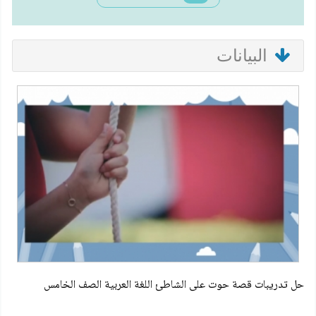
البيانات
حل تدريبات قصة حوت على الشاطئ اللغة العربية الصف الخامس