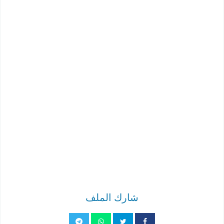
شارك الملف