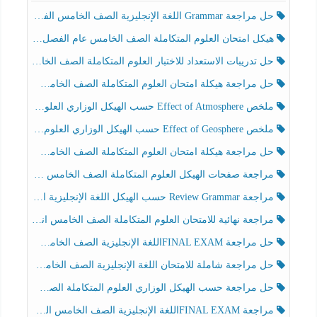
حل مراجعة Grammar اللغة الإنجليزية الصف الخامس الفصل الثالث
هيكل امتحان العلوم المتكاملة الصف الخامس عام الفصل الدراسي الثالث 2025-2026
حل تدريبات الاستعداد للاختبار العلوم المتكاملة الصف الخامس عام الفصل الثالث
حل مراجعة هيكلة امتحان العلوم المتكاملة الصف الخامس انسبير الفصل الثالث
ملخص Effect of Atmosphere حسب الهيكل الوزاري العلوم المتكاملة الصف الخامس انسبير الفصل الثالث
ملخص Effect of Geosphere حسب الهيكل الوزاري العلوم المتكاملة الصف الخامس انسبير الفصل الثالث
حل مراجعة هيكلة امتحان العلوم المتكاملة الصف الخامس عام الفصل الثالث
مراجعة صفحات الهيكل العلوم المتكاملة الصف الخامس انسبير الفصل الثالث
مراجعة Review Grammar حسب الهيكل اللغة الإنجليزية الصف الخامس الفصل الثالث
مراجعة نهائية للامتحان العلوم المتكاملة الصف الخامس انسبير الفصل الثالث
حل مراجعة FINAL EXAMاللغة الإنجليزية الصف الخامس الفصل الثالث
حل مراجعة شاملة للامتحان اللغة الإنجليزية الصف الخامس الفصل الثالث
حل مراجعة حسب الهيكل الوزاري العلوم المتكاملة الصف الخامس عام الفصل الثالث
مراجعة FINAL EXAMاللغة الإنجليزية الصف الخامس الفصل الثالث