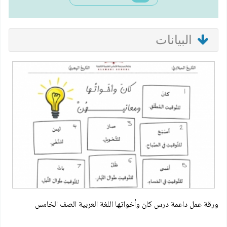
البيانات
ورقة عمل داعمة درس كان وأخواتها اللغة العربية الصف الخامس