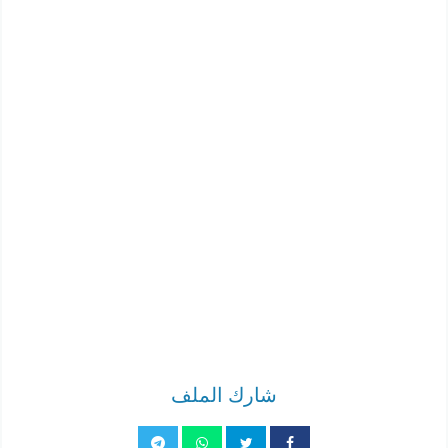
شارك الملف