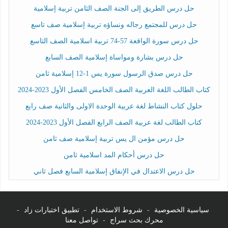
حل درس الطريق إلى الجنة الصف الثامن تربية إسلامية
حل درس للمجتمع رجاله ونساؤه تربية إسلامية صف تاسع
حل درس سورة الواقعة 57-74 تربية اسلامية الصف التاسع
حل درس بشارة ومواساة إسلامية الصف السابع
حل درس صدق الرسول سورة يس 1-12 إسلامية ثامن
كتاب الطالب اللغة العربية الصف الخامس الفصل الأول 2023-2024
حلول كتاب النشاط لغة عربية الوحدة الاولى والثانية صف رابع
كتاب الطالب لغة عربية الصف الرابع الفصل الأول 2023-2024
حل درس مؤمن ال يس تربية إسلامية صف ثامن
حل درس أحكام المد اسلامية ثامن
حل درس الاعتدال في الإنفاق إسلامية السابع فصل ثاني
سياسية الخصوصية
-
شروط الاستخدام
-
تطبيق اختبارات زاد
-
محرك بحث سراج
-
تواصل معنا