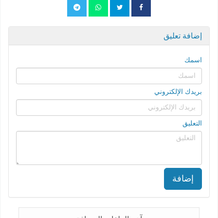
إضافة تعليق
اسمك
بريدك الإلكتروني
التعليق
إضافة