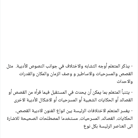
- يذكر المتعلم أوجه التشابه والاختلاف في جوانب النصوص الأدبية. مثل
القصص والمسرحيات والاساطير و وصف الزمان والمكان والقدرات
والاحداث
- يتنبأ المتعلم بما يمكن أن يحدث في المستقبل فيما قرأه من القصص أو
القصائد أو الحكايات الشعبية أو المسرحيات أو الاشكال الأدبية الاخری
- يفسر المتعلم الاختلافات الرئيسة بين انواع الفنون الادبية القصص،
الحكايات. القصائد. المسرحيات. مستخدما المصطلحات الصحيحة للاشارة
الى العناصر الرئيسة بكل نوع