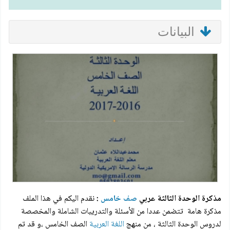
البيانات
مذكرة الوحدة الثالثة عربي
صف خامس
:
نقدم اليكم في هذا الملف
مذكرة هامة تتضمن عددا من الأسئلة والتدريبات الشاملة والمخصصة
لدروس الوحدة الثالثة ، من منهج
اللغة العربية
الصف الخامس ،و قد تم