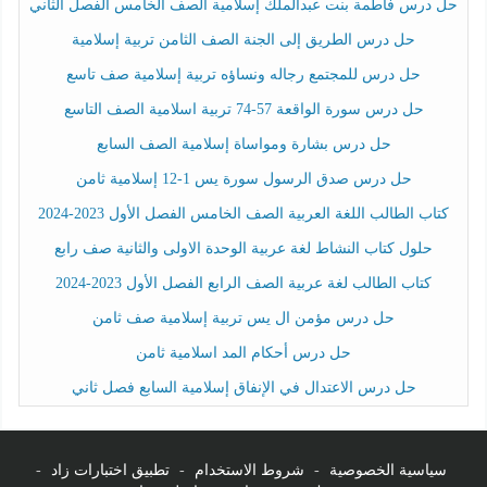
حل درس فاطمة بنت عبدالملك إسلامية الصف الخامس الفصل الثاني
حل درس الطريق إلى الجنة الصف الثامن تربية إسلامية
حل درس للمجتمع رجاله ونساؤه تربية إسلامية صف تاسع
حل درس سورة الواقعة 57-74 تربية اسلامية الصف التاسع
حل درس بشارة ومواساة إسلامية الصف السابع
حل درس صدق الرسول سورة يس 1-12 إسلامية ثامن
كتاب الطالب اللغة العربية الصف الخامس الفصل الأول 2023-2024
حلول كتاب النشاط لغة عربية الوحدة الاولى والثانية صف رابع
كتاب الطالب لغة عربية الصف الرابع الفصل الأول 2023-2024
حل درس مؤمن ال يس تربية إسلامية صف ثامن
حل درس أحكام المد اسلامية ثامن
حل درس الاعتدال في الإنفاق إسلامية السابع فصل ثاني
سياسية الخصوصية
-
شروط الاستخدام
-
تطبيق اختبارات زاد
-