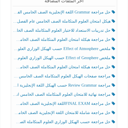
آخر الملفات المضافة
حل مراجعة Grammar اللغة الإنجليزية الصف الخامس الفصل الثالث
هيكل امتحان العلوم المتكاملة الصف الخامس عام الفصل الدراسي الثالث 2025-2026
حل تدريبات الاستعداد للاختبار العلوم المتكاملة الصف الخامس عام الفصل الثالث
حل مراجعة هيكلة امتحان العلوم المتكاملة الصف الخامس انسبير الفصل الثالث
ملخص Effect of Atmosphere حسب الهيكل الوزاري العلوم المتكاملة الصف الخامس انسبير الفصل الثالث
ملخص Effect of Geosphere حسب الهيكل الوزاري العلوم المتكاملة الصف الخامس انسبير الفصل الثالث
حل مراجعة هيكلة امتحان العلوم المتكاملة الصف الخامس عام الفصل الثالث
مراجعة صفحات الهيكل العلوم المتكاملة الصف الخامس انسبير الفصل الثالث
مراجعة Review Grammar حسب الهيكل اللغة الإنجليزية الصف الخامس الفصل الثالث
مراجعة نهائية للامتحان العلوم المتكاملة الصف الخامس انسبير الفصل الثالث
حل مراجعة FINAL EXAMاللغة الإنجليزية الصف الخامس الفصل الثالث
حل مراجعة شاملة للامتحان اللغة الإنجليزية الصف الخامس الفصل الثالث
حل مراجعة حسب الهيكل الوزاري العلوم المتكاملة الصف الخامس عام الفصل الثالث