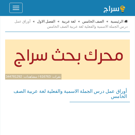
Toggle
navigation
الرئيسية
»
الصف الخامس
»
لغة عربية
»
الفصل الاول
»
أوراق عمل
درس الجملة الاسمية والفعلية لغة عربية الصف الخامس
نقرات: 616763 / مشاهدات: 344781292
أوراق عمل درس الجملة الاسمية والفعلية لغة عربية الصف
الخامس