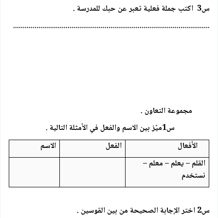
س3 اكتب جملة فعلية تعبر عن حبك للمدرسة .
.....................................................................................................
مجموعة التعاون .
س1ميّز بين الاسم والفعل في الأمثلة التالية .
الأفعال
الفعل
الاسم
القلم – يعلم – معلم –
نستخدم
س2 اختر الإجابة الصحيحة من بين القوسين .