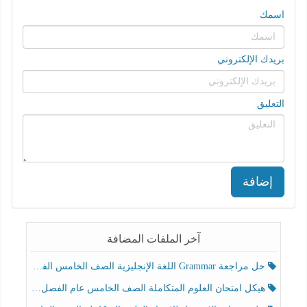
اسمك
بريدك الإلكتروني
التعليق
إضافة
آخر الملفات المضافة
حل مراجعة Grammar اللغة الإنجليزية الصف الخامس الفصل الثالث
هيكل امتحان العلوم المتكاملة الصف الخامس عام الفصل الدراسي الثالث 2025-2026