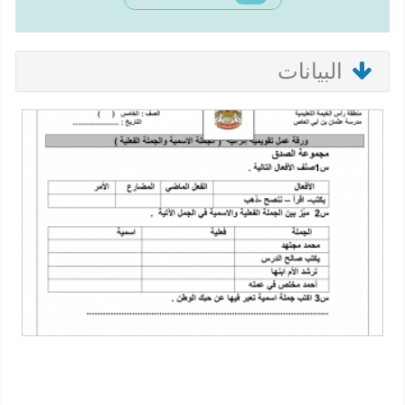
البيانات