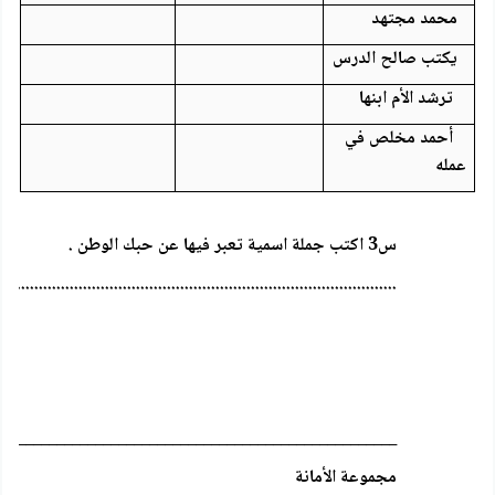
محمد مجتهد
يكتب صالح الدرس
ترشد الأم ابنها
أحمد مخلص في
عمله
س3 اكتب جملة اسمية تعبر فيها عن حبك الوطن .
..........................................................................................
____________________________________________________
مجموعة الأمانة