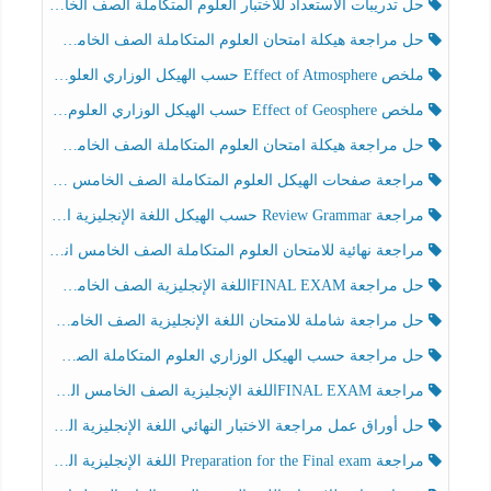
حل تدريبات الاستعداد للاختبار العلوم المتكاملة الصف الخامس عام الفصل الثالث
حل مراجعة هيكلة امتحان العلوم المتكاملة الصف الخامس انسبير الفصل الثالث
ملخص Effect of Atmosphere حسب الهيكل الوزاري العلوم المتكاملة الصف الخامس انسبير الفصل الثالث
ملخص Effect of Geosphere حسب الهيكل الوزاري العلوم المتكاملة الصف الخامس انسبير الفصل الثالث
حل مراجعة هيكلة امتحان العلوم المتكاملة الصف الخامس عام الفصل الثالث
مراجعة صفحات الهيكل العلوم المتكاملة الصف الخامس انسبير الفصل الثالث
مراجعة Review Grammar حسب الهيكل اللغة الإنجليزية الصف الخامس الفصل الثالث
مراجعة نهائية للامتحان العلوم المتكاملة الصف الخامس انسبير الفصل الثالث
حل مراجعة FINAL EXAMاللغة الإنجليزية الصف الخامس الفصل الثالث
حل مراجعة شاملة للامتحان اللغة الإنجليزية الصف الخامس الفصل الثالث
حل مراجعة حسب الهيكل الوزاري العلوم المتكاملة الصف الخامس عام الفصل الثالث
مراجعة FINAL EXAMاللغة الإنجليزية الصف الخامس الفصل الثالث
حل أوراق عمل مراجعة الاختبار النهائي اللغة الإنجليزية الصف الرابع الفصل الثالث
مراجعة Preparation for the Final exam اللغة الإنجليزية الصف الرابع الفصل الثالث