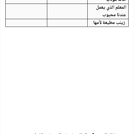
المعلم الذي يعمل
عندنا محبوب
زينب مطيعة لأمها