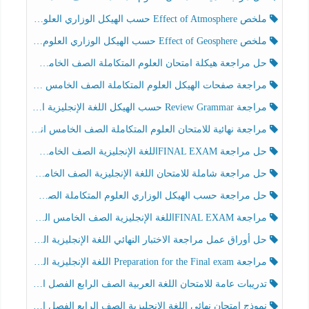
ملخص Effect of Atmosphere حسب الهيكل الوزاري العلوم المتكاملة الصف الخامس انسبير الفصل الثالث
ملخص Effect of Geosphere حسب الهيكل الوزاري العلوم المتكاملة الصف الخامس انسبير الفصل الثالث
حل مراجعة هيكلة امتحان العلوم المتكاملة الصف الخامس عام الفصل الثالث
مراجعة صفحات الهيكل العلوم المتكاملة الصف الخامس انسبير الفصل الثالث
مراجعة Review Grammar حسب الهيكل اللغة الإنجليزية الصف الخامس الفصل الثالث
مراجعة نهائية للامتحان العلوم المتكاملة الصف الخامس انسبير الفصل الثالث
حل مراجعة FINAL EXAMاللغة الإنجليزية الصف الخامس الفصل الثالث
حل مراجعة شاملة للامتحان اللغة الإنجليزية الصف الخامس الفصل الثالث
حل مراجعة حسب الهيكل الوزاري العلوم المتكاملة الصف الخامس عام الفصل الثالث
مراجعة FINAL EXAMاللغة الإنجليزية الصف الخامس الفصل الثالث
حل أوراق عمل مراجعة الاختبار النهائي اللغة الإنجليزية الصف الرابع الفصل الثالث
مراجعة Preparation for the Final exam اللغة الإنجليزية الصف الرابع الفصل الثالث
تدريبات عامة للامتحان اللغة العربية الصف الرابع الفصل الثالث
نموذج امتحان نهائي اللغة الإنجليزية الصف الرابع الفصل الثالث