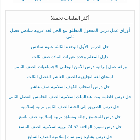
أكثر الملفات تحميلا
أوراق عمل درس المفعول المطلق مع الحل لغة عربية سادس فصل
ثاني
حل الدرس الأول الوحدة الثالثة علوم سادس
دليل المعلم وحدة تغيرات المادة صف ثالث
ورقة عمل إثرائية درس الأمن الوطني الاجتماعيات الصف الثامن
امتحان لغة انجليزية للصف العاشر الفصل الثالث
حل درس أصحاب الكهف إسلامية صف عاشر
حل درس فاطمة بنت عبدالملك إسلامية الصف الخامس الفصل الثاني
حل درس الطريق إلى الجنة الصف الثامن تربية إسلامية
حل درس للمجتمع رجاله ونساؤه تربية إسلامية صف تاسع
حل درس سورة الواقعة 57-74 تربية اسلامية الصف التاسع
حل درس بشارة ومواساة إسلامية الصف السابع