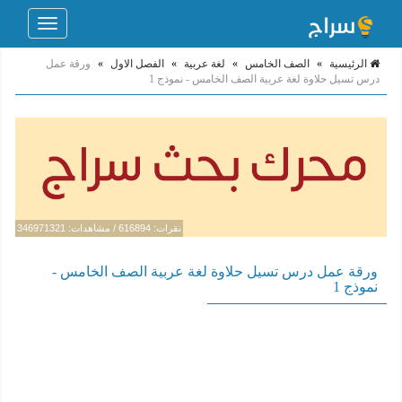
Toggle
navigation
الرئيسية
»
الصف الخامس
»
لغة عربية
»
الفصل الاول
»
ورقة عمل
درس تسيل حلاوة لغة عربية الصف الخامس - نموذج 1
نقرات: 616894 / مشاهدات: 346971321
ورقة عمل درس تسيل حلاوة لغة عربية الصف الخامس -
نموذج 1