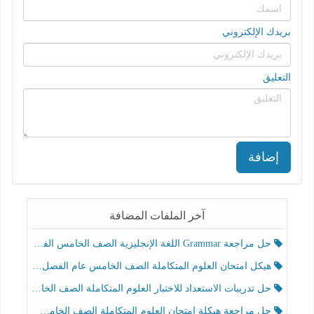
بريدك الإلكتروني
التعليق
إضافة
آخر الملفات المضافة
حل مراجعة Grammar اللغة الإنجليزية الصف الخامس الفصل الثالث
هيكل امتحان العلوم المتكاملة الصف الخامس عام الفصل الدراسي الثالث 2025-2026
حل تدريبات الاستعداد للاختبار العلوم المتكاملة الصف الخامس عام الفصل الثالث
حل مراجعة هيكلة امتحان العلوم المتكاملة الصف الخامس انسبير الفصل الثالث