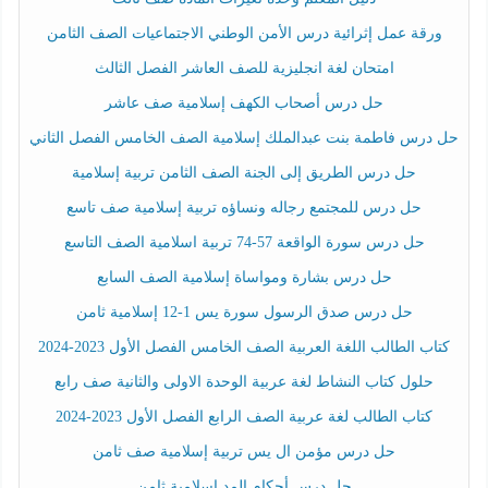
ورقة عمل إثرائية درس الأمن الوطني الاجتماعيات الصف الثامن
امتحان لغة انجليزية للصف العاشر الفصل الثالث
حل درس أصحاب الكهف إسلامية صف عاشر
حل درس فاطمة بنت عبدالملك إسلامية الصف الخامس الفصل الثاني
حل درس الطريق إلى الجنة الصف الثامن تربية إسلامية
حل درس للمجتمع رجاله ونساؤه تربية إسلامية صف تاسع
حل درس سورة الواقعة 57-74 تربية اسلامية الصف التاسع
حل درس بشارة ومواساة إسلامية الصف السابع
حل درس صدق الرسول سورة يس 1-12 إسلامية ثامن
كتاب الطالب اللغة العربية الصف الخامس الفصل الأول 2023-2024
حلول كتاب النشاط لغة عربية الوحدة الاولى والثانية صف رابع
كتاب الطالب لغة عربية الصف الرابع الفصل الأول 2023-2024
حل درس مؤمن ال يس تربية إسلامية صف ثامن
حل درس أحكام المد اسلامية ثامن