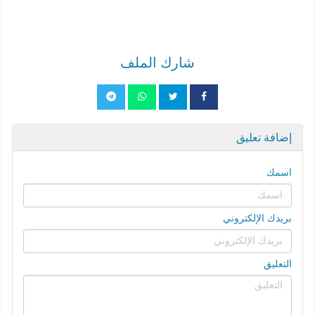
شارك الملف
إضافة تعليق
اسمك
بريدك الإلكتروني
التعليق