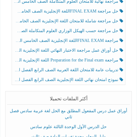
مراجعة نهائية للامتحان العلوم المتكاملة الصف الخامس انسبير الفصل الثالث
حل مراجعة FINAL EXAMاللغة الإنجليزية الصف الخامس الفصل الثالث
حل مراجعة شاملة للامتحان اللغة الإنجليزية الصف الخامس الفصل الثالث
حل مراجعة حسب الهيكل الوزاري العلوم المتكاملة الصف الخامس عام الفصل الثالث
مراجعة FINAL EXAMاللغة الإنجليزية الصف الخامس الفصل الثالث
حل أوراق عمل مراجعة الاختبار النهائي اللغة الإنجليزية الصف الرابع الفصل الثالث
مراجعة Preparation for the Final exam اللغة الإنجليزية الصف الرابع الفصل الثالث
تدريبات عامة للامتحان اللغة العربية الصف الرابع الفصل الثالث
نموذج امتحان نهائي اللغة الإنجليزية الصف الرابع الفصل الثالث
أكثر الملفات تحميلا
أوراق عمل درس المفعول المطلق مع الحل لغة عربية سادس فصل
ثاني
حل الدرس الأول الوحدة الثالثة علوم سادس
دليل المعلم وحدة تغيرات المادة صف ثالث