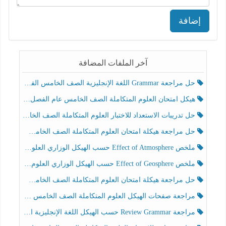
إضافة
آخر الملفات المضافة
حل مراجعة Grammar اللغة الإنجليزية الصف الخامس الفصل الثالث
هيكل امتحان العلوم المتكاملة الصف الخامس عام الفصل الدراسي الثالث 2025-2026
حل تدريبات الاستعداد للاختبار العلوم المتكاملة الصف الخامس عام الفصل الثالث
حل مراجعة هيكلة امتحان العلوم المتكاملة الصف الخامس انسبير الفصل الثالث
ملخص Effect of Atmosphere حسب الهيكل الوزاري العلوم المتكاملة الصف الخامس انسبير الفصل الثالث
ملخص Effect of Geosphere حسب الهيكل الوزاري العلوم المتكاملة الصف الخامس انسبير الفصل الثالث
حل مراجعة هيكلة امتحان العلوم المتكاملة الصف الخامس عام الفصل الثالث
مراجعة صفحات الهيكل العلوم المتكاملة الصف الخامس انسبير الفصل الثالث
مراجعة Review Grammar حسب الهيكل اللغة الإنجليزية الصف الخامس الفصل الثالث