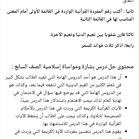
النفاق.
ثانيا : أكتب رقم المفردة القرآنية الواردة في القائمة الأولى أمام المعنى
المناسب لها في القائمة الثانية
ثالثا قارن شفويا بين نعيم الدنيا ونعيم الآخرة.
رابعا: اذكر ثلاث فوائد للسفر
.
محتوى حل درس بشارة ومواساة إسلامية الصف السابع :
أن هذا الدرس هو أحد الدروس الهامة التي تفيد الطالب بشكل كبير
في تعلم الكثير من القيم الدينية التي تنفعه فيما بعد، وكذلك هو
من الدروس الهامة التي قد يوضع فيها سؤال في الامتحان في
نهاية العام لذلك يجب الاهتمام باستذكار هذا الدرس جيدًا.
الآيات القرآنية الكريمة التي وردت في هذا الدرس بالأحكام
الصحيحة للتلاوة، وكذلك يجب على الطالب أن يحفظ الآيات
القرآنية الواردة في هذا الدرس للاستشهاد بها.
يقوم هذا الدرس بتفسير مفردات الآية الكريمة التي وردت في