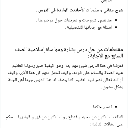
الدرس
شرح معاني و مفردات الأحاديث الواردة في الدرس
.
مفاهيم , شروحات و تعريفات حول موضوعنا .
اسئلة مع اجاباتها التفصيلية .
مقتطفات من حل درس بشارة ومواساة إسلامية الصف
السابع مع الاجابة :
تعرفنا في هذا الدرس شيئ مهم جدا وهو كيفية صبر رسولنا العظيم
عليه الصلاة والسلام على قومه، وكيف تحمل منهم كل هذا الأذى، وكيف
أن الله تعالى نصر نبيه العظيم. كما وصف لنا هذا الدرس جيدا أهل الجنة
بشكل مشوق .
اصدر حكما
الطاعة اما تكون عن محبة واقتناع , و اما تكون عن قهر و قوة يوف نحكم
على الخالات التالية :