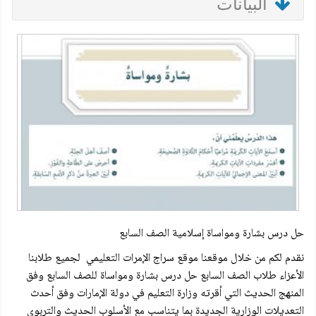
البيانات
حل درس بشارة ومواساة إسلامية الصف السابع
نقدم لكم من خلال موقعنا موقع سراج الإمرات التعليمي لجميع طلابنا
الأعزاء طلاب الصف السابع حل درس بشارة ومواساة للصف السابع وفق
المنهج الحديث التي أقرته وزارة التعليم في دولة الإمارات وفق أحدث
التعديلات الوزارية الجديدة بما يتناسب مع الأسلوب الحديث والتربوي