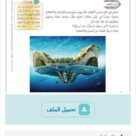
تحميل الملف