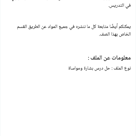
في التدريس.
يمكنكم أيضًا متابعة كل ما ننشره في جميع المواد عن الطريق القسم
الخاص بهذا الصف.
معلومات عن الملف :
نوع الملف : حل درس بشارة ومواساة