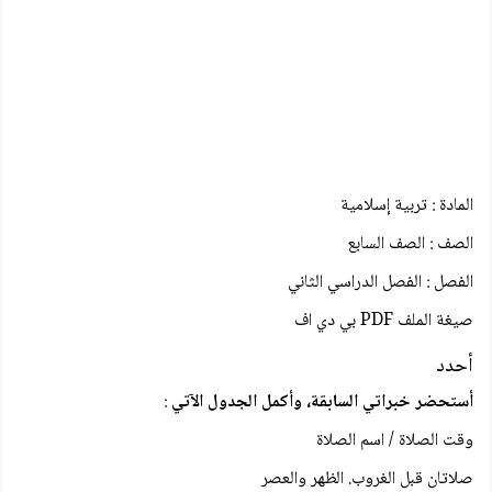
المادة : تربية إسلامية
الصف : الصف السابع
الفصل : الفصل الدراسي الثاني
صيغة الملف PDF بي دي اف
أحدد
أستحضر خبراتي السابقة، وأكمل الجدول الآتي
:
وقت الصلاة / اسم الصلاة
صلاتان قبل الغروب. الظهر والعصر