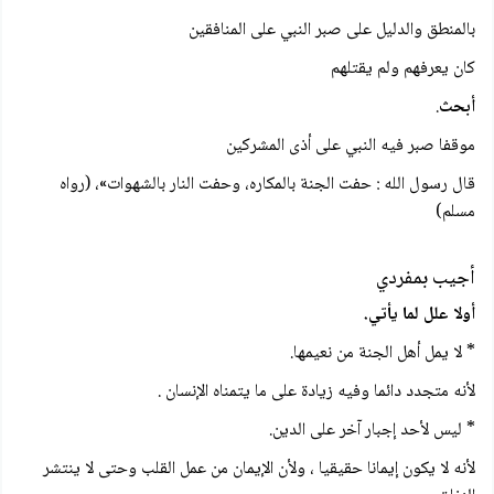
بالمنطق والدليل على صبر النبي على المنافقين
كان يعرفهم ولم يقتلهم
أبحث
.
موقفا صبر فيه النبي على أذى المشركين
قال رسول الله : حفت الجنة بالمكاره، وحفت النار بالشهوات»، (رواه
مسلم)
أجيب بمفردي
أولا علل لما يأتي.
* لا يمل أهل الجنة من نعيمها.
لأنه متجدد دائما وفيه زيادة على ما يتمناه الإنسان .
* ليس لأحد إجبار آخر على الدين.
لأنه لا يكون إيمانا حقيقيا ، ولأن الإيمان من عمل القلب وحتى لا ينتشر