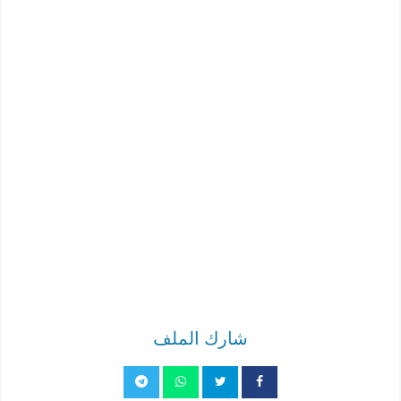
شارك الملف