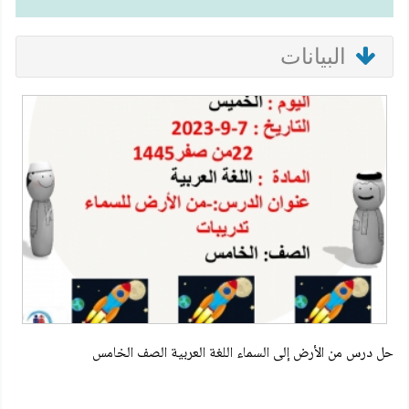
البيانات
حل درس من الأرض إلى السماء اللغة العربية الصف الخامس