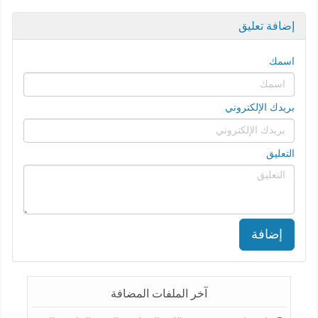
إضافة تعليق
اسمك
بريدك الإلكتروني
التعليق
إضافة
آخر الملفات المضافة