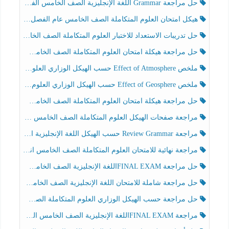
حل مراجعة Grammar اللغة الإنجليزية الصف الخامس الفصل الثالث
هيكل امتحان العلوم المتكاملة الصف الخامس عام الفصل الدراسي الثالث 2025-2026
حل تدريبات الاستعداد للاختبار العلوم المتكاملة الصف الخامس عام الفصل الثالث
حل مراجعة هيكلة امتحان العلوم المتكاملة الصف الخامس انسبير الفصل الثالث
ملخص Effect of Atmosphere حسب الهيكل الوزاري العلوم المتكاملة الصف الخامس انسبير الفصل الثالث
ملخص Effect of Geosphere حسب الهيكل الوزاري العلوم المتكاملة الصف الخامس انسبير الفصل الثالث
حل مراجعة هيكلة امتحان العلوم المتكاملة الصف الخامس عام الفصل الثالث
مراجعة صفحات الهيكل العلوم المتكاملة الصف الخامس انسبير الفصل الثالث
مراجعة Review Grammar حسب الهيكل اللغة الإنجليزية الصف الخامس الفصل الثالث
مراجعة نهائية للامتحان العلوم المتكاملة الصف الخامس انسبير الفصل الثالث
حل مراجعة FINAL EXAMاللغة الإنجليزية الصف الخامس الفصل الثالث
حل مراجعة شاملة للامتحان اللغة الإنجليزية الصف الخامس الفصل الثالث
حل مراجعة حسب الهيكل الوزاري العلوم المتكاملة الصف الخامس عام الفصل الثالث
مراجعة FINAL EXAMاللغة الإنجليزية الصف الخامس الفصل الثالث