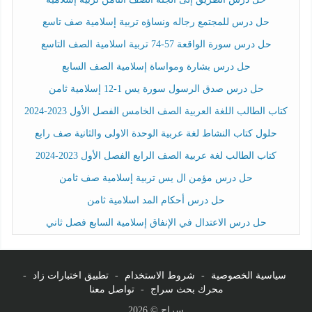
حل درس للمجتمع رجاله ونساؤه تربية إسلامية صف تاسع
حل درس سورة الواقعة 57-74 تربية اسلامية الصف التاسع
حل درس بشارة ومواساة إسلامية الصف السابع
حل درس صدق الرسول سورة يس 1-12 إسلامية ثامن
كتاب الطالب اللغة العربية الصف الخامس الفصل الأول 2023-2024
حلول كتاب النشاط لغة عربية الوحدة الاولى والثانية صف رابع
كتاب الطالب لغة عربية الصف الرابع الفصل الأول 2023-2024
حل درس مؤمن ال يس تربية إسلامية صف ثامن
حل درس أحكام المد اسلامية ثامن
حل درس الاعتدال في الإنفاق إسلامية السابع فصل ثاني
سياسية الخصوصية
-
شروط الاستخدام
-
تطبيق اختبارات زاد
-
محرك بحث سراج
-
تواصل معنا
سراج © 2026