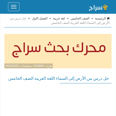
Toggle
navigation
الرئيسية
»
الصف الخامس
»
لغة عربية
»
الفصل الاول
»
حل درس من
الأرض إلى السماء اللغة العربية الصف الخامس
نقرات: 616689 / مشاهدات: 343631031
حل درس من الأرض إلى السماء اللغة العربية الصف الخامس