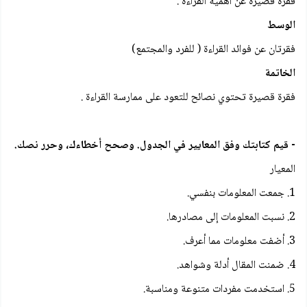
فقرة قصيرة عن أهمية القراءة .
الوسط
فقرتان عن فوائد القراءة ( للفرد والمجتمع)
الخاتمة
فقرة قصيرة تحتوي نصائح للتعود على ممارسة القراءة .
- قيم كتابتك وفق المعايير في الجدول. وصحح أخطاءك، وحرر نصك.
المعيار
1. جمعت المعلومات بنفسي.
2. نسبت المعلومات إلى مصادرها.
3. أضفت معلومات مما أعرف.
4. ضمنت المقال أدلة وشواهد.
5. استخدمت مفردات متنوعة ومناسبة.