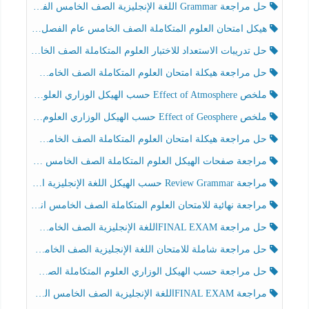
حل مراجعة Grammar اللغة الإنجليزية الصف الخامس الفصل الثالث
هيكل امتحان العلوم المتكاملة الصف الخامس عام الفصل الدراسي الثالث 2025-2026
حل تدريبات الاستعداد للاختبار العلوم المتكاملة الصف الخامس عام الفصل الثالث
حل مراجعة هيكلة امتحان العلوم المتكاملة الصف الخامس انسبير الفصل الثالث
ملخص Effect of Atmosphere حسب الهيكل الوزاري العلوم المتكاملة الصف الخامس انسبير الفصل الثالث
ملخص Effect of Geosphere حسب الهيكل الوزاري العلوم المتكاملة الصف الخامس انسبير الفصل الثالث
حل مراجعة هيكلة امتحان العلوم المتكاملة الصف الخامس عام الفصل الثالث
مراجعة صفحات الهيكل العلوم المتكاملة الصف الخامس انسبير الفصل الثالث
مراجعة Review Grammar حسب الهيكل اللغة الإنجليزية الصف الخامس الفصل الثالث
مراجعة نهائية للامتحان العلوم المتكاملة الصف الخامس انسبير الفصل الثالث
حل مراجعة FINAL EXAMاللغة الإنجليزية الصف الخامس الفصل الثالث
حل مراجعة شاملة للامتحان اللغة الإنجليزية الصف الخامس الفصل الثالث
حل مراجعة حسب الهيكل الوزاري العلوم المتكاملة الصف الخامس عام الفصل الثالث
مراجعة FINAL EXAMاللغة الإنجليزية الصف الخامس الفصل الثالث