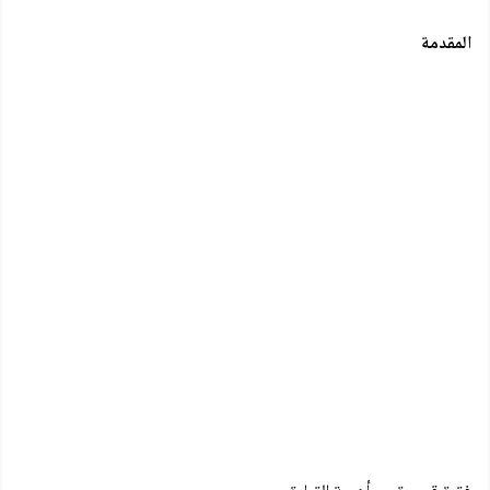
المقدمة