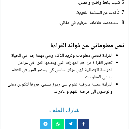
6 كتبت بخط واضح وجميل.
7. تأكدت من السلامة اللغوية.
8. استخدمت علامات الترقيم في مقالي.
نص معلوماتي عن فوائد القراءة
القراءة تعطي معلومات وتزيد الذكاء وهي مهمة جدا في الحياة
تعتبر القراءة من اهم المهارات التي يتعلمها المرء في مراحل
الدراسة الابتدائية فهي مركز اساسي كي يستمر المرء في التعلم
وتلقي المعلومات
القراءة عملية معرفية تقوم على رموز تسمى حروفا لتكوين معنى
والوصول الى مرحلة الفهم و الادراك.
شارك الملف