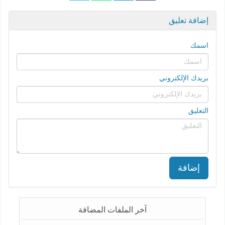
إضافة تعليق
اسمك
بريدك الإلكتروني
التعليق
إضافة
آخر الملفات المضافة