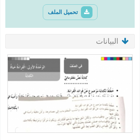
تحميل الملف
البيانات