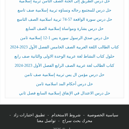
حل درس الطريق إلى الجنة الصف الثامن تربية إسلامية
حل درس للمجتمع رجاله ونساؤه تربية إسلامية صف تاسع
حل درس سورة الواقعة 57-74 تربية اسلامية الصف التاسع
حل درس بشارة ومواساة إسلامية الصف السابع
حل درس صدق الرسول سورة يس 1-12 إسلامية ثامن
كتاب الطالب اللغة العربية الصف الخامس الفصل الأول 2023-2024
حلول كتاب النشاط لغة عربية الوحدة الاولى والثانية صف رابع
كتاب الطالب لغة عربية الصف الرابع الفصل الأول 2023-2024
حل درس مؤمن ال يس تربية إسلامية صف ثامن
حل درس أحكام المد اسلامية ثامن
حل درس الاعتدال في الإنفاق إسلامية السابع فصل ثاني
سياسية الخصوصية
-
شروط الاستخدام
-
تطبيق اختبارات زاد
-
محرك بحث سراج
-
تواصل معنا