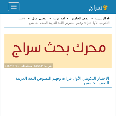
Toggle
navigation
الرئيسية
»
الصف الخامس
»
لغة عربية
»
الفصل الاول
»
الاختبار
التكويني الأول قراءة وفهم النصوص اللغة العربية الصف الخامس
نقرات: 616834 / مشاهدات: 345746711
الاختبار التكويني الأول قراءة وفهم النصوص اللغة العربية
الصف الخامس