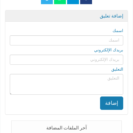
إضافة تعليق
اسمك
بريدك الإلكتروني
التعليق
إضافة
آخر الملفات المضافة