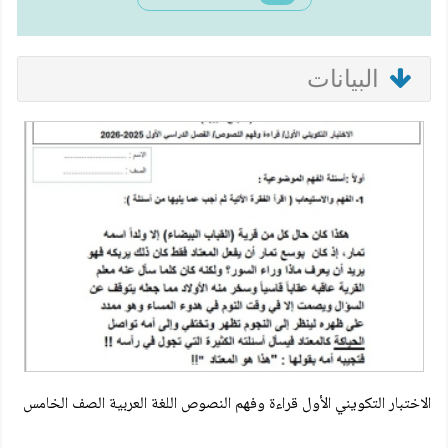
البيانات
الاختبار التكويني الأول قراءة وفهم النصوص اللغة العربية الصف الخامس