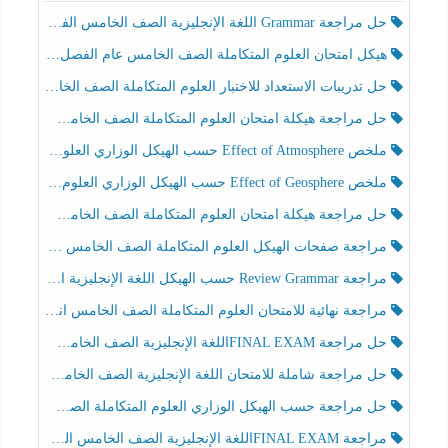
حل مراجعة Grammar اللغة الإنجليزية الصف الخامس الفصل الثالث
هيكل امتحان العلوم المتكاملة الصف الخامس عام الفصل الدراسي الثالث 2025-2026
حل تدريبات الاستعداد للاختبار العلوم المتكاملة الصف الخامس عام الفصل الثالث
حل مراجعة هيكلة امتحان العلوم المتكاملة الصف الخامس انسبير الفصل الثالث
ملخص Effect of Atmosphere حسب الهيكل الوزاري العلوم المتكاملة الصف الخامس انسبير الفصل الثالث
ملخص Effect of Geosphere حسب الهيكل الوزاري العلوم المتكاملة الصف الخامس انسبير الفصل الثالث
حل مراجعة هيكلة امتحان العلوم المتكاملة الصف الخامس عام الفصل الثالث
مراجعة صفحات الهيكل العلوم المتكاملة الصف الخامس انسبير الفصل الثالث
مراجعة Review Grammar حسب الهيكل اللغة الإنجليزية الصف الخامس الفصل الثالث
مراجعة نهائية للامتحان العلوم المتكاملة الصف الخامس انسبير الفصل الثالث
حل مراجعة FINAL EXAMاللغة الإنجليزية الصف الخامس الفصل الثالث
حل مراجعة شاملة للامتحان اللغة الإنجليزية الصف الخامس الفصل الثالث
حل مراجعة حسب الهيكل الوزاري العلوم المتكاملة الصف الخامس عام الفصل الثالث
مراجعة FINAL EXAMاللغة الإنجليزية الصف الخامس الفصل الثالث