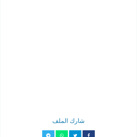
شارك الملف