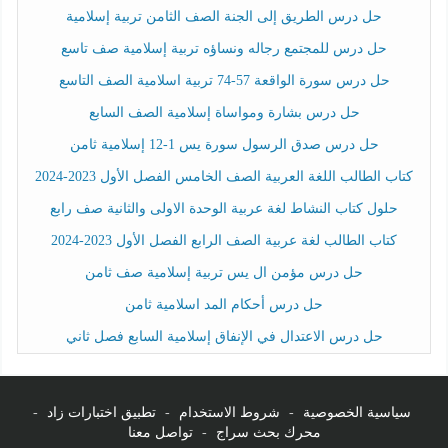
حل درس الطريق إلى الجنة الصف الثامن تربية إسلامية
حل درس للمجتمع رجاله ونساؤه تربية إسلامية صف تاسع
حل درس سورة الواقعة 57-74 تربية اسلامية الصف التاسع
حل درس بشارة ومواساة إسلامية الصف السابع
حل درس صدق الرسول سورة يس 1-12 إسلامية ثامن
كتاب الطالب اللغة العربية الصف الخامس الفصل الأول 2023-2024
حلول كتاب النشاط لغة عربية الوحدة الاولى والثانية صف رابع
كتاب الطالب لغة عربية الصف الرابع الفصل الأول 2023-2024
حل درس مؤمن ال يس تربية إسلامية صف ثامن
حل درس أحكام المد اسلامية ثامن
حل درس الاعتدال في الإنفاق إسلامية السابع فصل ثاني
سياسية الخصوصية
-
شروط الاستخدام
-
تطبيق اختبارات زاد
-
محرك بحث سراج
-
تواصل معنا