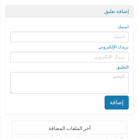
إضافة تعليق
اسمك
بريدك الإلكتروني
التعليق
إضافة
آخر الملفات المضافة