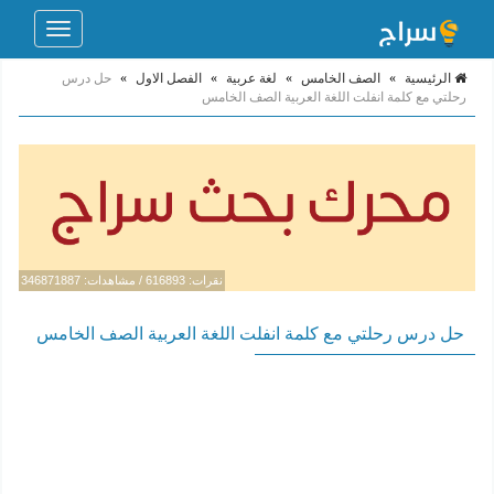
Toggle
navigation
الرئيسية
»
الصف الخامس
»
لغة عربية
»
الفصل الاول
»
حل درس
رحلتي مع كلمة انفلت اللغة العربية الصف الخامس
نقرات: 616893 / مشاهدات: 346871887
حل درس رحلتي مع كلمة انفلت اللغة العربية الصف الخامس