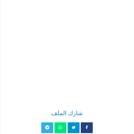
شارك الملف