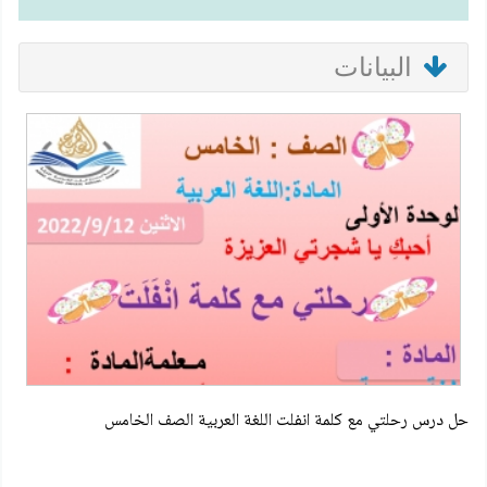
البيانات
حل درس رحلتي مع كلمة انفلت اللغة العربية الصف الخامس