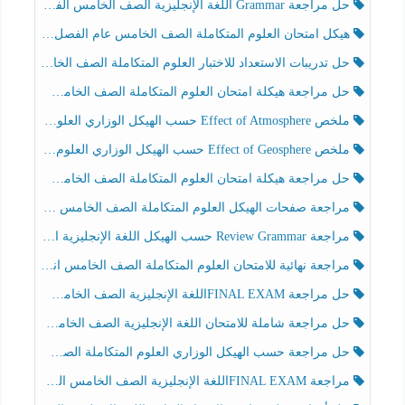
حل مراجعة Grammar اللغة الإنجليزية الصف الخامس الفصل الثالث
هيكل امتحان العلوم المتكاملة الصف الخامس عام الفصل الدراسي الثالث 2025-2026
حل تدريبات الاستعداد للاختبار العلوم المتكاملة الصف الخامس عام الفصل الثالث
حل مراجعة هيكلة امتحان العلوم المتكاملة الصف الخامس انسبير الفصل الثالث
ملخص Effect of Atmosphere حسب الهيكل الوزاري العلوم المتكاملة الصف الخامس انسبير الفصل الثالث
ملخص Effect of Geosphere حسب الهيكل الوزاري العلوم المتكاملة الصف الخامس انسبير الفصل الثالث
حل مراجعة هيكلة امتحان العلوم المتكاملة الصف الخامس عام الفصل الثالث
مراجعة صفحات الهيكل العلوم المتكاملة الصف الخامس انسبير الفصل الثالث
مراجعة Review Grammar حسب الهيكل اللغة الإنجليزية الصف الخامس الفصل الثالث
مراجعة نهائية للامتحان العلوم المتكاملة الصف الخامس انسبير الفصل الثالث
حل مراجعة FINAL EXAMاللغة الإنجليزية الصف الخامس الفصل الثالث
حل مراجعة شاملة للامتحان اللغة الإنجليزية الصف الخامس الفصل الثالث
حل مراجعة حسب الهيكل الوزاري العلوم المتكاملة الصف الخامس عام الفصل الثالث
مراجعة FINAL EXAMاللغة الإنجليزية الصف الخامس الفصل الثالث