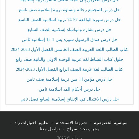
حل درس للمجتمع رجاله ونساؤه تربية إسلامية صف تاسع
حل درس سورة الواقعة 57-74 تربية اسلامية الصف التاسع
حل درس بشارة ومواساة إسلامية الصف السابع
حل درس صدق الرسول سورة يس 1-12 إسلامية ثامن
كتاب الطالب اللغة العربية الصف الخامس الفصل الأول 2023-2024
حلول كتاب النشاط لغة عربية الوحدة الاولى والثانية صف رابع
كتاب الطالب لغة عربية الصف الرابع الفصل الأول 2023-2024
حل درس مؤمن ال يس تربية إسلامية صف ثامن
حل درس أحكام المد اسلامية ثامن
حل درس الاعتدال في الإنفاق إسلامية السابع فصل ثاني
سياسية الخصوصية
-
شروط الاستخدام
-
تطبيق اختبارات زاد
-
محرك بحث سراج
-
تواصل معنا
سراج © 2026