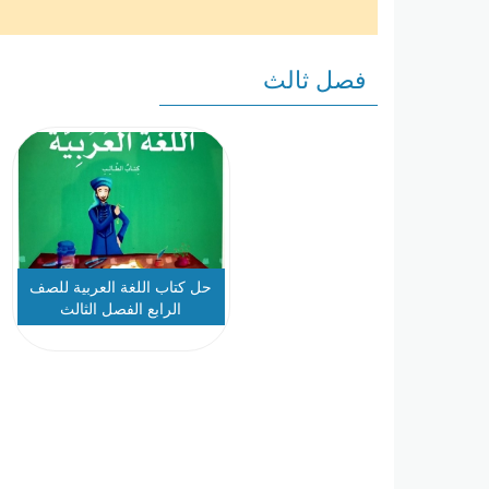
فصل ثالث
حل كتاب اللغة العربية للصف
الرابع الفصل الثالث