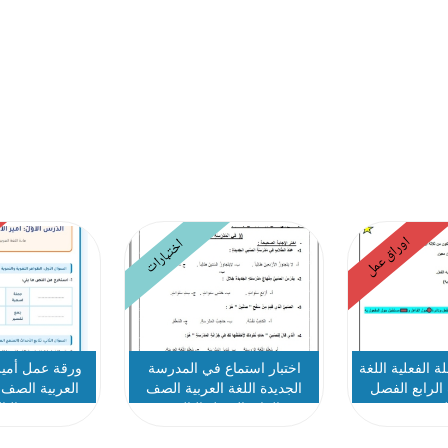
اوراق عمل
اختبارات
 الفعلية اللغة
اختبار استماع في المدرسة
ورقة عمل أمير 
الرابع الفصل
الجديدة اللغة العربية الصف
العربية الصف 
الث
الرابع الفصل الثالث
الثا