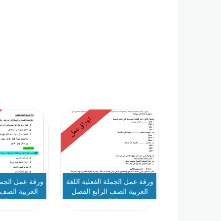
اوراق عمل
ورقة عمل الجملة الفعلية اللغة
ورقة عمل الجملة
العربية الصف الرابع الفصل
العربية الصف 
الثالث
الث