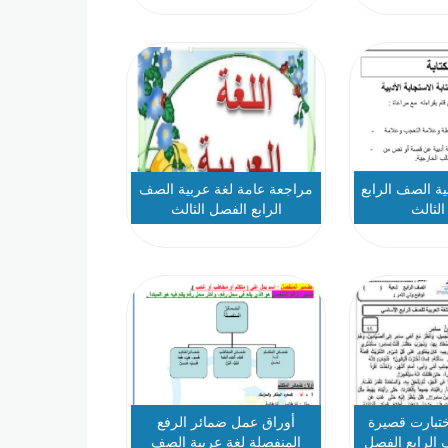
ة الصف الرابع
مراجعة عامة لغة عربية الصف
لثالث
الرابع الفصل الثالث
تبارت قصيرة
أوراق عمل ضمائر الرفع
 الرابع الفصل
المنفصلة لغة عربية الصف