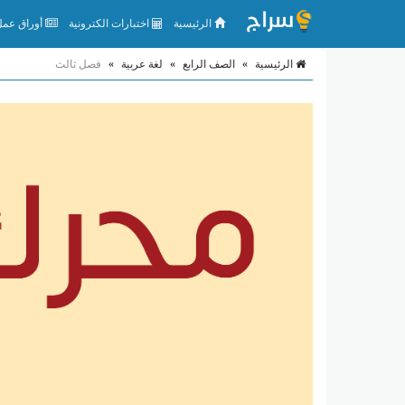
الرئيسية
اختبارات الكترونية
أوراق عمل 
الرئيسية
»
الصف الرابع
»
لغة عربية
»
فصل ثالث