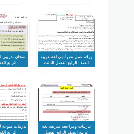
ورقة عمل نص أدبي لغة عربية
امتحان تدريبي 
الصف الرابع الفصل الثالث
الرابع الف
تدريبات ومراجعة سريعة لغة
تدريبات منوعة 
عربية الصف الرابع الفصل
الرابع الف