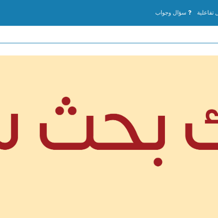
تفاعلية
سؤال وجواب