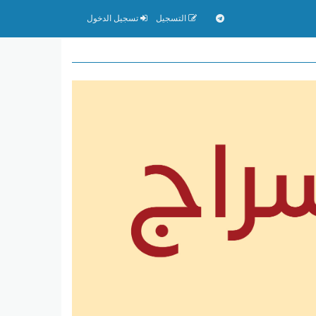
التسجيل
تسجيل الدخول