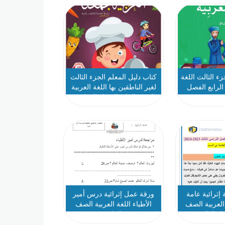
ء الثالث اللغة
كتاب دليل المعلم الجزء الثالث
الرابع الفصل
لغير الناطقين بها اللغة العربية
202
الصف الرابع الفصل الدراسي
الثالث 2025-2026
إثرائية عامة
ورقة عمل إثرائية درس أمير
 العربية الصف
الأطباء اللغة العربية الصف
صل الثالث
الرابع