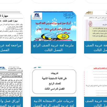
لغة عربية الصف
ملزمة لغة عربية الصف الرابع
مراجعة لغة عربي
صل الثالث
الفصل الثالث
الفصل ا
لغة عربية الصف
تدريبات على الاستجابة الأدبية
أوراق عمل واخ
صل الثالث
لغة عربية الصف الرابع الفصل
لغة عربية الصف