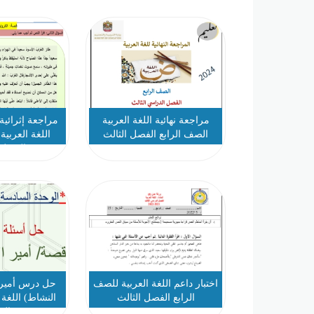
مراجعة نهائية اللغة العربية
مراجعة إثرائية
الصف الرابع الفصل الثالث
اللغة العربية
الفصل 
اختبار داعم اللغة العربية للصف
حل درس أمير ا
الرابع الفصل الثالث
النشاط) اللغة
الر