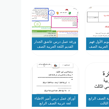
قويم الأول فهم
ورقة عمل درس عاشق الجدار
 العربية الصف
القديم اللغة العربية الصف
صل الثالث
الثامن
ة الصف الرابع
أوراق عمل درس أمير الاطباء
لثالث
لغة عربية الصف الرابع