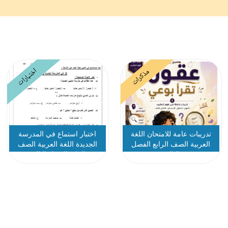
اختبارات
مذكرات
تدريبات عامة للامتحان اللغة
اختبار استماع في المدرسة
العربية الصف الرابع الفصل
الجديدة اللغة العربية الصف
الثالث
الرابع الفصل الثالث