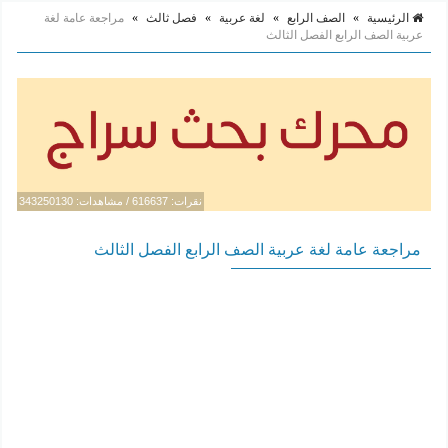
الرئيسية
»
الصف الرابع
»
لغة عربية
»
فصل ثالث
»
مراجعة عامة لغة
عربية الصف الرابع الفصل الثالث
نقرات: 616637 / مشاهدات: 343250130
مراجعة عامة لغة عربية الصف الرابع الفصل الثالث