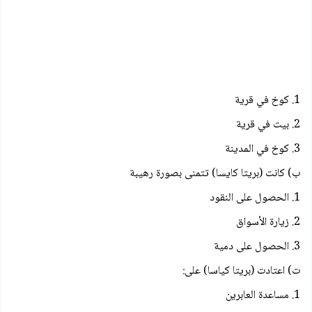
1. كوخ في قرية
2. بيت في قرية
3. كوخ في المدينة
ب) كانت (بریتا کايسا) تتمنى بصورة رهيبة
1. الحصول على النقود
2. زيارة الأسواق
3. الحصول على دمية
ت) اعتادت (بریتا کیاسا) على:
1. مساعدة العابرين