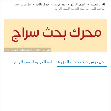
الرئيسية
»
الصف الرابع
»
لغة عربية
»
فصل ثالث
»
حل درس حظ
صاحب المزرعة اللغة العربية للصف الرابع
نقرات: 616834 / مشاهدات: 345751828
حل درس حظ صاحب المزرعة اللغة العربية للصف الرابع