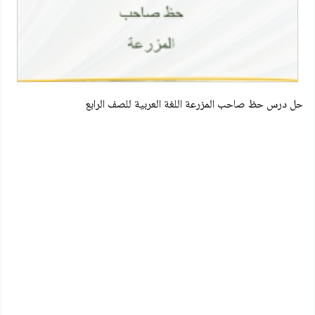
حل درس حظ صاحب المزرعة اللغة العربية للصف الرابع