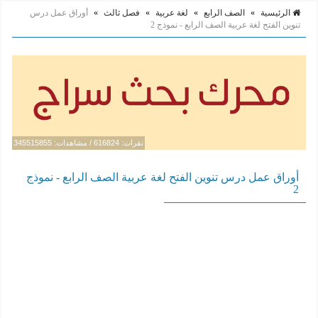
الرئيسية
»
الصف الرابع
»
لغة عربية
»
فصل ثالث
»
أوراق عمل درس
تنوين الفتح لغة عربية الصف الرابع - نموذج 2
نقرات: 616824 / مشاهدات: 345515855
أوراق عمل درس تنوين الفتح لغة عربية الصف الرابع - نموذج
2