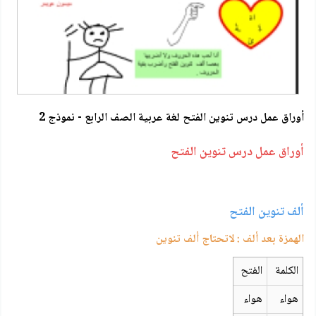
أوراق عمل درس تنوين الفتح لغة عربية الصف الرابع - نموذج 2
أوراق عمل درس تنوين الفتح
ألف تنوين الفتح
الهمزة بعد ألف : لاتحتاج ألف تنوين
الكلمة
الفتح
هواء
هواء