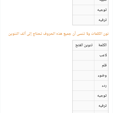
توجيه
ترفيه
نون الكلمات ولا تنسى أن جميع هذه الحروف تحتاج إلى ألف التنوين
الكلمة
تنوين الفتح
لاعب
قلم
وضوء
ردء
توجيه
ترفيه