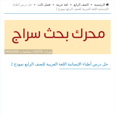
الرئيسية
»
الصف الرابع
»
لغة عربية
»
فصل ثالث
»
حل درس أطباء
الإنسانية اللغة العربية للصف الرابع نموذج 2
نقرات: 616701 / مشاهدات: 343912436
حل درس أطباء الإنسانية اللغة العربية للصف الرابع نموذج 2