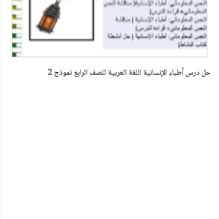
حل درس أطباء الإنسانية اللغة العربية للصف الرابع نموذج 2