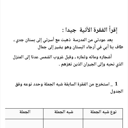
إقرأ الفقرة الآتية جيدا :
بعد عودتي من المدرسة ذهبت مع أسرتي إلى بستان جدي ،
طاف بنا أبي في أرجاء البستان وهو يشير إلى جمال
أشجاره ومائه وثماره ، وقبل غروب الشمس عدنا إلى المنزل
الذي نحبه وإلى الجيران الذين نعزهم .
1 _ استخرج من الفقرة السابقة شبه الجملة وحدد نوعه وفق
الجدول
نوع شبه الجملة
شبه الجملة
الجملة