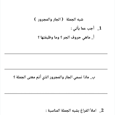
شبه الجملة ( الجار والمجرور )
1_ أجب عما يأتي :
أ_ ماهي حروف الجر ؟ وما وظيفتها ؟
.........................................................................................................
.........................................................................................................
ب_ ماذا نسمي الجار والمجرور الذي أتم معنى الجملة ؟
.........................................................................................................
2_ املأ الفراغ بشبه الجملة المناسبة :