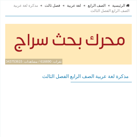
الرئيسية
»
الصف الرابع
»
لغة عربية
»
فصل ثالث
»
مذكرة لغة عربية
الصف الرابع الفصل الثالث
نقرات: 616690 / مشاهدات: 343753615
مذكرة لغة عربية الصف الرابع الفصل الثالث