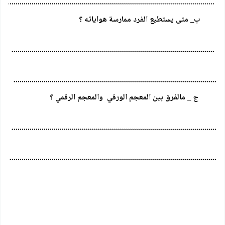
.......................................................................................................
ب_ متى يستطيع الفرد ممارسة هواياته ؟
.....................................................................................................
.....................................................................................................
ج _ مالفرق بين المعجم الورقي والمعجم الرقمي ؟
......................................................................................................
.......................................................................................................