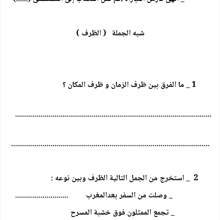
شبه الجملة ( الظرف )
1 _ ما الفرق بين ظرف الزمان و ظرف المكان ؟
....................................................................................................
.....................................................................................................
2 _ استخرج من الجمل التالية الظرف وبين نوعه :
_ وصلت من السفر بعدالمغرب ...........................
_ تجمع الممثلون فوق خشبة المسرح