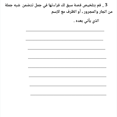
3 _ قم بتلخيص قصة سبق لك قراءتها في جمل تتضمن شبه جملة
من الجار والمجرور ، أو الظرف مع الإسم
الذي يأتي بعده .
....................................................................................................
...................................................................................................
...................................................................................................
....................................................................................................
....................................................................................................
...................................................................................................
..................................................................................................
.................................................................................................