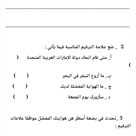
...........................................................................................................
...........................................................................................................
2 _ ضع علامة الترقيم المناسبة فيما يأتي :
أ_ متى قام اتحاد دولة الإمارات العربية المتحدة (
)
ب_ ما أروع السفر في البحر ( )
ج _ ما الهواية المفضلة لديك ( )
د _ سأزورك يوم الجمعة ( )
3 _تحدث في بضعة أسطر هن هوايتك المفضل موظفا علامات
الترقيم :