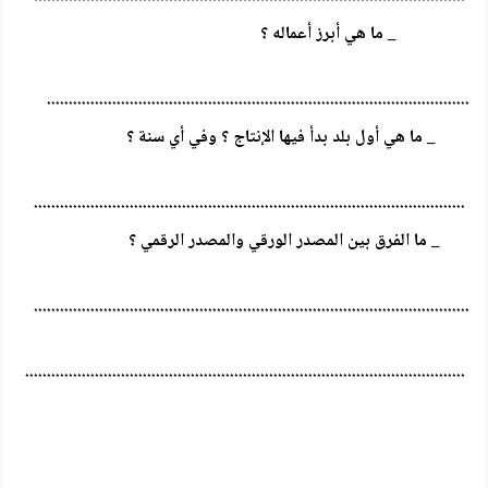
_ ما هي أبرز أعماله ؟
.................................................................................................
_ ما هي أول بلد بدأ فيها الإنتاج ؟ وفي أي سنة ؟
...................................................................................................
_ ما الفرق بين المصدر الورقي والمصدر الرقمي ؟
....................................................................................................
.....................................................................................................