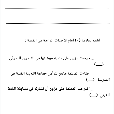
......................................................................................................
......................................................................................................
_ أُشير بعلامة (√) أمام الأحداث الواردة في القصة :
_ حرصت مزون على تنمية موهبتها في التصوير الضوئي
(......)
_ اختارت المعلمة مزون لترأس جماعة التربية الفنية في
المدرسة (.....)
_ اقترحت المعلمة على مزون أن تشارك في مسابقة الخط
العربي (.....)