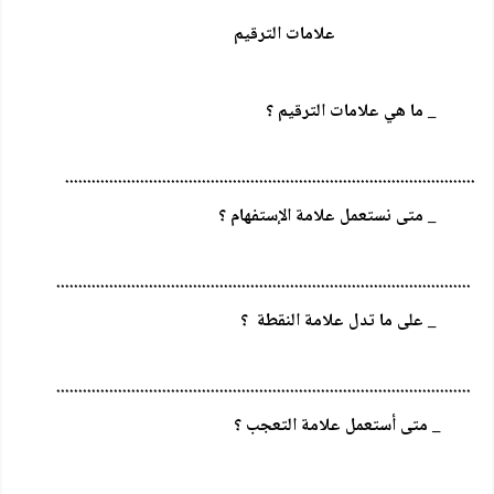
علامات الترقيم
_ ما هي علامات الترقيم ؟
.............................................................................................
_ متى نستعمل علامة الإستفهام ؟
..............................................................................................
_ على ما تدل علامة النقطة ؟
..............................................................................................
_ متى أستعمل علامة التعجب ؟
................................................................................................