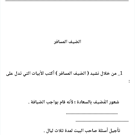
الضيف المسافر
1_
من خلال نشيد ( الضيف المسافر ) أكتب الأبيات التي تدل على
:
شعور المُضيف بالسعادة ؛ لأنه قام بواجب الضيافة .
...........................................
............................................
تأجيل أسئلة صاحب البيت لمدة ثلاث ليال .