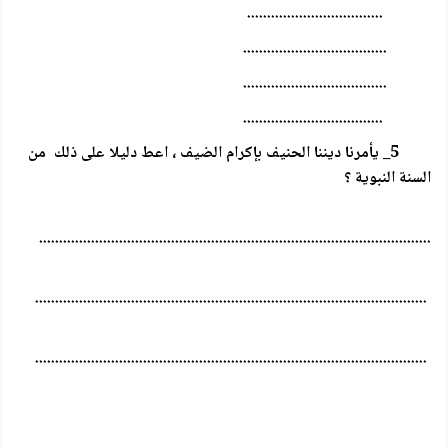
..................................
....................................
....................................
...................................
5_ يأمرنا ديننا الحنيف بإكرام الضيف ، اعط دليلا على ذلك من
السنة النبوية ؟
..................................................................................................
..................................................................................................
..................................................................................................