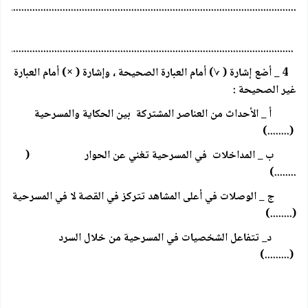
........................................................................................................
........................................................................................................
4 _ أضع إشارة ( √) أمام العبارة الصحيحة ، وإشارة ( ×) أمام العبارة
غير الصحيحة :
أ _ الأحداث من العناصر المشتركة بين الحكاية والمسرحية
(........)
ب _ المداخلات في المسرحية تغني عن الحوار (
........)
ج _ الوصلات في أعلى المشاهد تتركز في القصة لا في المسرحية
(........)
د_ تتفاعل الشخصيات في المسرحية من خلال السرد
(.........)