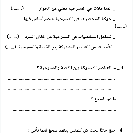
_ المداخلات في المسرحية تغني عن الحوار (........)
_ حركة الشخصيات في المسرحية عنصر أساس فيها
(.......)
_ تتفاعل الشخصيات في المسرحية من خلال السرد (.......)
_ الأحداث من العناصر المشتركة بين القصة والمسرحية (......)
3 _ ما العناصر المشتركة بين القصة والمسرحية ؟
..........................................................................................
.........................................................................................
_ ما هو السجع ؟
........................................................................................
4 _ ضع خطا تحت كل كلمتين بينهما سجع فيما يأتي :