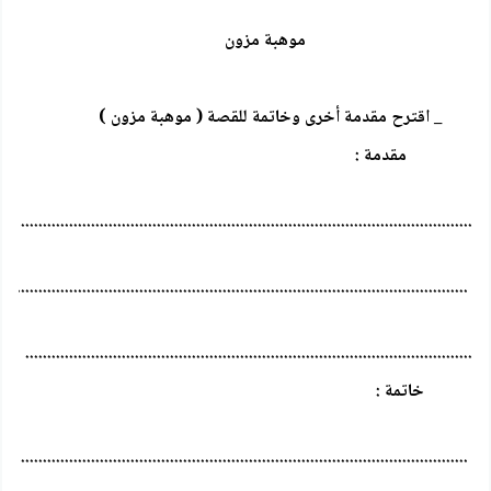
موهبة مزون
_ اقترح مقدمة أخرى وخاتمة للقصة ( موهبة مزون )
مقدمة :
.......................................................................................................
........................................................................................................
......................................................................................................
خاتمة :
......................................................................................................