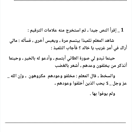
1 _ إقرأ النص جيدا ، ثم استخرج منه علامات الترقيم :
شاهد المعلم تلميذا يبتسم مرة ، ويعبس أخرى ، فسأله : مالي
أراك في أمر غريب يا خالد ؟ فأجاب التلميذ :
حينما تبدو لي صورة الطائي أبتسم ، وأدعو له بالخير ، وحينما
أتذكر من يخلفون وعدهم ، أشعر بالغضب
والسخط ، قال المعلم : مخلفو وعودهم مكروهون ، وإن الله _
عز وجل _ لا يحب الذين أخلفوا وعودهم ،
ولم يوفوا بها .
...........................................................................................................