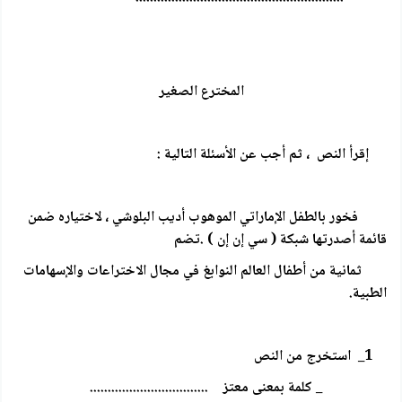
المخترع الصغير
إقرأ النص ، ثم أجب عن الأسئلة التالية :
فخور بالطفل الإماراتي الموهوب أديب البلوشي ، لاختياره ضمن
قائمة أصدرتها شبكة ( سي إن إن ) .تضم
ثمانية من أطفال العالم النوابغ في مجال الاختراعات والإسهامات
الطبية.
1_ استخرج من النص
_ كلمة بمعنى معتز .................................