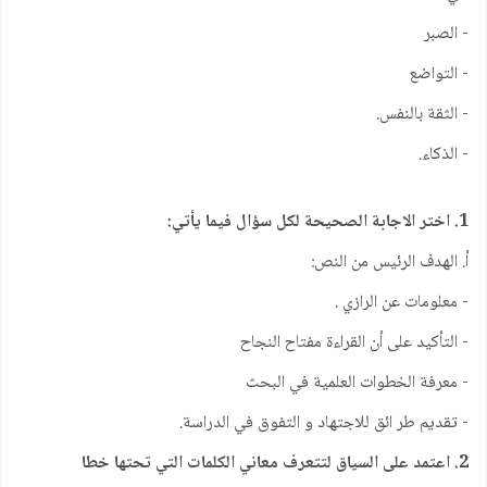
- الصبر
- التواضع
- الثقة بالنفس.
- الذكاء.
1. اختر الاجابة الصحيحة لكل سؤال فيما يأتي:
أ. الهدف الرئيس من النص:
- معلومات عن الرازي .
- التأكيد على أن القراءة مفتاح النجاح
- معرفة الخطوات العلمية في البحث
- تقديم طر ائق للاجتهاد و التفوق في الدراسة.
2. اعتمد على السياق لتتعرف معاني الكلمات التي تحتها خطا