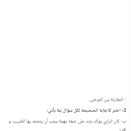
- المقارنة بين المرضى .
2- اختر الاجابة الصحيحة لكل سؤال بما يأتي:
ب- كان الرازي يؤكد بشد على صفة مهمة يجب أن يتصف بها الطبيب، و
هي: