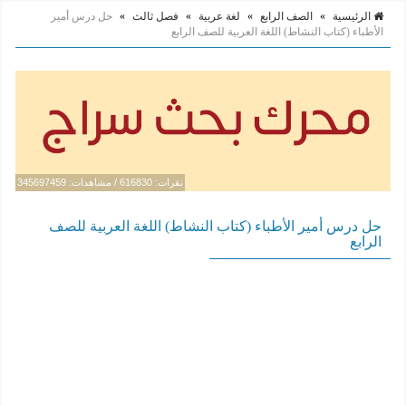
الرئيسية
»
الصف الرابع
»
لغة عربية
»
فصل ثالث
»
حل درس أمير
الأطباء (كتاب النشاط) اللغة العربية للصف الرابع
نقرات: 616830 / مشاهدات: 345697459
حل درس أمير الأطباء (كتاب النشاط) اللغة العربية للصف
الرابع