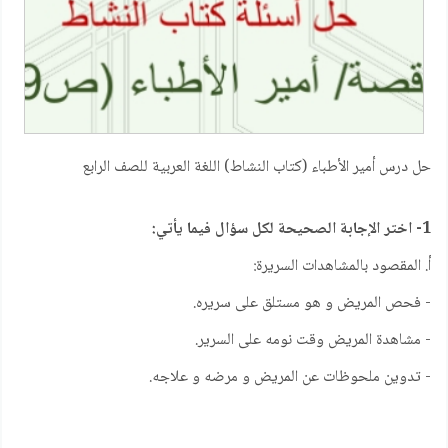
حل درس أمير الأطباء (كتاب النشاط) اللغة العربية للصف الرابع
1- اختر الإجابة الصحيحة لكل سؤال فيما يأتي:
أ. المقصود بالمشاهدات السريرة:
- فحص المريض و هو مستلق على سريره.
- مشاهدة المريض وقت نومه على السرير.
- تدوين ملحوظات عن المريض و مرضه و علاجه.