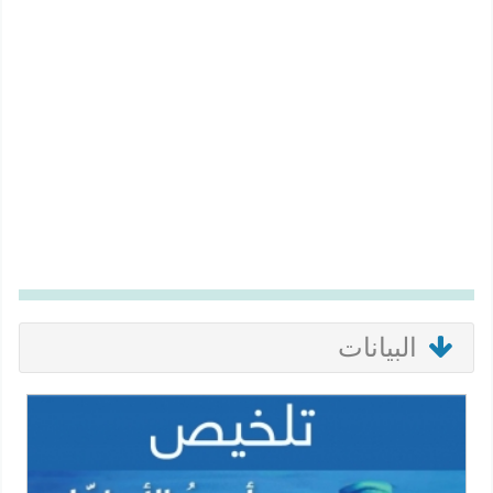
البيانات