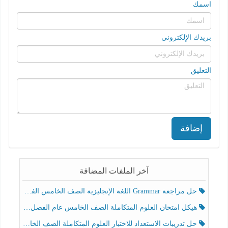
اسمك
بريدك الإلكتروني
التعليق
إضافة
آخر الملفات المضافة
حل مراجعة Grammar اللغة الإنجليزية الصف الخامس الفصل الثالث
هيكل امتحان العلوم المتكاملة الصف الخامس عام الفصل الدراسي الثالث 2025-2026
حل تدريبات الاستعداد للاختبار العلوم المتكاملة الصف الخامس عام الفصل الثالث