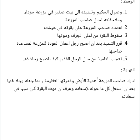
الوسط :
وصول الحكيم وتلميذه الى بيت صغير في مزرعة جرداء
وملاحظته لحال صاحب المزرعة
اعتماد صاحب المزرعة على بقرته في عيشته
سقوط البقرة من اعلى الجرف وموتها
قرر التلميذ بعد ان اصبح رجل اعمال العودة للمزرعة لمساعدة
صاحبها
تعجب التلميذ من حال الرجل الفقير كيف اصبح رجلا غنيا
النهاية :
ادرك صاحب المزرعة أهمية الأرض وقدرتها العظيمة ، مما جعله رجلا غنيا
بعد ان استغل كل ما حوله لإسعاده وعرف ان موت البقرة كان سببا في
سعادته