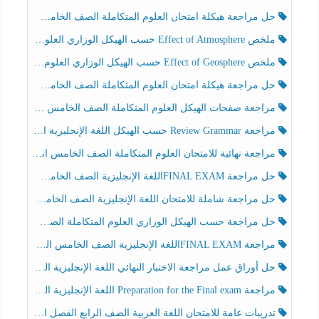
حل مراجعة هيكلة امتحان العلوم المتكاملة الصف الخامس انسبير الفصل الثالث
ملخص Effect of Atmosphere حسب الهيكل الوزاري العلوم المتكاملة الصف الخامس انسبير الفصل الثالث
ملخص Effect of Geosphere حسب الهيكل الوزاري العلوم المتكاملة الصف الخامس انسبير الفصل الثالث
حل مراجعة هيكلة امتحان العلوم المتكاملة الصف الخامس عام الفصل الثالث
مراجعة صفحات الهيكل العلوم المتكاملة الصف الخامس انسبير الفصل الثالث
مراجعة Review Grammar حسب الهيكل اللغة الإنجليزية الصف الخامس الفصل الثالث
مراجعة نهائية للامتحان العلوم المتكاملة الصف الخامس انسبير الفصل الثالث
حل مراجعة FINAL EXAMاللغة الإنجليزية الصف الخامس الفصل الثالث
حل مراجعة شاملة للامتحان اللغة الإنجليزية الصف الخامس الفصل الثالث
حل مراجعة حسب الهيكل الوزاري العلوم المتكاملة الصف الخامس عام الفصل الثالث
مراجعة FINAL EXAMاللغة الإنجليزية الصف الخامس الفصل الثالث
حل أوراق عمل مراجعة الاختبار النهائي اللغة الإنجليزية الصف الرابع الفصل الثالث
مراجعة Preparation for the Final exam اللغة الإنجليزية الصف الرابع الفصل الثالث
تدريبات عامة للامتحان اللغة العربية الصف الرابع الفصل الثالث