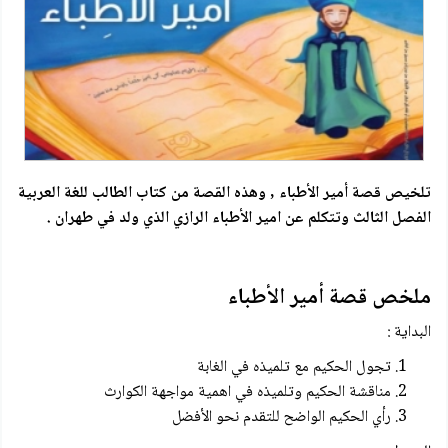
تلخيص قصة أمير الأطباء , وهذه القصة من كتاب الطالب للغة العربية
الفصل الثالث وتتكلم عن امير الأطباء الرازي الذي ولد في طهران .
ملخص قصة أمير الأطباء
البداية :
تجول الحكيم مع تلميذه في الغابة
مناقشة الحكيم وتلميذه في اهمية مواجهة الكوارث
رأي الحكيم الواضح للتقدم نحو الأفضل