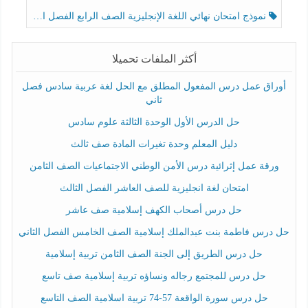
نموذج امتحان نهائي اللغة الإنجليزية الصف الرابع الفصل الثالث
أكثر الملفات تحميلا
أوراق عمل درس المفعول المطلق مع الحل لغة عربية سادس فصل
ثاني
حل الدرس الأول الوحدة الثالثة علوم سادس
دليل المعلم وحدة تغيرات المادة صف ثالث
ورقة عمل إثرائية درس الأمن الوطني الاجتماعيات الصف الثامن
امتحان لغة انجليزية للصف العاشر الفصل الثالث
حل درس أصحاب الكهف إسلامية صف عاشر
حل درس فاطمة بنت عبدالملك إسلامية الصف الخامس الفصل الثاني
حل درس الطريق إلى الجنة الصف الثامن تربية إسلامية
حل درس للمجتمع رجاله ونساؤه تربية إسلامية صف تاسع
حل درس سورة الواقعة 57-74 تربية اسلامية الصف التاسع