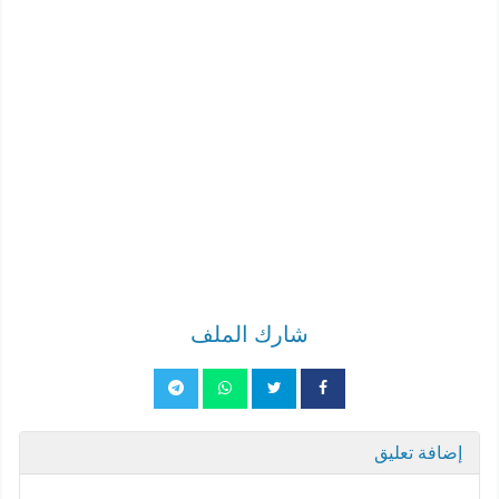
شارك الملف
إضافة تعليق