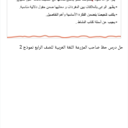
حل درس حظ صاحب المزرعة اللغة العربية للصف الرابع نموذج 2