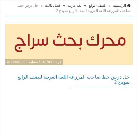
الرئيسية
»
الصف الرابع
»
لغة عربية
»
فصل ثالث
»
حل درس حظ
صاحب المزرعة اللغة العربية للصف الرابع نموذج 2
نقرات: 616703 / مشاهدات: 343956415
حل درس حظ صاحب المزرعة اللغة العربية للصف الرابع
نموذج 2