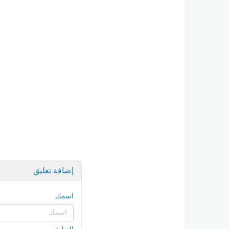
إضافة تعليق
اسمك