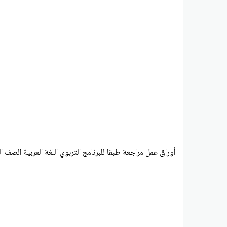
أوراق عمل مراجعة طبقا للبرنامج التربوي اللغة العربية الصف ال