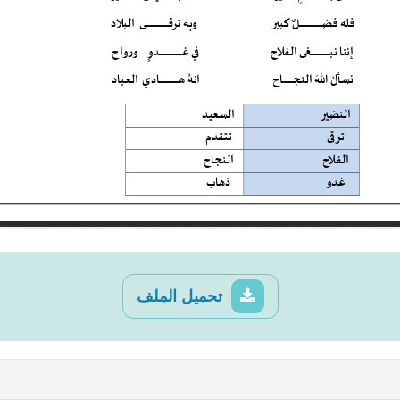
تحميل الملف