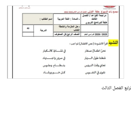
رابع الفصل الثالث