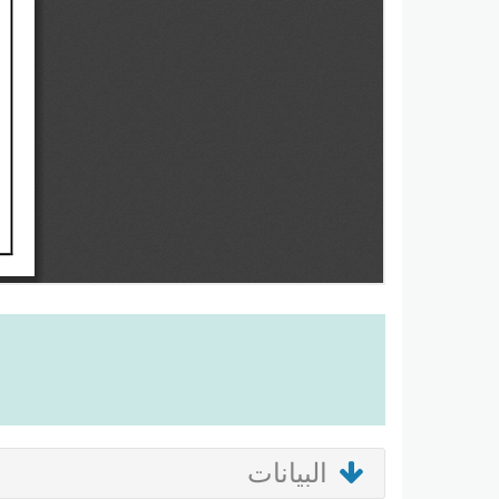
البيانات