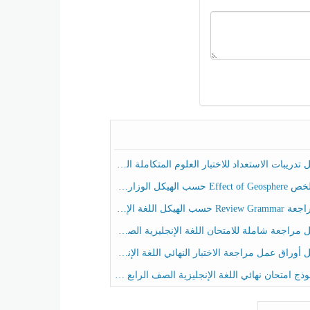
ريبات الاستعداد للاختبار العلوم المتكاملة الصف الخامس عام الفصل الثالث
هيكل الوزاري العلوم المتكاملة الصف الخامس انسبير الفصل الثالث
حسب الهيكل اللغة الإنجليزية الصف الخامس الفصل الثالث
راجعة شاملة للامتحان اللغة الإنجليزية الصف الخامس الفصل الثالث
راق عمل مراجعة الاختبار النهائي اللغة الإنجليزية الصف الرابع الفصل الثالث
ج امتحان نهائي اللغة الإنجليزية الصف الرابع الفصل الثالث