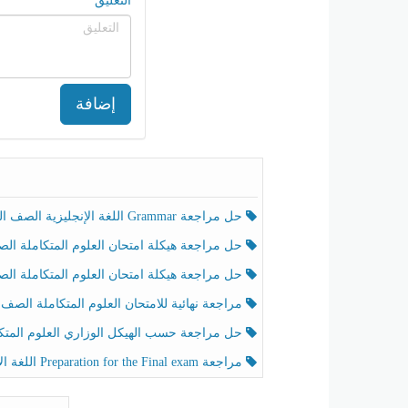
التعليق
إضافة
حل مراجعة Grammar اللغة الإنجليزية الصف الخامس الفصل الثالث
حل مراجعة هيكلة امتحان العلوم المتكاملة الصف الخامس انسبير الفصل الثالث
حل مراجعة هيكلة امتحان العلوم المتكاملة الصف الخامس عام الفصل الثالث
مراجعة نهائية للامتحان العلوم المتكاملة الصف الخامس انسبير الفصل الثا
حل مراجعة حسب الهيكل الوزاري العلوم المتكاملة الصف الخامس عام الفصل الثال
مراجعة Preparation for the Final exam اللغة الإنجليزية الصف الرابع الفصل الثالث