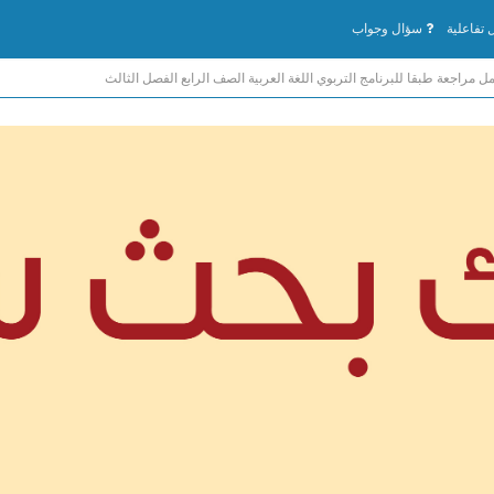
تفاعلية
سؤال وجواب
ل مراجعة طبقا للبرنامج التربوي اللغة العربية الصف الرابع الفصل الثالث