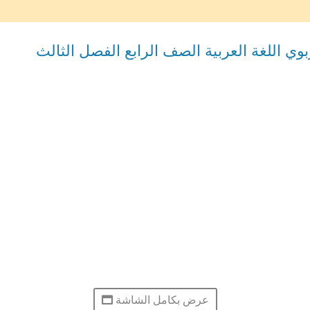
وي اللغة العربية الصف الرابع الفصل الثالث
عرض بكامل الشاشة