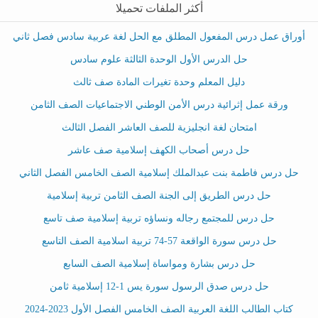
أكثر الملفات تحميلا
أوراق عمل درس المفعول المطلق مع الحل لغة عربية سادس فصل ثاني
حل الدرس الأول الوحدة الثالثة علوم سادس
دليل المعلم وحدة تغيرات المادة صف ثالث
ورقة عمل إثرائية درس الأمن الوطني الاجتماعيات الصف الثامن
امتحان لغة انجليزية للصف العاشر الفصل الثالث
حل درس أصحاب الكهف إسلامية صف عاشر
حل درس فاطمة بنت عبدالملك إسلامية الصف الخامس الفصل الثاني
حل درس الطريق إلى الجنة الصف الثامن تربية إسلامية
حل درس للمجتمع رجاله ونساؤه تربية إسلامية صف تاسع
حل درس سورة الواقعة 57-74 تربية اسلامية الصف التاسع
حل درس بشارة ومواساة إسلامية الصف السابع
حل درس صدق الرسول سورة يس 1-12 إسلامية ثامن
كتاب الطالب اللغة العربية الصف الخامس الفصل الأول 2023-2024