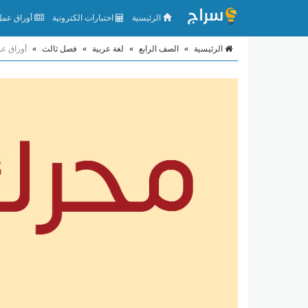
الرئيسية
اختبارات الكترونية
أوراق عمل 
الرئيسية
»
الصف الرابع
»
لغة عربية
»
فصل ثالث
»
أوراق عم