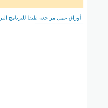
أوراق عمل مراجعة طبقا للبرنامج الترب