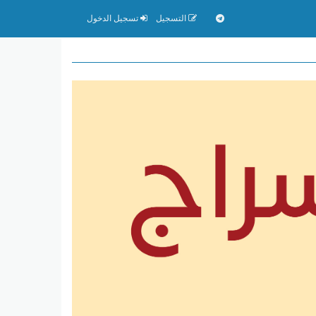
التسجيل
تسجيل الدخول