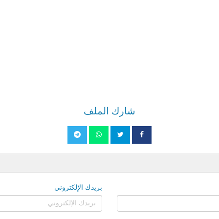
شارك الملف
بريدك الإلكتروني