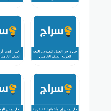
الخامس الفصل الثالث
الخامس الف
حل درس العمل التطوعي اللغة
اختبار قصير أول
العربية الصف الخامس
الصف الخامس 
2022-2023
حل درس إن وأخواتها لغة عربية
حل درس الهم