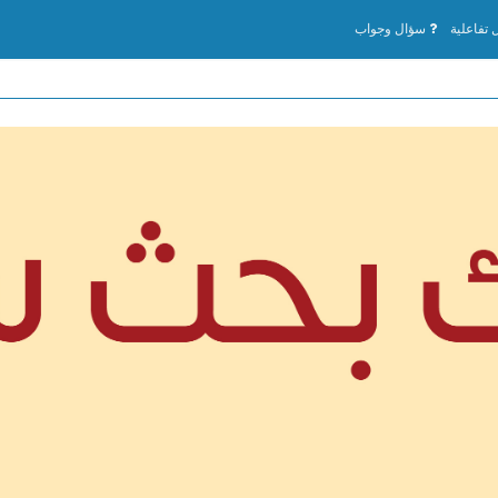
تفاعلية
سؤال وجواب