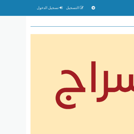
التسجيل
تسجيل الدخول