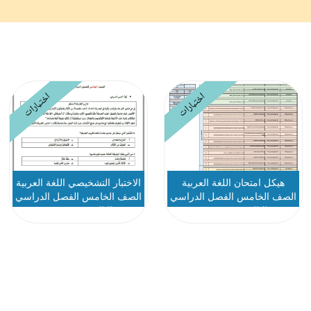
اختبارات
اختبارات
هيكل امتحان اللغة العربية
الاختبار التشخيصي اللغة العربية
الصف الخامس الفصل الدراسي
الصف الخامس الفصل الدراسي
الثالث 2025-2026
الثالث 2025-2026