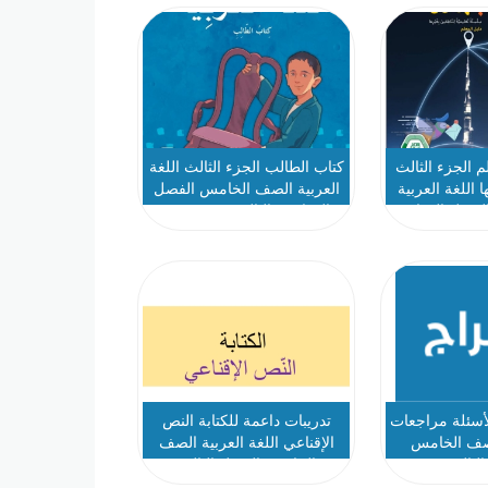
م الجزء الثالث
كتاب الطالب الجزء الثالث اللغة
ا اللغة العربية
العربية الصف الخامس الفصل
لفصل الدراسي
الدراسي الثالث 2025-2026
لأسئلة مراجعات
تدريبات داعمة للكتابة النص
لصف الخامس
الإقناعي اللغة العربية الصف
لثالث
الخامس الفصل الثالث