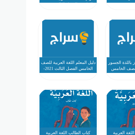
الخامس الفصل الثالث 2022-
2023
باللذة الجسور
دليل المعلم اللغة العربية للصف
 الصف الخامس
الخامس الفصل الثالث 2021-
 2
2022
للغة العربية
كتاب الطالب اللغة العربية