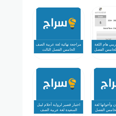
ريبي هام اللغة
مراجعة نهائية لغة عربية الصف
الخامس الفصل
الخامس الفصل الثالث
لث
وأخواتها لغة
اختبار قصير لرواية أحلام ليبل
لخامس الفصل
السعيدة لغة عربية الصف
لث
الخامس الفصل الثالث