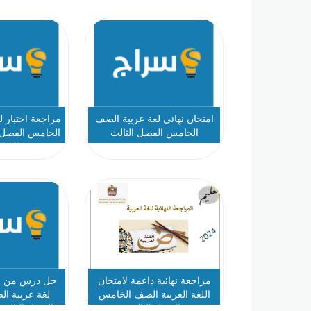
امتحان نهائي لغة عربية الصف
مراجعة اختبار 
الخامس الفصل الثالث
الخامس الفصل ا
الشا
مراجعة نهائية داعمة لامتحان
حل درس من يش
اللغة العربية الصف الخامس
لغة عربية ا
الفصل الثالث
الفصل الثالث 