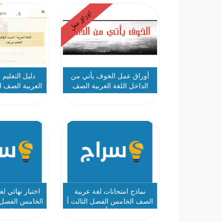
اوراق عمل
أوراق عمل الخوف يأتي من
دليل التعليم 
الداخل اللغة العربية الصف
العربية الصف 
الخامس الفصل الثالث
الث
نماذج امتحانات لغة عربية
اختبار نهائي ل
الصف الخامس الفصل الثالث أ
الخامس الفصل ا
عثمان أحمد
الشا