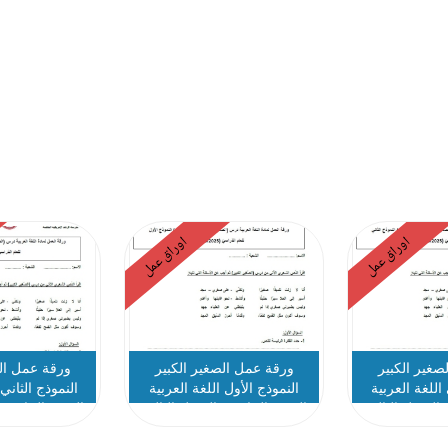
اوراق عمل
اوراق عمل
صغير الكبير
ورقة عمل الصغير الكبير
ورقة عمل الص
 اللغة العربية
النموذج الأول اللغة العربية
النموذج الثاني 
الفصل الثالث
الصف الخامس الفصل الثالث
الصف الخامس ا