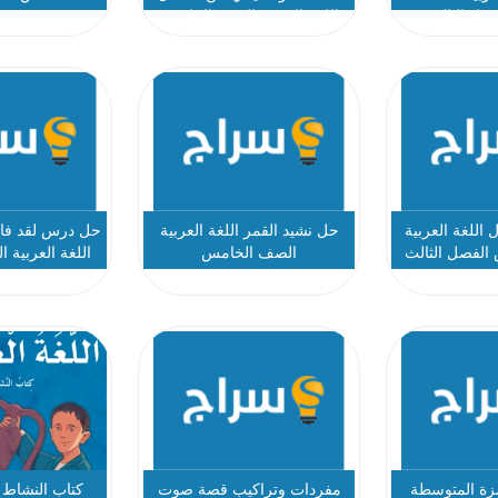
صل الثالث
اللغة العربية الصف الخامس
 اللغة العربية
حل نشيد القمر اللغة العربية
حل درس لقد فاز 
الفصل الثالث
الصف الخامس
اللغة العربية
نموذج
زة المتوسطة
مفردات وتراكيب قصة صوت
كتاب النشاط ا