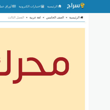
الرئيسية
اختبارات الكترونية
أوراق عمل 
الرئيسية
»
الصف الخامس
»
لغة عربية
»
الفصل الثالث