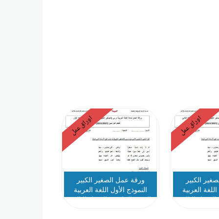
اوراق عمل
اوراق عمل
غير الكبير
ورقة عمل الصغير الكبير
اللغة العربية
النموذج الأول اللغة العربية
لفصل الثالث
الصف الخامس الفصل الثالث