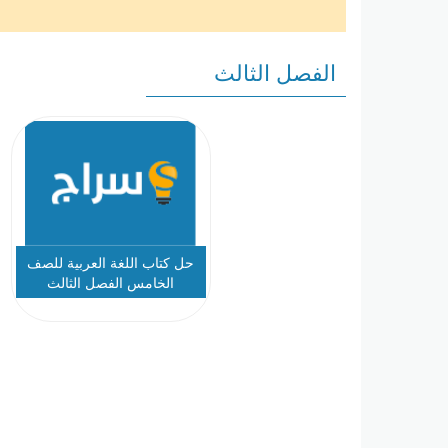
الفصل الثالث
حل كتاب اللغة العربية للصف
الخامس الفصل الثالث