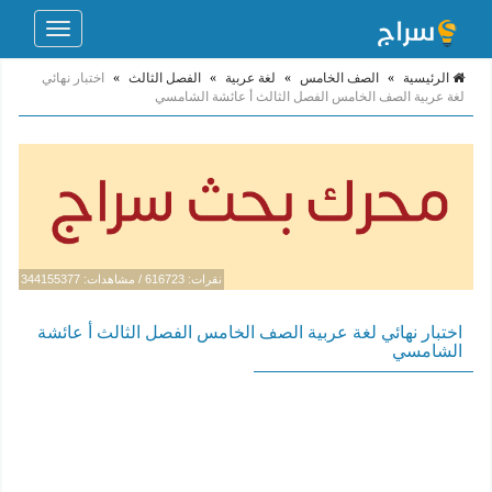
Toggle
navigation
الرئيسية
»
الصف الخامس
»
لغة عربية
»
الفصل الثالث
»
اختبار نهائي
لغة عربية الصف الخامس الفصل الثالث أ عائشة الشامسي
نقرات: 616723 / مشاهدات: 344155377
اختبار نهائي لغة عربية الصف الخامس الفصل الثالث أ عائشة
الشامسي