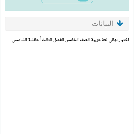
البيانات
اختبار نهائي لغة عربية الصف الخامس الفصل الثالث أ عائشة الشامسي