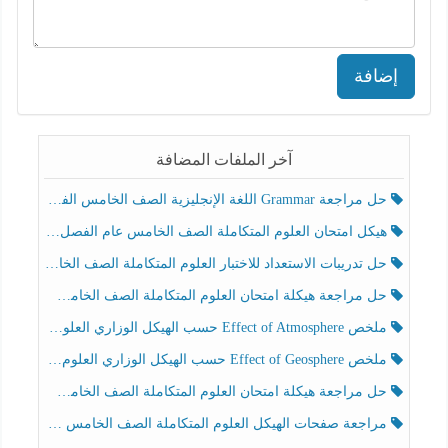
إضافة
آخر الملفات المضافة
حل مراجعة Grammar اللغة الإنجليزية الصف الخامس الفصل الثالث
هيكل امتحان العلوم المتكاملة الصف الخامس عام الفصل الدراسي الثالث 2025-2026
حل تدريبات الاستعداد للاختبار العلوم المتكاملة الصف الخامس عام الفصل الثالث
حل مراجعة هيكلة امتحان العلوم المتكاملة الصف الخامس انسبير الفصل الثالث
ملخص Effect of Atmosphere حسب الهيكل الوزاري العلوم المتكاملة الصف الخامس انسبير الفصل الثالث
ملخص Effect of Geosphere حسب الهيكل الوزاري العلوم المتكاملة الصف الخامس انسبير الفصل الثالث
حل مراجعة هيكلة امتحان العلوم المتكاملة الصف الخامس عام الفصل الثالث
مراجعة صفحات الهيكل العلوم المتكاملة الصف الخامس انسبير الفصل الثالث