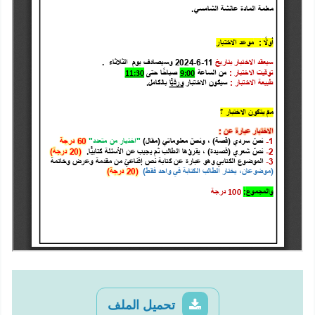
تحميل الملف