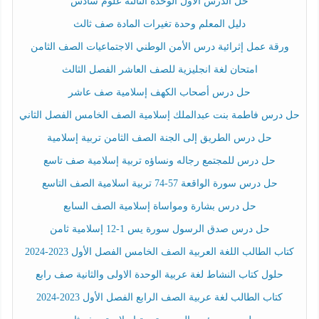
حل الدرس الأول الوحدة الثالثة علوم سادس
دليل المعلم وحدة تغيرات المادة صف ثالث
ورقة عمل إثرائية درس الأمن الوطني الاجتماعيات الصف الثامن
امتحان لغة انجليزية للصف العاشر الفصل الثالث
حل درس أصحاب الكهف إسلامية صف عاشر
حل درس فاطمة بنت عبدالملك إسلامية الصف الخامس الفصل الثاني
حل درس الطريق إلى الجنة الصف الثامن تربية إسلامية
حل درس للمجتمع رجاله ونساؤه تربية إسلامية صف تاسع
حل درس سورة الواقعة 57-74 تربية اسلامية الصف التاسع
حل درس بشارة ومواساة إسلامية الصف السابع
حل درس صدق الرسول سورة يس 1-12 إسلامية ثامن
كتاب الطالب اللغة العربية الصف الخامس الفصل الأول 2023-2024
حلول كتاب النشاط لغة عربية الوحدة الاولى والثانية صف رابع
كتاب الطالب لغة عربية الصف الرابع الفصل الأول 2023-2024