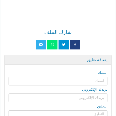
شارك الملف
إضافة تعليق
اسمك
بريدك الإلكتروني
التعليق