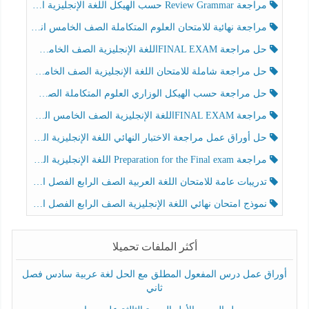
مراجعة Review Grammar حسب الهيكل اللغة الإنجليزية الصف الخامس الفصل الثالث
مراجعة نهائية للامتحان العلوم المتكاملة الصف الخامس انسبير الفصل الثالث
حل مراجعة FINAL EXAMاللغة الإنجليزية الصف الخامس الفصل الثالث
حل مراجعة شاملة للامتحان اللغة الإنجليزية الصف الخامس الفصل الثالث
حل مراجعة حسب الهيكل الوزاري العلوم المتكاملة الصف الخامس عام الفصل الثالث
مراجعة FINAL EXAMاللغة الإنجليزية الصف الخامس الفصل الثالث
حل أوراق عمل مراجعة الاختبار النهائي اللغة الإنجليزية الصف الرابع الفصل الثالث
مراجعة Preparation for the Final exam اللغة الإنجليزية الصف الرابع الفصل الثالث
تدريبات عامة للامتحان اللغة العربية الصف الرابع الفصل الثالث
نموذج امتحان نهائي اللغة الإنجليزية الصف الرابع الفصل الثالث
أكثر الملفات تحميلا
أوراق عمل درس المفعول المطلق مع الحل لغة عربية سادس فصل
ثاني