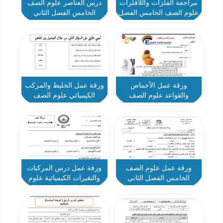
مراجعة الفلزات واللافلزات
درس العناصر علوم الصف
علوم الصف الخامس الفصل
الخامس الفصل الثاني
الثاني
ورقة عمل الأحماض
ورقة عمل الخليط والمركب
والقواعد علوم الصف
الكيميائي علوم الصف
الخامس الفصل الثاني
الخامس الفصل الثاني
ورقة عمل علوم الصف
ورقة عمل درس المركبات
الخامس الفصل الثاني
والتغيرات الكيميائية علوم
الصف الخامس الفصل الثاني