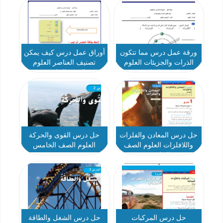
ورقة عمل درس مما تتكون
أوراق عمل درس كيف يمكن
الذرات والجزيئات العلوم
تصنيف العناصر العلوم
الصف الخامس
الصف الخامس
حل درس المعادن والفلزات
حل درس القوى والحركة
واللافلزات العلوم الصف
العلوم الصف الخامس
الخامس
حل درس المركبات
حل درس الشغل والطاقة