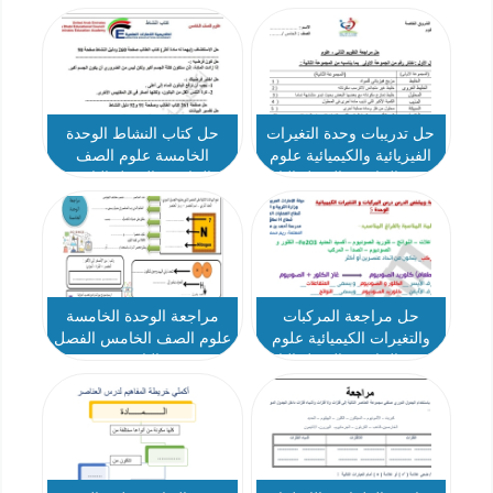
الخامس الفصل الثاني
حل تدريبات وحدة التغيرات
حل كتاب النشاط الوحدة
الفيزيائية والكيميائية علوم
الخامسة علوم الصف
الصف الخامس الفصل الثاني
الخامس الفصل الثاني
حل مراجعة المركبات
مراجعة الوحدة الخامسة
والتغيرات الكيميائية علوم
علوم الصف الخامس الفصل
الصف الخامس الفصل الثاني
الثاني