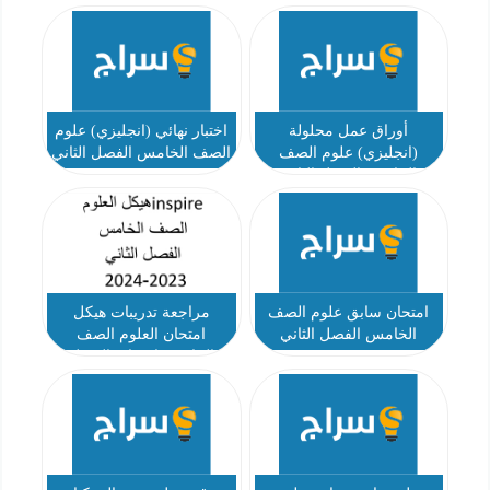
أوراق عمل محلولة
اختبار نهائي (انجليزي) علوم
(انجليزي) علوم الصف
الصف الخامس الفصل الثاني
الخامس الفصل الثاني
امتحان سابق علوم الصف
مراجعة تدريبات هيكل
الخامس الفصل الثاني
امتحان العلوم الصف
الخامس انسباير الفصل
الثاني 2023-2024