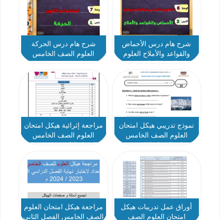
شرح هام درس الأحماض
شرح هام درس الحركة
والقواعد والأملاح العلوم
العلوم الصف الخامس
الصف الخامس
نموذج تدريبي هيكل امتحان
مراجعة إثرائية هيكل امتحان
العلوم الصف الخامس
العلوم الصف الخامس
انسباير الفصل الثاني 2023-
الفصل الثاني 2023-2024
2024
أوراق عمل تدريبات هيكل
مراجعة هيكل امتحان العلوم
امتحان العلوم الصف
الصف الخامس الفصل الثاني