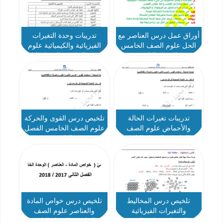
أوراق عمل درس العناصر مع
تدريبات وحدة التغيرات
الحل علوم الصف الخامس
الفيزيائية والكيميائية علوم
الفصل الثاني
الصف الخامس الفصل الثاني
تدريبات تغيرات الحالة
تلخيص درس القوى والحركة
والأحماض علوم الصف
علوم الصف الخامس الفصل
الخامس الفصل الثاني
الثاني
تلخيص درس المخاليط
تلخيص درس خواص المادة
والتغيرات الفيزيائية
والعناصر علوم الصف
والكيميائية علوم الصف
الخامس الفصل الثاني