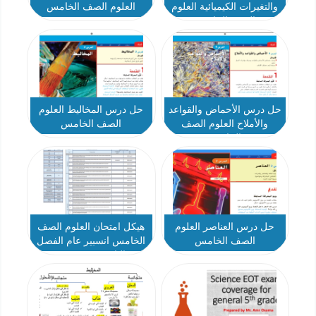
والتغيرات الكيميائية العلوم
العلوم الصف الخامس
الصف الخامس
حل درس الأحماض والقواعد
حل درس المخاليط العلوم
والأملاح العلوم الصف
الصف الخامس
الخامس
حل درس العناصر العلوم
هيكل امتحان العلوم الصف
الصف الخامس
الخامس انسبير عام الفصل
الثاني 2023-2024