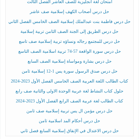
امتحان لغة انجليزية للصف العاشر الفصل الثالث
حل درس أصحاب الكهف إسلامية صف عاشر
حل درس فاطمة بنت عبدالملك إسلامية الصف الخامس الفصل الثاني
حل درس الطريق إلى الجنة الصف الثامن تربية إسلامية
حل درس للمجتمع رجاله ونساؤه تربية إسلامية صف تاسع
حل درس سورة الواقعة 57-74 تربية اسلامية الصف التاسع
حل درس بشارة ومواساة إسلامية الصف السابع
حل درس صدق الرسول سورة يس 1-12 إسلامية ثامن
كتاب الطالب اللغة العربية الصف الخامس الفصل الأول 2023-2024
حلول كتاب النشاط لغة عربية الوحدة الاولى والثانية صف رابع
كتاب الطالب لغة عربية الصف الرابع الفصل الأول 2023-2024
حل درس مؤمن ال يس تربية إسلامية صف ثامن
حل درس أحكام المد اسلامية ثامن
حل درس الاعتدال في الإنفاق إسلامية السابع فصل ثاني