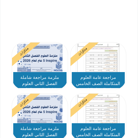
مذكرات
مذكرات
مراجعة عامة العلوم
ملزمة مراجعة شاملة
المتكاملة الصف الخامس
الفصل الثاني العلوم
عام الفصل الثاني
المتكاملة الصف الخامس
انسبير عام الفصل الثاني
مذكرات
مذكرات
مراجعة عامة العلوم
ملزمة مراجعة شاملة
المتكاملة الصف الخامس
الفصل الثاني العلوم