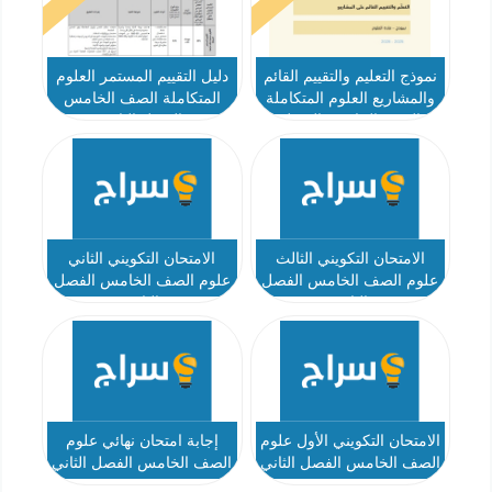
نموذج التعليم والتقييم القائم
دليل التقييم المستمر العلوم
والمشاريع العلوم المتكاملة
المتكاملة الصف الخامس
الصف الخامس الفصل
الفصل الثاني
الدراسي الثاني
الامتحان التكويني الثالث
الامتحان التكويني الثاني
علوم الصف الخامس الفصل
علوم الصف الخامس الفصل
الثاني
الثاني
الامتحان التكويني الأول علوم
إجابة امتحان نهائي علوم
الصف الخامس الفصل الثاني
الصف الخامس الفصل الثاني