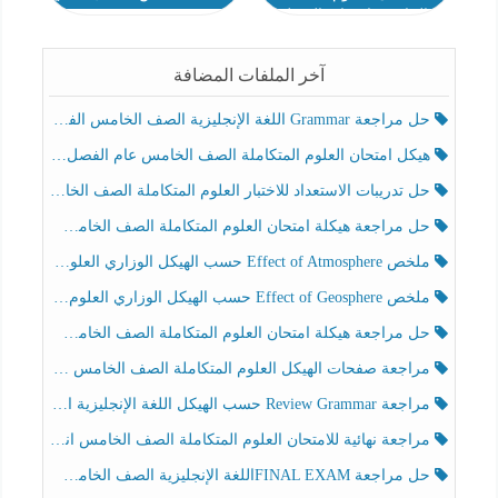
الخامس انسباير الفصل
2023-2024
الثاني 2023-2024
آخر الملفات المضافة
حل مراجعة Grammar اللغة الإنجليزية الصف الخامس الفصل الثالث
هيكل امتحان العلوم المتكاملة الصف الخامس عام الفصل الدراسي الثالث 2025-2026
حل تدريبات الاستعداد للاختبار العلوم المتكاملة الصف الخامس عام الفصل الثالث
حل مراجعة هيكلة امتحان العلوم المتكاملة الصف الخامس انسبير الفصل الثالث
ملخص Effect of Atmosphere حسب الهيكل الوزاري العلوم المتكاملة الصف الخامس انسبير الفصل الثالث
ملخص Effect of Geosphere حسب الهيكل الوزاري العلوم المتكاملة الصف الخامس انسبير الفصل الثالث
حل مراجعة هيكلة امتحان العلوم المتكاملة الصف الخامس عام الفصل الثالث
مراجعة صفحات الهيكل العلوم المتكاملة الصف الخامس انسبير الفصل الثالث
مراجعة Review Grammar حسب الهيكل اللغة الإنجليزية الصف الخامس الفصل الثالث
مراجعة نهائية للامتحان العلوم المتكاملة الصف الخامس انسبير الفصل الثالث
حل مراجعة FINAL EXAMاللغة الإنجليزية الصف الخامس الفصل الثالث