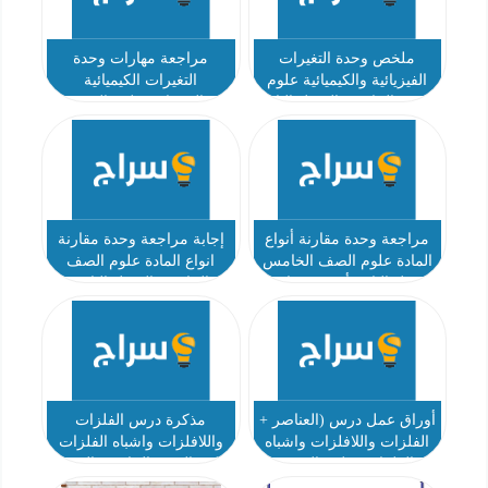
ملخص وحدة التغيرات
مراجعة مهارات وحدة
الفيزيائية والكيميائية علوم
التغيرات الكيميائية
الصف الخامس الفصل الثاني
والفيزيائية علوم الصف
الخامس الفصل الثاني أ
محمود ناهض
مراجعة وحدة مقارنة أنواع
إجابة مراجعة وحدة مقارنة
المادة علوم الصف الخامس
انواع المادة علوم الصف
الفصل الثاني أ محمود ناهض
الخامس الفصل الثاني
أوراق عمل درس (العناصر +
مذكرة درس الفلزات
الفلزات واللافلزات واشباه
واللافلزات واشباه الفلزات
الفلزات) علوم الصف
علوم الصف الخامس الفصل
الخامس الفصل الثاني
الثاني