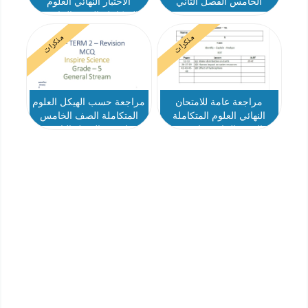
الخامس الفصل الثاني
الاختبار النهائي العلوم
المتكاملة الصف الخامس
الفصل الثاني
مذكرات
مذكرات
مراجعة عامة للامتحان
مراجعة حسب الهيكل العلوم
النهائي العلوم المتكاملة
المتكاملة الصف الخامس
الصف الخامس انسبير
انسبير الفصل الثاني
الفصل الثاني