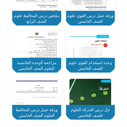
ورقة عمل درس القوى علوم
ملخص درس المخاليط علوم
الصف الخامس
الصف الرابع
وحدة استخدام القوى علوم
مراجعة الوحدة الخامسة
للصف الخامس
العلوم الصف الخامس
الفصل الثاني
حل درس الحركة العلوم
ورقة عمل درس المخاليط
للصف الخامس
العلوم الصف الخامس