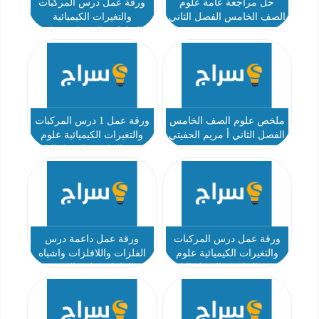
حل مراجعة عامة علوم
ورقة عمل درس المركبات
الصف الخامس الفصل الثاني
والتغيرات الكيميائية
(التفاعلات الكيميائية) علوم
الصف الخامس الفصل الثاني
أ محمود ناهض
ملخص علوم الصف الخامس
ورقة عمل 1 درس المركبات
الفصل الثاني أ مريم الحفيتي
والتغيرات الكيميائية علوم
الصف الخامس الفصل الثاني
أ محمود ناهض
ورقة عمل درس المركبات
ورقة عمل داعمة درس
والتغيرات الكيميائية علوم
الفلزات واللافلزات واشباه
الصف الخامس الفصل الثاني
الفلزات علوم الصف
أ محمود ناهض
الخامس الفصل الثاني 2023-
2024