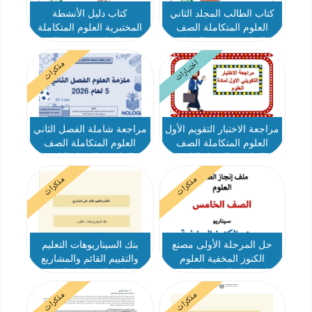
كتاب الطالب المجلد الثاني
كتاب دليل الأنشطة
العلوم المتكاملة الصف
المختبرية العلوم المتكاملة
الخامس بريدج الفصل
الصف الخامس بريدج الفصل
الدراسي الثاني 2025-2026
الدراسي الثاني 2025-2026
اختبارات
مذكرات
مراجعة الاختبار التقويم الأول
مراجعة شاملة الفصل الثاني
العلوم المتكاملة الصف
العلوم المتكاملة الصف
الخامس الفصل الثاني
الخامس الفصل الثاني
مذكرات
مذكرات
حل المرحلة الأولى مصنع
بنك السيناريوهات التعليم
الكنوز المخفية العلوم
والتقييم القائم والمشاريع
المتكاملة الصف الخامس
العلوم المتكاملة الصف
الفصل الثاني
الخامس الفصل الدراسي
مذكرات
مذكرات
الثاني