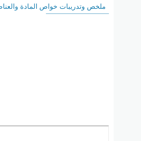
ملخص وتدريبات خواص المادة والعنا