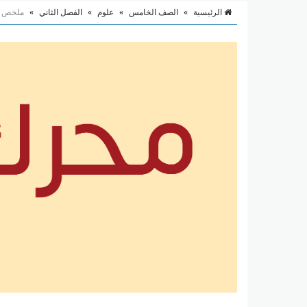
الرئيسية
»
الصف الخامس
»
علوم
»
الفصل الثاني
»
ملخص وت