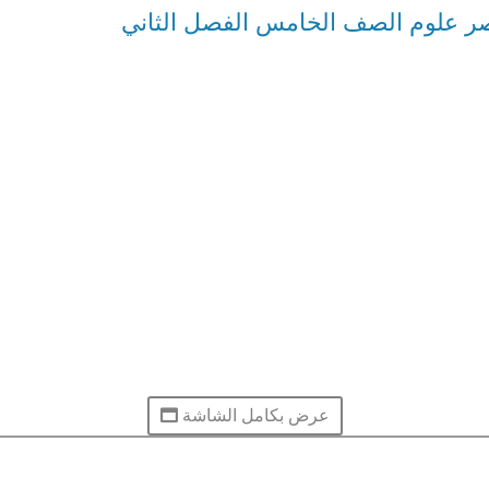
صر علوم الصف الخامس الفصل الثاني
عرض بكامل الشاشة