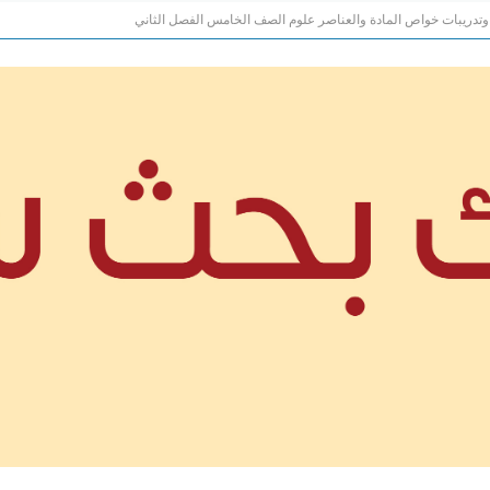
دريبات خواص المادة والعناصر علوم الصف الخامس الفصل الثاني