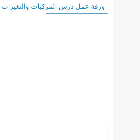
ورقة عمل درس المركبات والتغيرات ا