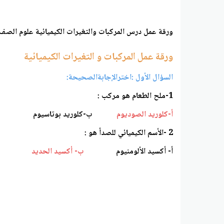
ورقة عمل درس المركبات والتغيرات الكيميائية علوم الصف
ورقة عمل المركبات و التغيرات الكيميائية
السؤال الأول :اخترالإجابةالصحيحة:
1-ملح الطعام هو مركب :
أ-كلوريد الصوديوم
ب-كلوريد بوتاسيوم ج- بر
2 -الأسم الكيميائي للصدأ هو :
أ- أكسيد الألومنيوم
ب- أكسيد الحديد
ج-كلور