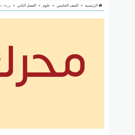
الرئيسية
»
الصف الخامس
»
علوم
»
الفصل الثاني
»
ورقة عم