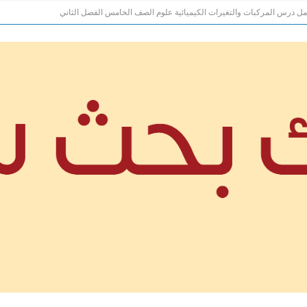
ل درس المركبات والتغيرات الكيميائية علوم الصف الخامس الفصل الثاني