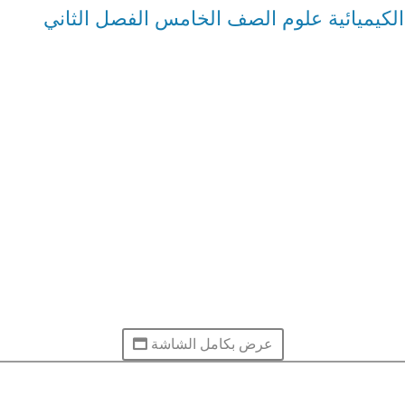
لكيميائية علوم الصف الخامس الفصل الثاني
عرض بكامل الشاشة