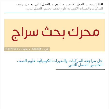
الرئيسية
»
الصف الخامس
»
علوم
»
الفصل الثاني
»
حل مراجعة
المركبات والتغيرات الكيميائية علوم الصف الخامس الفصل الثاني
نقرات: 616808 / مشاهدات: 344921614
حل مراجعة المركبات والتغيرات الكيميائية علوم الصف
الخامس الفصل الثاني