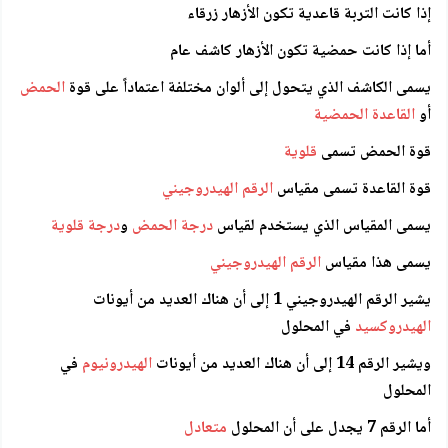
إذا كانت التربة قاعدية تكون الأزهار زرقاء
أما إذا كانت حمضية تكون الأزهار كاشف عام
يسمى الكاشف الذي يتحول إلى ألوان مختلفة اعتماداً على قوة
الحمض
أو
القاعدة الحمضية
قوة الحمض تسمى
قلوية
قوة القاعدة تسمى مقياس
الرقم الهيدروجيني
يسمى المقياس الذي يستخدم لقياس
درجة الحمض
و
درجة قلوية
يسمى هذا مقياس
الرقم الهيدروجيني
يشير الرقم الهيدروجيني 1 إلى أن هناك العديد من أيونات
الهيدروكسيد
في المحلول
ويشير الرقم 14 إلى أن هناك العديد من أيونا
ت
الهيدرونيوم
في
المحلول
أما الرقم 7 يجدل على أن المحلول
متعادل