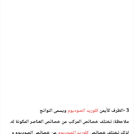
3 -الطرف الأيمن
كلوريد الصوديوم
ويسمى النواتج
ملاحظة: تختلف خصائص المركب عن خصائص العناصر المكونة له.
لذلك تختلف خصائص
كلوريد الصوديوم
عن خصائص الصوديوم و