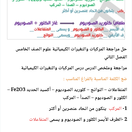
حل مراجعة المركبات والتغيرات الكيميائية علوم الصف الخامس
الفصل الثاني
مراجعة وملخص الدرس درس المركبات والتغيرات الكيميائية
ضع الكلمة المناسبة بالفراغ المناسب :
المتفاعلات – النواتج – كلوريد الصوديوم – أكسيد الحديد Fe2O3 –
الكلور و الصوديوم – الصدأ – المركب
1-
المركب
يتكون من اتحاد عنصرين أو أكثر
2 -الطرف الأيسر الكلور و الصوديوم و يسمى
المتفاعلات