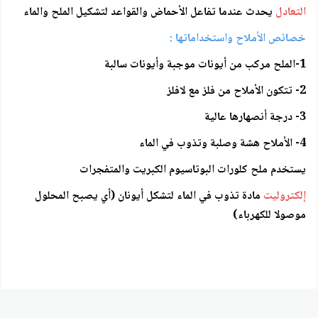
التعادل
يحدث عندما تفاعل الأحماض والقواعد لتشكيل الملح والماء
خصائص الأملاح واستخداماتها :
1-الملح مركب من أيونات موجبة وأيونات سالبة
2- تتكون الأملاح من فلز مع لافلز
3- درجة أنصهارها عالية
4- الأملاح هشة وصلبة وتذوب في الماء
يستخدم ملح كلورات البوتاسيوم الكبريت والمتفجرات
إلكتروليت
مادة تذوب في الماء لتشكل أيونان (أي يصبح المحلول
موصولا للكهرباء)