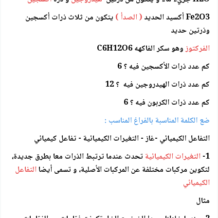
Fe2O3 أكسيد الحديد
( الصدأ )
يتكون من ثلاث ذرات أكسجين
وذرتين حديد
الفركتوز
وهو سكر الفاكهه C6H12O6
كم عدد ذرات الأكسجين فيه ؟ 6
كم عدد ذرات الهيدروجين فيه ؟ 12
كم عدد ذرات الكربون فيه ؟ 6
ضع الكلمة المناسبة بالفراغ المناسب :
التفاعل الكيميائي -غاز - التغيرات الكيميائية - تفاعل كيميائي
1-
التغيرات الكيميائية
تحدث عندما ترتبط الذرات معا بطرق جديدة،
لتكوين مركبات مختلفة عن المركبات الأصلية، و تسمى أيضا
التفاعل
الكيميائي
مثال