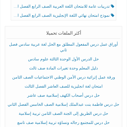
تدريبات عامة للامتحان اللغة العربية الصف الرابع الفصل الثالث
نموذج امتحان نهائي اللغة الإنجليزية الصف الرابع الفصل الثالث
أكثر الملفات تحميلا
أوراق عمل درس المفعول المطلق مع الحل لغة عربية سادس فصل
ثاني
حل الدرس الأول الوحدة الثالثة علوم سادس
دليل المعلم وحدة تغيرات المادة صف ثالث
ورقة عمل إثرائية درس الأمن الوطني الاجتماعيات الصف الثامن
امتحان لغة انجليزية للصف العاشر الفصل الثالث
حل درس أصحاب الكهف إسلامية صف عاشر
حل درس فاطمة بنت عبدالملك إسلامية الصف الخامس الفصل الثاني
حل درس الطريق إلى الجنة الصف الثامن تربية إسلامية
حل درس للمجتمع رجاله ونساؤه تربية إسلامية صف تاسع