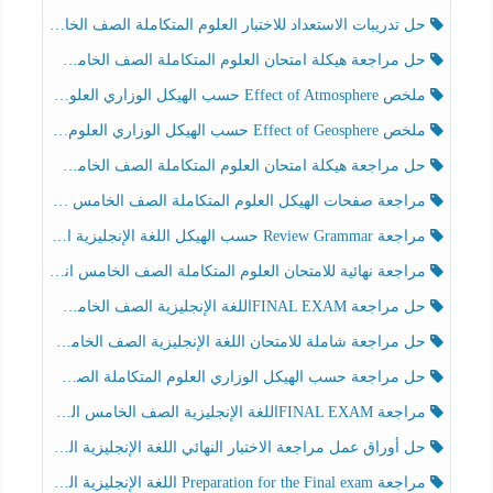
حل تدريبات الاستعداد للاختبار العلوم المتكاملة الصف الخامس عام الفصل الثالث
حل مراجعة هيكلة امتحان العلوم المتكاملة الصف الخامس انسبير الفصل الثالث
ملخص Effect of Atmosphere حسب الهيكل الوزاري العلوم المتكاملة الصف الخامس انسبير الفصل الثالث
ملخص Effect of Geosphere حسب الهيكل الوزاري العلوم المتكاملة الصف الخامس انسبير الفصل الثالث
حل مراجعة هيكلة امتحان العلوم المتكاملة الصف الخامس عام الفصل الثالث
مراجعة صفحات الهيكل العلوم المتكاملة الصف الخامس انسبير الفصل الثالث
مراجعة Review Grammar حسب الهيكل اللغة الإنجليزية الصف الخامس الفصل الثالث
مراجعة نهائية للامتحان العلوم المتكاملة الصف الخامس انسبير الفصل الثالث
حل مراجعة FINAL EXAMاللغة الإنجليزية الصف الخامس الفصل الثالث
حل مراجعة شاملة للامتحان اللغة الإنجليزية الصف الخامس الفصل الثالث
حل مراجعة حسب الهيكل الوزاري العلوم المتكاملة الصف الخامس عام الفصل الثالث
مراجعة FINAL EXAMاللغة الإنجليزية الصف الخامس الفصل الثالث
حل أوراق عمل مراجعة الاختبار النهائي اللغة الإنجليزية الصف الرابع الفصل الثالث
مراجعة Preparation for the Final exam اللغة الإنجليزية الصف الرابع الفصل الثالث