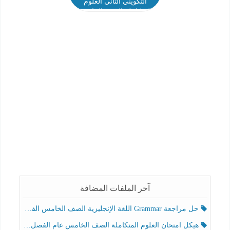
التكويني الثاني العلوم
المتكاملة الصف الخامس
الفصل الثاني
آخر الملفات المضافة
حل مراجعة Grammar اللغة الإنجليزية الصف الخامس الفصل الثالث
هيكل امتحان العلوم المتكاملة الصف الخامس عام الفصل الدراسي الثالث 2025-2026