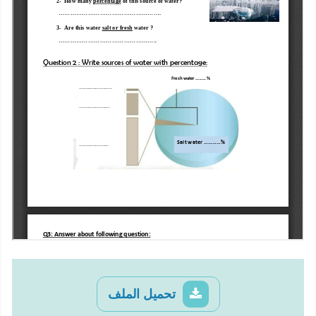
تحميل الملف