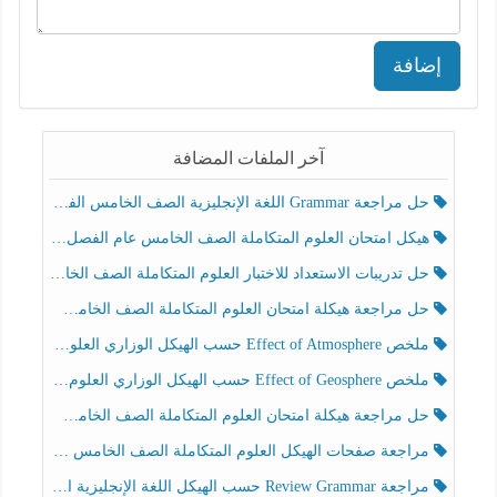
إضافة
آخر الملفات المضافة
حل مراجعة Grammar اللغة الإنجليزية الصف الخامس الفصل الثالث
هيكل امتحان العلوم المتكاملة الصف الخامس عام الفصل الدراسي الثالث 2025-2026
حل تدريبات الاستعداد للاختبار العلوم المتكاملة الصف الخامس عام الفصل الثالث
حل مراجعة هيكلة امتحان العلوم المتكاملة الصف الخامس انسبير الفصل الثالث
ملخص Effect of Atmosphere حسب الهيكل الوزاري العلوم المتكاملة الصف الخامس انسبير الفصل الثالث
ملخص Effect of Geosphere حسب الهيكل الوزاري العلوم المتكاملة الصف الخامس انسبير الفصل الثالث
حل مراجعة هيكلة امتحان العلوم المتكاملة الصف الخامس عام الفصل الثالث
مراجعة صفحات الهيكل العلوم المتكاملة الصف الخامس انسبير الفصل الثالث
مراجعة Review Grammar حسب الهيكل اللغة الإنجليزية الصف الخامس الفصل الثالث