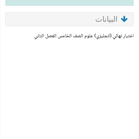
البيانات
اختبار نهائي (انجليزي) علوم الصف الخامس الفصل الثاني