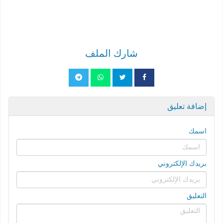
شارك الملف
إضافة تعليق
اسمك
بريدك الإلكتروني
التعليق