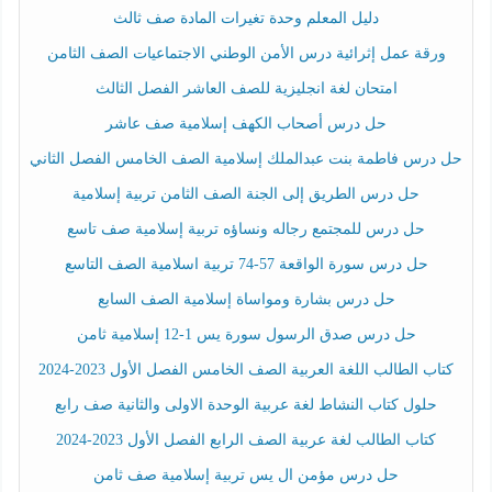
دليل المعلم وحدة تغيرات المادة صف ثالث
ورقة عمل إثرائية درس الأمن الوطني الاجتماعيات الصف الثامن
امتحان لغة انجليزية للصف العاشر الفصل الثالث
حل درس أصحاب الكهف إسلامية صف عاشر
حل درس فاطمة بنت عبدالملك إسلامية الصف الخامس الفصل الثاني
حل درس الطريق إلى الجنة الصف الثامن تربية إسلامية
حل درس للمجتمع رجاله ونساؤه تربية إسلامية صف تاسع
حل درس سورة الواقعة 57-74 تربية اسلامية الصف التاسع
حل درس بشارة ومواساة إسلامية الصف السابع
حل درس صدق الرسول سورة يس 1-12 إسلامية ثامن
كتاب الطالب اللغة العربية الصف الخامس الفصل الأول 2023-2024
حلول كتاب النشاط لغة عربية الوحدة الاولى والثانية صف رابع
كتاب الطالب لغة عربية الصف الرابع الفصل الأول 2023-2024
حل درس مؤمن ال يس تربية إسلامية صف ثامن