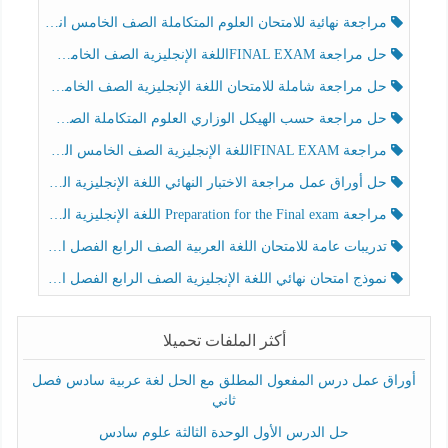
مراجعة نهائية للامتحان العلوم المتكاملة الصف الخامس انسبير الفصل الثالث
حل مراجعة FINAL EXAMاللغة الإنجليزية الصف الخامس الفصل الثالث
حل مراجعة شاملة للامتحان اللغة الإنجليزية الصف الخامس الفصل الثالث
حل مراجعة حسب الهيكل الوزاري العلوم المتكاملة الصف الخامس عام الفصل الثالث
مراجعة FINAL EXAMاللغة الإنجليزية الصف الخامس الفصل الثالث
حل أوراق عمل مراجعة الاختبار النهائي اللغة الإنجليزية الصف الرابع الفصل الثالث
مراجعة Preparation for the Final exam اللغة الإنجليزية الصف الرابع الفصل الثالث
تدريبات عامة للامتحان اللغة العربية الصف الرابع الفصل الثالث
نموذج امتحان نهائي اللغة الإنجليزية الصف الرابع الفصل الثالث
أكثر الملفات تحميلا
أوراق عمل درس المفعول المطلق مع الحل لغة عربية سادس فصل
ثاني
حل الدرس الأول الوحدة الثالثة علوم سادس