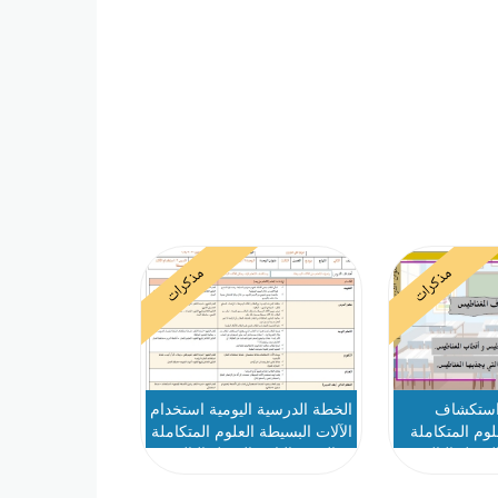
مذكرات
مذكرات
ستكشاف
الخطة الدرسية اليومية استخدام
وم المتكاملة
الآلات البسيطة العلوم المتكاملة
لفصل الثالث
الصف الثاني الفصل الثالث