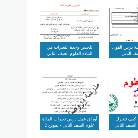
ية درس القوى
تلخيص وحدة التغيرات في
ف الثاني
المادة العلوم الصف الثاني
 كيف تتحرك
أوراق عمل درس تغيرات المادة
الصف الثاني
علوم الصف الثاني - نموذج 2