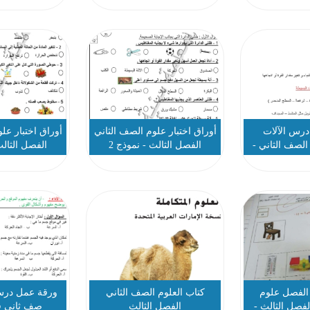
درس الآلات
أوراق اختبار علوم الصف الثاني
أوراق اختبار عل
الصف الثاني -
الفصل الثالث - نموذج 2
الفصل الثالث
ج 2
 الفصل علوم
كتاب العلوم الصف الثاني
ورقة عمل درس
لفصل الثالث -
الفصل الثالث
صف ثاني ف