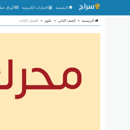
الرئيسية
اختبارات الكترونية
أوراق عمل 
الرئيسية
»
الصف الثاني
»
علوم
»
الفصل الثالث