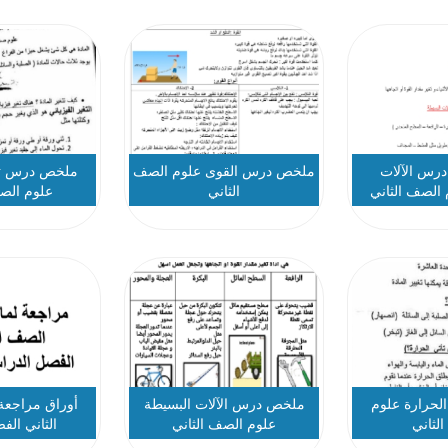
درس الآلات
ملخص درس القوى علوم الصف
ملخص درس تغي
 الصف الثاني
الثاني
علوم الصف
حرارة علوم
ملخص درس الآلات البسيطة
أوراق مراجعة
لثاني
علوم الصف الثاني
الثاني الف