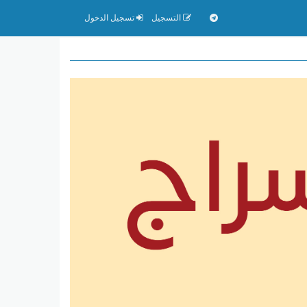
التسجيل
تسجيل الدخول