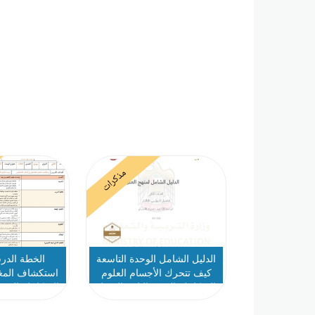
مذكرات
الدليل الشامل الوحدة التاسعة
الخطة الدرس
كيف تتحرك الأجسام العلوم
استكشاف المغ
المتكاملة الصف الثاني الفصل
المتكاملة الصف
الدراسي الثالث 2025-2026
الث