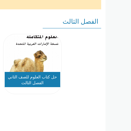
الفصل الثالث
حل كتاب العلوم للصف الثاني
الفصل الثالث