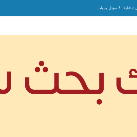
تفاعلية
سؤال وجواب