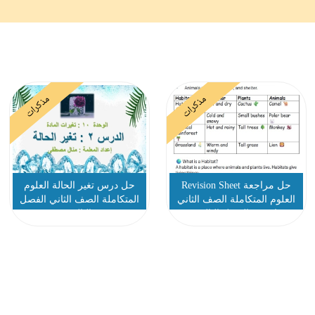
مذكرات
مذكرات
حل مراجعة Revision Sheet
حل درس تغير الحالة العلوم
العلوم المتكاملة الصف الثاني
المتكاملة الصف الثاني الفصل
انسبير الفصل الثالث
الثالث