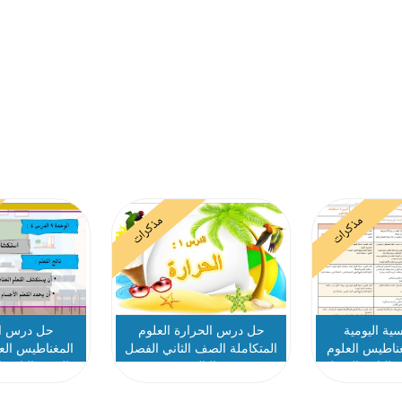
مذكرات
مذكرات
ية اليومية
حل درس الحرارة العلوم
حل درس ا
ناطيس العلوم
المتكاملة الصف الثاني الفصل
المغناطيس العل
 الثاني الفصل
الثالث
الصف الثاني ا
الث