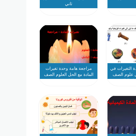
ثاني
 التغيرات في
مراجعة هامة وحدة تغيرات
ل علوم الصف
المادة مع الحل العلوم الصف
صل الثالث
الثاني