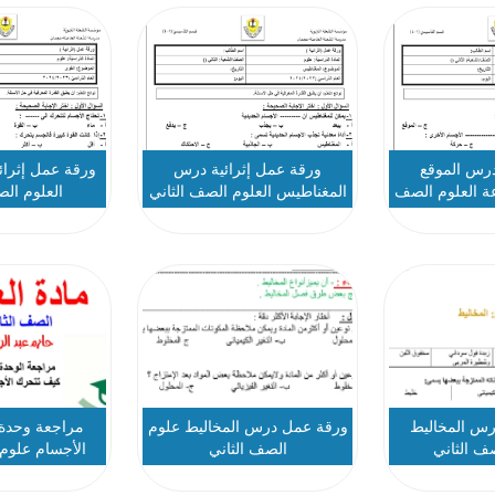
رس الموقع
ورقة عمل إثرائية درس
ورقة عمل إثرائ
ة العلوم الصف
المغناطيس العلوم الصف الثاني
العلوم الص
اني
رس المخاليط
ورقة عمل درس المخاليط علوم
مراجعة وحدة
صف الثاني
الصف الثاني
الأجسام علوم 