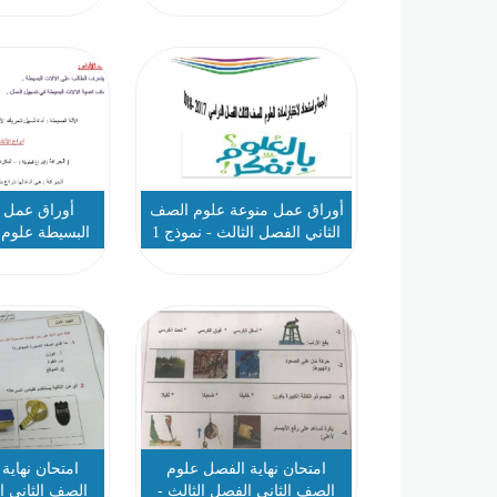
أوراق عمل منوعة علوم الصف
أوراق عمل 
الثاني الفصل الثالث - نموذج 1
البسيطة علوم 
نموذ
امتحان نهاية الفصل علوم
امتحان نهاية
الصف الثاني الفصل الثالث -
الصف الثاني ا