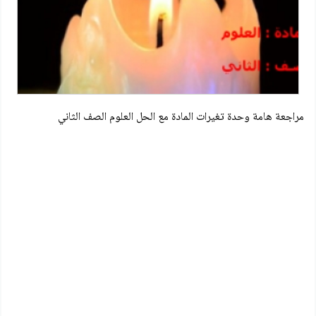
مراجعة هامة وحدة تغيرات المادة مع الحل العلوم الصف الثاني