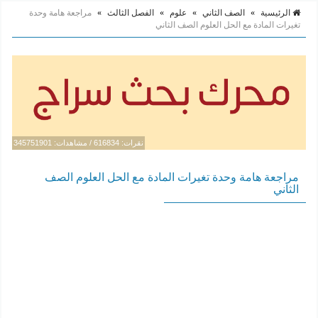
الرئيسية
»
الصف الثاني
»
علوم
»
الفصل الثالث
»
مراجعة هامة وحدة
تغيرات المادة مع الحل العلوم الصف الثاني
نقرات: 616834 / مشاهدات: 345751901
مراجعة هامة وحدة تغيرات المادة مع الحل العلوم الصف
الثاني