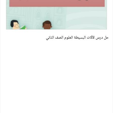
حل درس الآلات البسيطة العلوم الصف الثاني