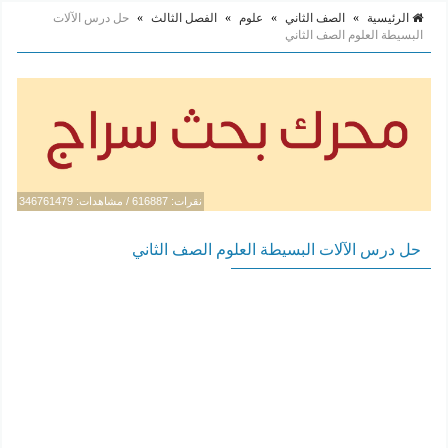
الرئيسية
»
الصف الثاني
»
علوم
»
الفصل الثالث
»
حل درس الآلات
البسيطة العلوم الصف الثاني
نقرات: 616887 / مشاهدات: 346761479
حل درس الآلات البسيطة العلوم الصف الثاني