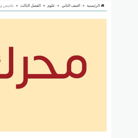
الرئيسية
»
الصف الثاني
»
علوم
»
الفصل الثالث
»
تلخيص وحد