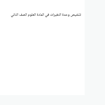
تلخيص وحدة التغيرات في المادة العلوم الصف الثاني