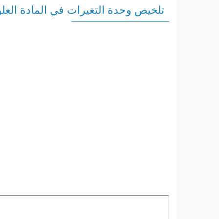
تلخيص وحدة التغيرات في المادة العل