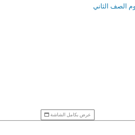
وم الصف الثاني
عرض بكامل الشاشة