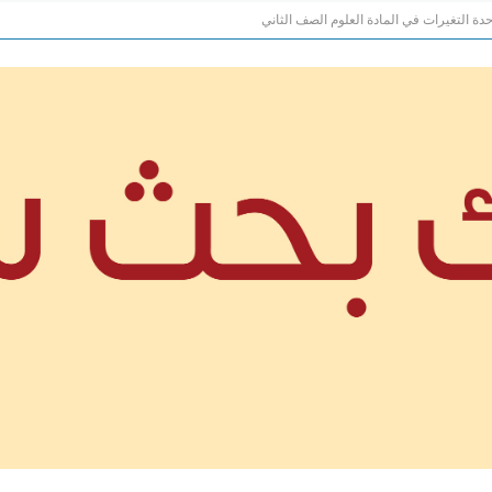
ة التغيرات في المادة العلوم الصف الثاني