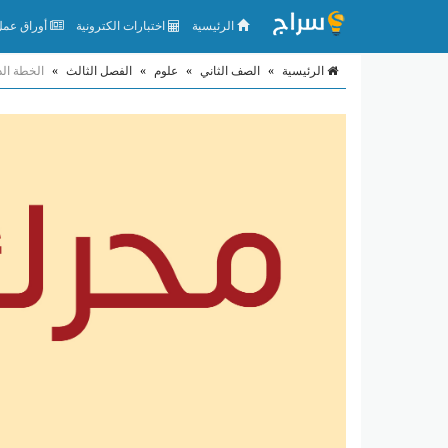
الرئيسية
اختبارات الكترونية
أوراق عمل 
الرئيسية
»
الصف الثاني
»
علوم
»
الفصل الثالث
»
الخطة الد