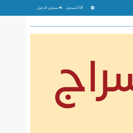
التسجيل
تسجيل الدخول