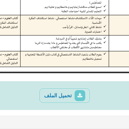
تحميل الملف