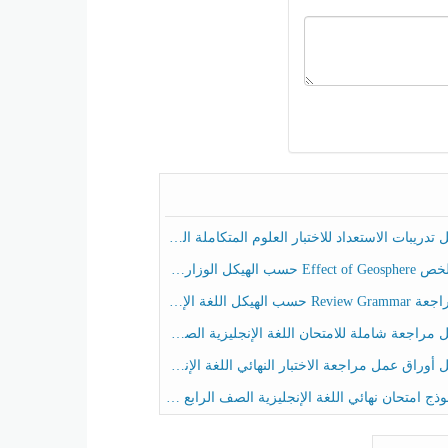
ريبات الاستعداد للاختبار العلوم المتكاملة الصف الخامس عام الفصل الثالث
هيكل الوزاري العلوم المتكاملة الصف الخامس انسبير الفصل الثالث
حسب الهيكل اللغة الإنجليزية الصف الخامس الفصل الثالث
راجعة شاملة للامتحان اللغة الإنجليزية الصف الخامس الفصل الثالث
راق عمل مراجعة الاختبار النهائي اللغة الإنجليزية الصف الرابع الفصل الثالث
ج امتحان نهائي اللغة الإنجليزية الصف الرابع الفصل الثالث