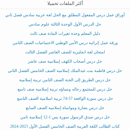
أكثر الملفات تحميلا
أوراق عمل درس المفعول المطلق مع الحل لغة عربية سادس فصل ثاني
حل الدرس الأول الوحدة الثالثة علوم سادس
دليل المعلم وحدة تغيرات المادة صف ثالث
ورقة عمل إثرائية درس الأمن الوطني الاجتماعيات الصف الثامن
امتحان لغة انجليزية للصف العاشر الفصل الثالث
حل درس أصحاب الكهف إسلامية صف عاشر
حل درس فاطمة بنت عبدالملك إسلامية الصف الخامس الفصل الثاني
حل درس الطريق إلى الجنة الصف الثامن تربية إسلامية
حل درس للمجتمع رجاله ونساؤه تربية إسلامية صف تاسع
حل درس سورة الواقعة 57-74 تربية اسلامية الصف التاسع
حل درس بشارة ومواساة إسلامية الصف السابع
حل درس صدق الرسول سورة يس 1-12 إسلامية ثامن
كتاب الطالب اللغة العربية الصف الخامس الفصل الأول 2023-2024