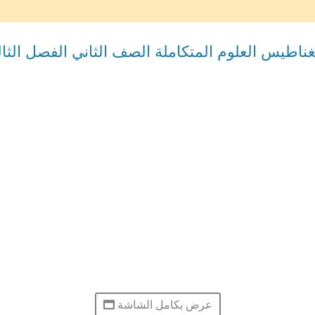
ناطيس العلوم المتكاملة الصف الثاني الفصل الثا
عرض بكامل الشاشة