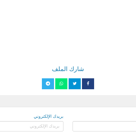
شارك الملف
بريدك الإلكتروني