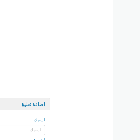
إضافة تعليق
اسمك