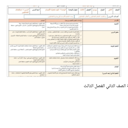
 الصف الثاني الفصل الثالث