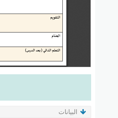
البيانات