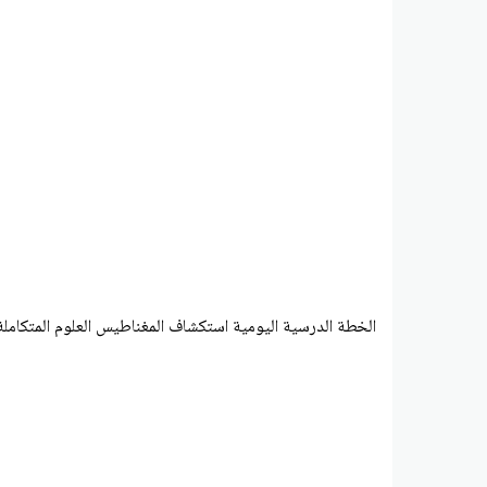
الخطة الدرسية اليومية استكشاف المغناطيس العلوم المتكاملة