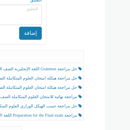
التعليق
إضافة
حل مراجعة Grammar اللغة الإنجليزية الصف الخامس الفصل الثالث
حل مراجعة هيكلة امتحان العلوم المتكاملة الصف الخامس انسبير الفصل الثالث
حل مراجعة هيكلة امتحان العلوم المتكاملة الصف الخامس عام الفصل الثالث
مراجعة نهائية للامتحان العلوم المتكاملة الصف الخامس انسبير الفصل الثا
حل مراجعة حسب الهيكل الوزاري العلوم المتكاملة الصف الخامس عام الفصل الثال
مراجعة Preparation for the Final exam اللغة الإنجليزية الصف الرابع الفصل الثالث