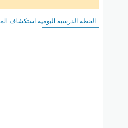
الخطة الدرسية اليومية استكشاف المغ