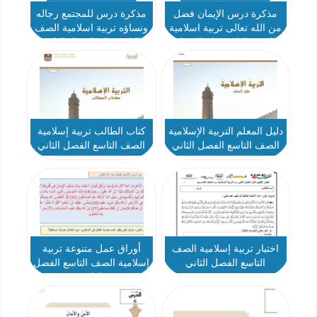
مذكرة درس الإيمان فضل
مذكرة درس للمجتمع رجاله
من الله تعالى تربية اسلامية
ونساؤه تربية اسلامية الصف
الصف التاسع عام الفصل
التاسع عام الفصل الثاني
الثاني
دليل المعلم التربية الإسلامية
كتاب الطالب تربية إسلامية
الصف التاسع الفصل الثاني
الصف التاسع الفصل الثاني
اختبار تربية إسلامية الصف
أوراق عمل متنوعة تربية
التاسع الفصل الثاني
إسلامية الصف التاسع الفصل
الثاني