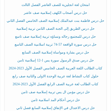
امتحان لغة انجليزية للصف العاشر الفصل الثالث
حل درس أصحاب الكهف إسلامية صف عاشر
حل درس فاطمة بنت عبدالملك إسلامية الصف الخامس الفصل الثاني
حل درس الطريق إلى الجنة الصف الثامن تربية إسلامية
حل درس للمجتمع رجاله ونساؤه تربية إسلامية صف تاسع
حل درس سورة الواقعة 57-74 تربية اسلامية الصف التاسع
حل درس بشارة ومواساة إسلامية الصف السابع
حل درس صدق الرسول سورة يس 1-12 إسلامية ثامن
كتاب الطالب اللغة العربية الصف الخامس الفصل الأول 2023-2024
حلول كتاب النشاط لغة عربية الوحدة الاولى والثانية صف رابع
كتاب الطالب لغة عربية الصف الرابع الفصل الأول 2023-2024
حل درس مؤمن ال يس تربية إسلامية صف ثامن
حل درس أحكام المد اسلامية ثامن
حل درس الاعتدال في الإنفاق إسلامية السابع فصل ثاني