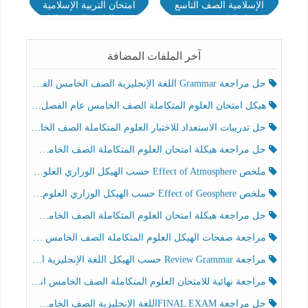
الإسلامية الصف التاسع
امتحان التربية الإسلامية
الفصل الثاني 2023-2024
الصف التاسع الفصل الثاني
2023-2024
آخر الملفات المضافة
حل مراجعة Grammar اللغة الإنجليزية الصف الخامس الفصل الثالث
هيكل امتحان العلوم المتكاملة الصف الخامس عام الفصل الدراسي الثالث 2025-2026
حل تدريبات الاستعداد للاختبار العلوم المتكاملة الصف الخامس عام الفصل الثالث
حل مراجعة هيكلة امتحان العلوم المتكاملة الصف الخامس انسبير الفصل الثالث
ملخص Effect of Atmosphere حسب الهيكل الوزاري العلوم المتكاملة الصف الخامس انسبير الفصل الثالث
ملخص Effect of Geosphere حسب الهيكل الوزاري العلوم المتكاملة الصف الخامس انسبير الفصل الثالث
حل مراجعة هيكلة امتحان العلوم المتكاملة الصف الخامس عام الفصل الثالث
مراجعة صفحات الهيكل العلوم المتكاملة الصف الخامس انسبير الفصل الثالث
مراجعة Review Grammar حسب الهيكل اللغة الإنجليزية الصف الخامس الفصل الثالث
مراجعة نهائية للامتحان العلوم المتكاملة الصف الخامس انسبير الفصل الثالث
حل مراجعة FINAL EXAMاللغة الإنجليزية الصف الخامس الفصل الثالث