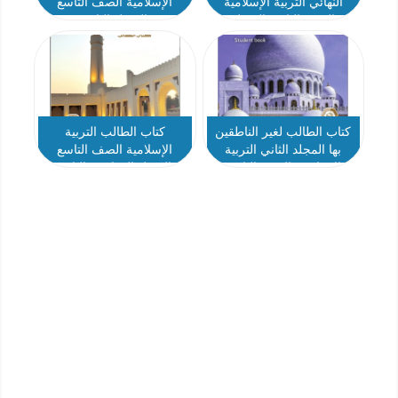
النهائي التربية الإسلامية
الإسلامية الصف التاسع
الصف التاسع الفصل
الفصل الثاني
الدراسي الثاني 2025-2026
كتاب الطالب لغير الناطقين
كتاب الطالب التربية
بها المجلد الثاني التربية
الإسلامية الصف التاسع
الإسلامية الصف التاسع
الفصل الدراسي الثاني
الفصل الدراسي الثاني
2025-2026
2025-2026