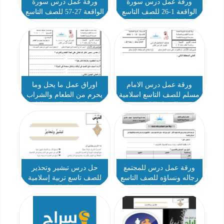
ورقة عمل درس سورة
ورقة عمل درس سورة
الواقعة 1-26 للصف التاسع
الواقعة 27-57 للصف التاسع
اسلامية فصل ثاني
اسلامية فصل ثاني
ورقة عمل درس الامام
اوراق عمل ما يحل وما
مسلم للصف التاسع اسلامية
يحرم من الطعام والشراب
الفصل الثاني
تربية اسلامية الصف التاسع
الفصل الثاني
ورقة عمل درس للمجتمع
حل درس تبشير وتحذير
رجاله ونساؤه للصف التاسع
للصف تاسع تربية إسلامية
اسلامية الفصل الثاني
الفصل الثاني