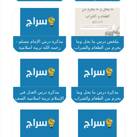
الفصل الثاني أ عثمان عبد
عام الفصل الثاني
المحسن
ملخص درس ما يحل وما
مذكرة درس الإمام مسلم -
يحرم من الطعام والشراب
رحمه الله تربية اسلامية
تربية إسلامية الصف التاسع
الصف التاسع الفصل الثاني
مذكرة درس ما يحل وما
مذكرة درس العدل في
يحرم من الطعام والشراب
الإسلام تربية اسلامية الصف
تربية اسلامية الصف التاسع
التاسع عام الفصل الثاني
عام الفصل الثاني