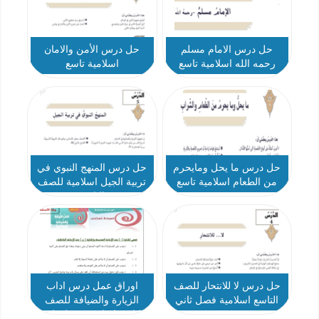
حل درس الامام مسلم
حل درس الأمن والامان
رحمه الله اسلامية تاسع
اسلامية تاسع
حل درس ما يحل ومايحرم
حل درس المنهج النبوي في
من الطعام اسلامية تاسع
تربية الجيل اسلامية للصف
التاسع
حل درس لا للانتحار للصف
اوراق عمل درس اداب
التاسع اسلامية فصل ثاني
الزيارة والضيافة للصف
التاسع اسلامية فصل ثاني