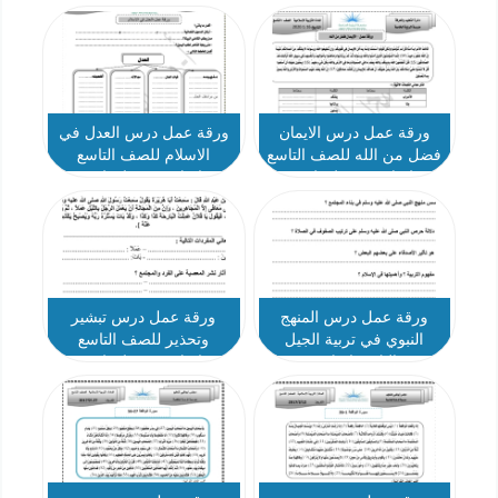
ورقة عمل درس الايمان
ورقة عمل درس العدل في
فضل من الله للصف التاسع
الاسلام للصف التاسع
اسلامية فصل ثاني
اسلامية فصل ثاني
ورقة عمل درس المنهج
ورقة عمل درس تبشير
النبوي في تربية الجيل
وتحذير للصف التاسع
للصف التاسع اسلامية فصل
اسلامية فصل ثاني
ثاني