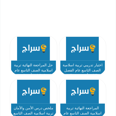
اختبار تدريبي تربية اسلامية
حل المراجعة النهائية تربية
الصف التاسع عام الفصل
اسلامية الصف التاسع عام
الثاني أ محمود سالم
الفصل الثاني أ عثمان عبد
المحسن
المراجعة النهائية تربية
ملخص درس الأمن والأمان
اسلامية الصف التاسع عام
تربية اسلامية الصف التاسع