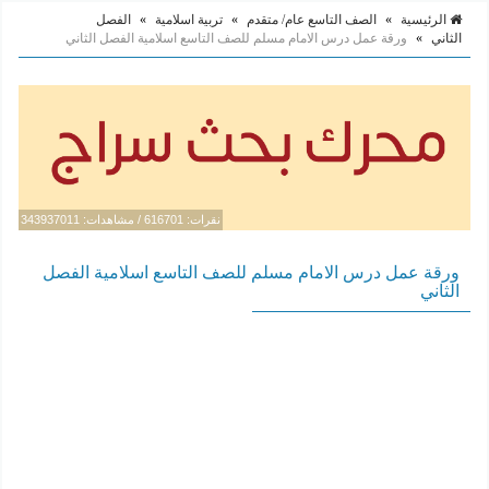
الرئيسية
»
الصف التاسع عام/ متقدم
»
تربية اسلامية
»
الفصل
الثاني
»
ورقة عمل درس الامام مسلم للصف التاسع اسلامية الفصل الثاني
نقرات: 616701 / مشاهدات: 343937011
ورقة عمل درس الامام مسلم للصف التاسع اسلامية الفصل
الثاني