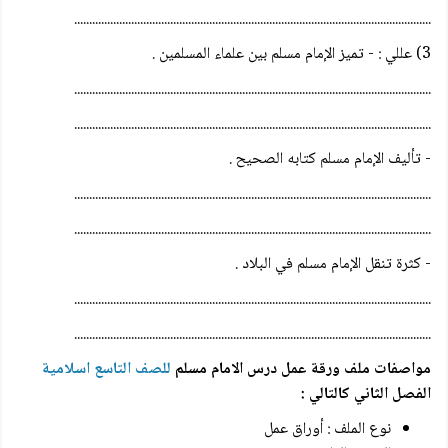
.......................................................................................................................
3) عللي : - تميز الإمام مسلم بين علماء المسلمين .
.......................................................................................................................
.......................................................................................................................
- تأليف الإمام مسلم كتابه الصحيح .
.......................................................................................................................
.......................................................................................................................
- كثرة تنقل الإمام مسلم في البلاد .
.......................................................................................................................
.......................................................................................................................
مواصفات ملف
ورقة عمل درس الامام مسلم
للصف التاسع اسلامية
الفصل الثاني كالتالي :
نوع الملف : أوراق عمل