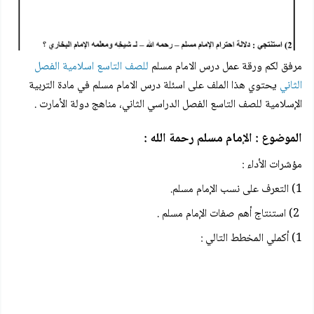
مرفق لكم
ورقة عمل درس الامام مسلم
للصف التاسع اسلامية الفصل
الثاني
يحتوي هذا الملف على اسئلة درس
الامام مسلم
في مادة التربية
الإسلامية للصف التاسع الفصل الدراسي الثاني، مناهج دولة الأمارت .
الموضوع : الإمام مسلم رحمة الله :
مؤشرات الأداء :
1) التعرف على نسب الإمام مسلم.
2) استنتاج أهم صفات الإمام مسلم .
1) أكملي المخطط التالي :