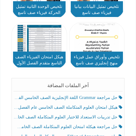
تلخيص تمثيل البيانات بيانيا
تلخيص الوحدة الثانية تمثيل
فيزياء صف تاسع
الحركة فيزياء صف تاسع
تلخيص وأوراق عمل فيزياء
هيكل امتحان الفيزياء الصف
منهج إنجليزي صف تاسع
التاسع متقدم الفصل الأول
متقدم
آخر الملفات المضافة
حل مراجعة Grammar اللغة الإنجليزية الصف الخامس الفصل الثالث
هيكل امتحان العلوم المتكاملة الصف الخامس عام الفصل الدراسي الثالث 2025-2026
حل تدريبات الاستعداد للاختبار العلوم المتكاملة الصف الخامس عام الفصل الثالث
حل مراجعة هيكلة امتحان العلوم المتكاملة الصف الخامس انسبير الفصل الثالث