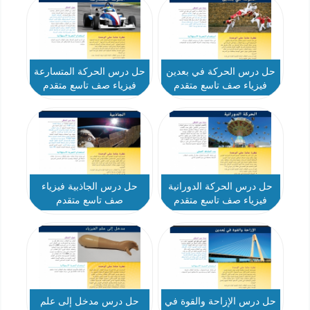
حل درس الحركة في بعدين
حل درس الحركة المتسارعة
فيزياء صف تاسع متقدم
فيزياء صف تاسع متقدم
حل درس الحركة الدورانية
حل درس الجاذبية فيزياء
فيزياء صف تاسع متقدم
صف تاسع متقدم
حل درس الإزاحة والقوة في
حل درس مدخل إلى علم