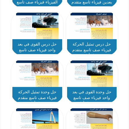
بعدين فيزياء تاسع متقدم
الفيزياء فيزياء صف تاسع
متقدم
حل درس تمثيل الحركة
حل درس القوى في بعد
فيزياء صف تاسع متقدم
واحد فيزياء صف تاسع
فصل أول
متقدم
حل وحدة القوى في بعد
حل وحدة تمثيل الحركة
واحد فيزياء صف تاسع
فيزياء صف تاسع متقدم
متقدم فصل أول
فصل أول