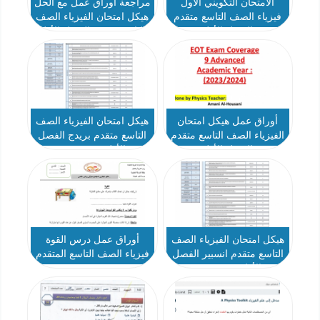
الامتحان التكويني الأول
مراجعة اوراق عمل مع الحل
فيزياء الصف التاسع متقدم
هيكل امتحان الفيزياء الصف
الفصل الأول
التاسع متقدم الفصل الأول
أوراق عمل هيكل امتحان
هيكل امتحان الفيزياء الصف
الفيزياء الصف التاسع متقدم
التاسع متقدم بريدج الفصل
الفصل الأول
الأول 2024-2025
هيكل امتحان الفيزياء الصف
أوراق عمل درس القوة
التاسع متقدم انسبير الفصل
فيزياء الصف التاسع المتقدم
الأول 2024-2025