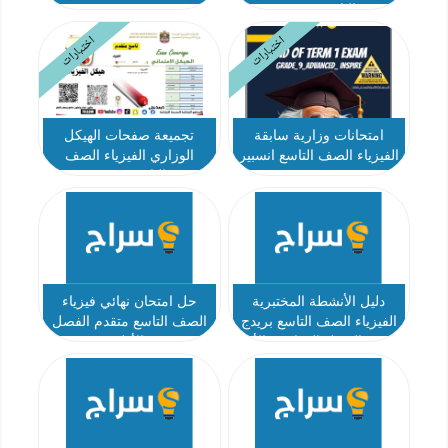
التاسع متقدم
اختبارات
اختبارات
امتحانات وزارية سابقة
تجميعة صفحات الهيكل
الفيزياء الصف التاسع انسبير
الوزاري الفيزياء الصف
متقدم
التاسع متقدم
دليل الأنشطة المختبرية
حل امتحان نهائي فيزياء
الفيزياء الصف التاسع بريدج
الصف التاسع متقدم الفصل
متقدم الفصل الدراسي الأول
الأول
2025-2026