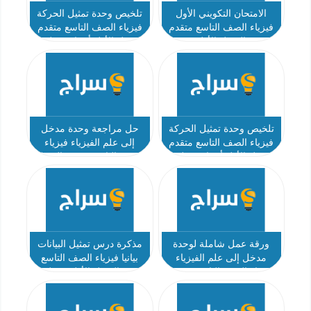
الامتحان التكويني الأول
تلخيص وحدة تمثيل الحركة
فيزياء الصف التاسع متقدم
فيزياء الصف التاسع متقدم
الفصل الأول
الفصل الأول أ ساري خليفة
تلخيص وحدة تمثيل الحركة
حل مراجعة وحدة مدخل
فيزياء الصف التاسع متقدم
إلى علم الفيزياء فيزياء
الفصل الأول أ ساري خليفة
الصف التاسع متقدم الفصل
الأول
ورقة عمل شاملة لوحدة
مذكرة درس تمثيل البيانات
مدخل إلى علم الفيزياء
بيانيا فيزياء الصف التاسع
فيزياء الصف التاسع متقدم
متقدم الفصل الأول - قطوف
الفصل الأول