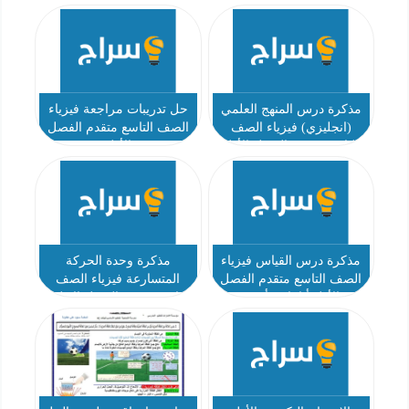
مذكرة درس المنهج العلمي
حل تدريبات مراجعة فيزياء
(انجليزي) فيزياء الصف
الصف التاسع متقدم الفصل
التاسع متقدم الفصل الأول
الأول
مذكرة درس القياس فيزياء
مذكرة وحدة الحركة
الصف التاسع متقدم الفصل
المتسارعة فيزياء الصف
الأول أ ايناس أحمد
التاسع متقدم الفصل الاول أ
سامي أبو الغيط