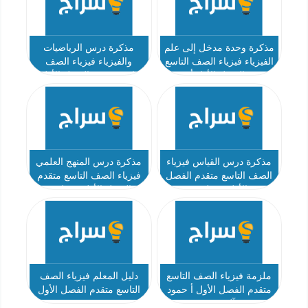
مذكرة وحدة مدخل إلى علم
مذكرة درس الرياضيات
الفيزياء فيزياء الصف التاسع
والفيزياء فيزياء الصف
متقدم الفصل الأول أ عمرو
التاسع متقدم الفصل الأول -
البدوي
قطوف
مذكرة درس القياس فيزياء
مذكرة درس المنهج العلمي
الصف التاسع متقدم الفصل
فيزياء الصف التاسع متقدم
الأول - قطوف
الفصل الأول - قطوف
ملزمة فيزياء الصف التاسع
دليل المعلم فيزياء الصف
متقدم الفصل الأول أ حمود
التاسع متقدم الفصل الأول
آل دحيم