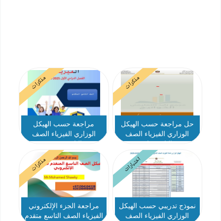
مذكرات
مذكرات
حل مراجعة حسب الهيكل
مراجعة حسب الهيكل
الوزاري الفيزياء الصف
الوزاري الفيزياء الصف
التاسع عام
التاسع متقدم
اختبارات
مذكرات
نموذج تدريبي حسب الهيكل
مراجعة الجزء الإلكتروني
الوزاري الفيزياء الصف
الفيزياء الصف التاسع متقدم