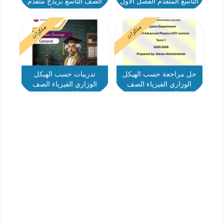
التاسع المتقدم الفصل الأول
الصف التاسع بريدج متقدم
الفصل الدراسي الأول 2025-
2026
مذكرات
مذكرات
حل مراجعة حسب الهيكل
تدريبات حسب الهيكل
الوزاري الفيزياء الصف
الوزاري الفيزياء الصف
التاسع متقدم
التاسع عام