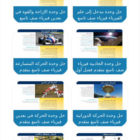
حل وحدة مدخل إلى علم
حل وحدة الإزاحة والقوة في
الفيزياء فيزياء صف تاسع
بعدين فيزياء صف تاسع
متقدم فصل أول
متقدم فصل أول
حل وحدة الجاذبية فيزياء
حل وحدة الحركة المتسارعة
صف تاسع متقدم فصل أول
فيزياء صف تاسع متقدم
فصل أول
حل وحدة الحركة الدورانية
حل وحدة الحركة في بعدين
فيزياء صف تاسع متقدم
فيزياء صف تاسع متقدم
فصل أول
فصل أول