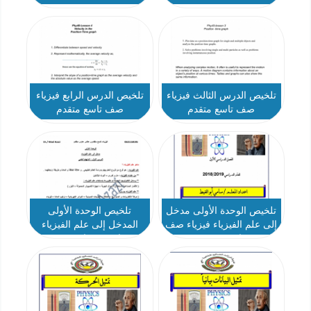
تلخيص الدرس الثالث فيزياء
تلخيص الدرس الرابع فيزياء
صف تاسع متقدم
صف تاسع متقدم
تلخيص الوحدة الأولى مدخل
تلخيص الوحدة الأولى
إلى علم الفيزياء فيزياء صف
المدخل إلى علم الفيزياء
تاسع متقدم
فيزياء صف تاسع متقدم
وعاشر عام ومتقدم