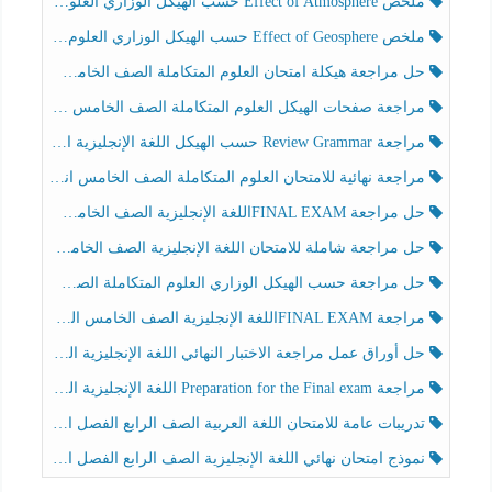
ملخص Effect of Atmosphere حسب الهيكل الوزاري العلوم المتكاملة الصف الخامس انسبير الفصل الثالث
ملخص Effect of Geosphere حسب الهيكل الوزاري العلوم المتكاملة الصف الخامس انسبير الفصل الثالث
حل مراجعة هيكلة امتحان العلوم المتكاملة الصف الخامس عام الفصل الثالث
مراجعة صفحات الهيكل العلوم المتكاملة الصف الخامس انسبير الفصل الثالث
مراجعة Review Grammar حسب الهيكل اللغة الإنجليزية الصف الخامس الفصل الثالث
مراجعة نهائية للامتحان العلوم المتكاملة الصف الخامس انسبير الفصل الثالث
حل مراجعة FINAL EXAMاللغة الإنجليزية الصف الخامس الفصل الثالث
حل مراجعة شاملة للامتحان اللغة الإنجليزية الصف الخامس الفصل الثالث
حل مراجعة حسب الهيكل الوزاري العلوم المتكاملة الصف الخامس عام الفصل الثالث
مراجعة FINAL EXAMاللغة الإنجليزية الصف الخامس الفصل الثالث
حل أوراق عمل مراجعة الاختبار النهائي اللغة الإنجليزية الصف الرابع الفصل الثالث
مراجعة Preparation for the Final exam اللغة الإنجليزية الصف الرابع الفصل الثالث
تدريبات عامة للامتحان اللغة العربية الصف الرابع الفصل الثالث
نموذج امتحان نهائي اللغة الإنجليزية الصف الرابع الفصل الثالث