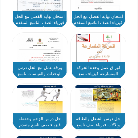
امتحان نهاية الفصل مع الحل
امتحان نهاية الفصل مع الحل
فيزياء الصف التاسع المتقدم
فيزياء الصف التاسع المتقدم
- نموذج 1
الفصل الأول - نموذج 2
اوراق عمل وحدة الحركة
ورقة عمل مع الحل درس
المتسارعة فيزياء تاسع
الوحدات والقياسات تاسع
متقدم
متقدم
حل درس الشغل والطاقة
حل درس الزخم وحفظه
والآلات فيزياء صف تاسع
فيزياء صف تاسع متقدم
متقدم