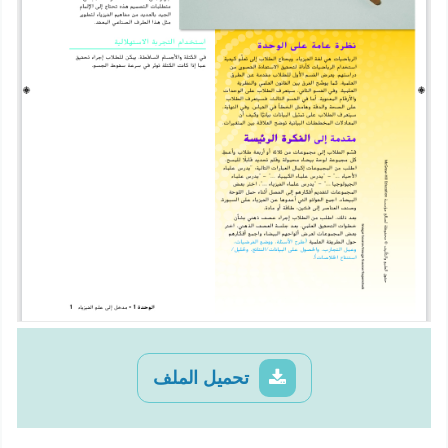
تحميل الملف