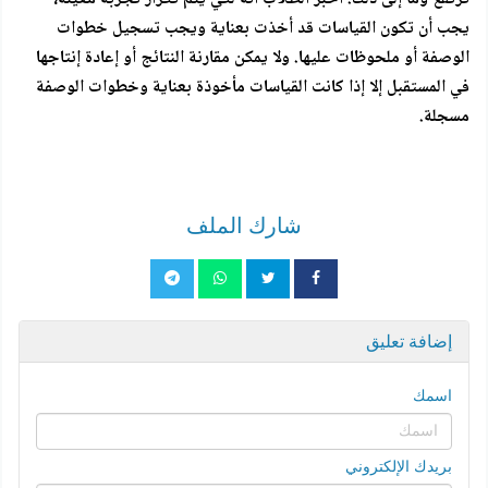
يجب أن تكون القياسات قد أخذت بعناية ويجب تسجيل خطوات
الوصفة أو ملحوظات عليها. ولا يمكن مقارنة النتائج أو إعادة إنتاجها
في المستقبل إلا إذا كانت القياسات مأخوذة بعناية وخطوات الوصفة
مسجلة.
شارك الملف
إضافة تعليق
اسمك
بريدك الإلكتروني