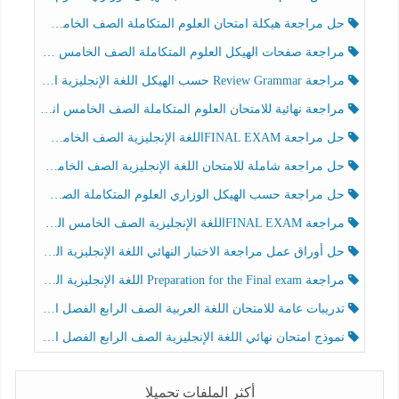
حل مراجعة هيكلة امتحان العلوم المتكاملة الصف الخامس عام الفصل الثالث
مراجعة صفحات الهيكل العلوم المتكاملة الصف الخامس انسبير الفصل الثالث
مراجعة Review Grammar حسب الهيكل اللغة الإنجليزية الصف الخامس الفصل الثالث
مراجعة نهائية للامتحان العلوم المتكاملة الصف الخامس انسبير الفصل الثالث
حل مراجعة FINAL EXAMاللغة الإنجليزية الصف الخامس الفصل الثالث
حل مراجعة شاملة للامتحان اللغة الإنجليزية الصف الخامس الفصل الثالث
حل مراجعة حسب الهيكل الوزاري العلوم المتكاملة الصف الخامس عام الفصل الثالث
مراجعة FINAL EXAMاللغة الإنجليزية الصف الخامس الفصل الثالث
حل أوراق عمل مراجعة الاختبار النهائي اللغة الإنجليزية الصف الرابع الفصل الثالث
مراجعة Preparation for the Final exam اللغة الإنجليزية الصف الرابع الفصل الثالث
تدريبات عامة للامتحان اللغة العربية الصف الرابع الفصل الثالث
نموذج امتحان نهائي اللغة الإنجليزية الصف الرابع الفصل الثالث
أكثر الملفات تحميلا