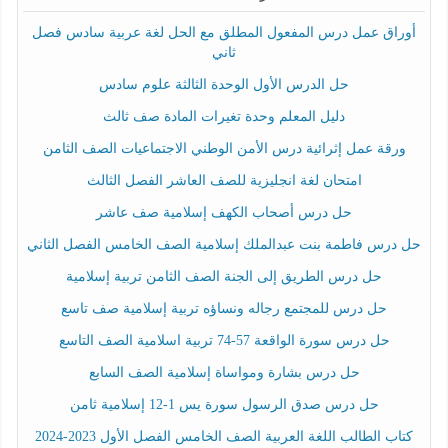
أوراق عمل درس المفعول المطلق مع الحل لغة عربية سادس فصل
ثاني
حل الدرس الأول الوحدة الثالثة علوم سادس
دليل المعلم وحدة تغيرات المادة صف ثالث
ورقة عمل إثرائية درس الأمن الوطني الاجتماعيات الصف الثامن
امتحان لغة انجليزية للصف العاشر الفصل الثالث
حل درس أصحاب الكهف إسلامية صف عاشر
حل درس فاطمة بنت عبدالملك إسلامية الصف الخامس الفصل الثاني
حل درس الطريق إلى الجنة الصف الثامن تربية إسلامية
حل درس للمجتمع رجاله ونساؤه تربية إسلامية صف تاسع
حل درس سورة الواقعة 57-74 تربية اسلامية الصف التاسع
حل درس بشارة ومواساة إسلامية الصف السابع
حل درس صدق الرسول سورة يس 1-12 إسلامية ثامن
كتاب الطالب اللغة العربية الصف الخامس الفصل الأول 2023-2024