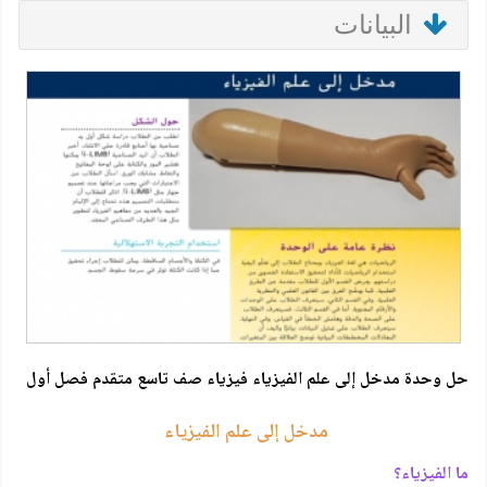
البيانات
حل وحدة مدخل إلى علم الفيزياء فيزياء صف تاسع متقدم فصل أول
مدخل إلى علم الفيزياء
ما الفيزياء؟