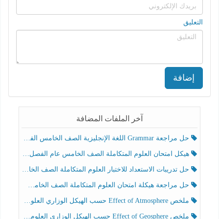
التعليق
إضافة
آخر الملفات المضافة
حل مراجعة Grammar اللغة الإنجليزية الصف الخامس الفصل الثالث
هيكل امتحان العلوم المتكاملة الصف الخامس عام الفصل الدراسي الثالث 2025-2026
حل تدريبات الاستعداد للاختبار العلوم المتكاملة الصف الخامس عام الفصل الثالث
حل مراجعة هيكلة امتحان العلوم المتكاملة الصف الخامس انسبير الفصل الثالث
ملخص Effect of Atmosphere حسب الهيكل الوزاري العلوم المتكاملة الصف الخامس انسبير الفصل الثالث
ملخص Effect of Geosphere حسب الهيكل الوزاري العلوم المتكاملة الصف الخامس انسبير الفصل الثالث