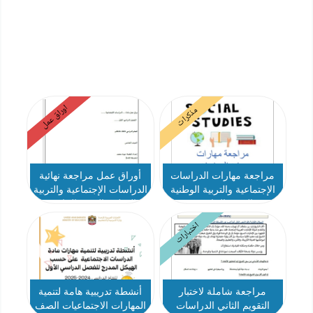
اوراق عمل
مذكرات
مراجعة مهارات الدراسات
أوراق عمل مراجعة نهائية
الإجتماعية والتربية الوطنية
الدراسات الإجتماعية والتربية
الصف الخامس
الوطنية الصف الخامس
اختبارات
مراجعة شاملة لاختبار
أنشطة تدريبية هامة لتنمية
التقويم الثاني الدراسات
المهارات الاجتماعيات الصف