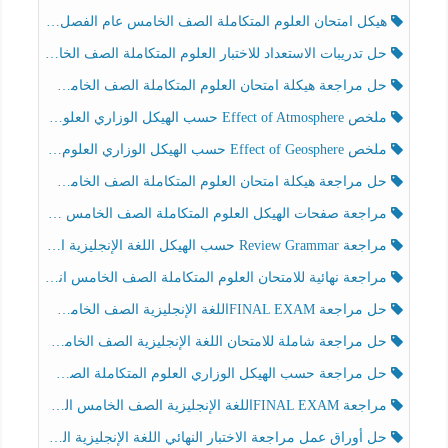
هيكل امتحان العلوم المتكاملة الصف الخامس عام الفصل الدراسي الثالث 2025-2026
حل تدريبات الاستعداد للاختبار العلوم المتكاملة الصف الخامس عام الفصل الثالث
حل مراجعة هيكلة امتحان العلوم المتكاملة الصف الخامس انسبير الفصل الثالث
ملخص Effect of Atmosphere حسب الهيكل الوزاري العلوم المتكاملة الصف الخامس انسبير الفصل الثالث
ملخص Effect of Geosphere حسب الهيكل الوزاري العلوم المتكاملة الصف الخامس انسبير الفصل الثالث
حل مراجعة هيكلة امتحان العلوم المتكاملة الصف الخامس عام الفصل الثالث
مراجعة صفحات الهيكل العلوم المتكاملة الصف الخامس انسبير الفصل الثالث
مراجعة Review Grammar حسب الهيكل اللغة الإنجليزية الصف الخامس الفصل الثالث
مراجعة نهائية للامتحان العلوم المتكاملة الصف الخامس انسبير الفصل الثالث
حل مراجعة FINAL EXAMاللغة الإنجليزية الصف الخامس الفصل الثالث
حل مراجعة شاملة للامتحان اللغة الإنجليزية الصف الخامس الفصل الثالث
حل مراجعة حسب الهيكل الوزاري العلوم المتكاملة الصف الخامس عام الفصل الثالث
مراجعة FINAL EXAMاللغة الإنجليزية الصف الخامس الفصل الثالث
حل أوراق عمل مراجعة الاختبار النهائي اللغة الإنجليزية الصف الرابع الفصل الثالث