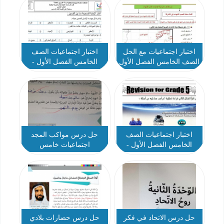
اختبار اجتماعيات مع الحل
اختبار اجتماعيات الصف
الصف الخامس الفصل الأول
الخامس الفصل الأول -
- نموذج 3
نموذج 2
اختبار اجتماعيات الصف
حل درس مواكب المجد
الخامس الفصل الأول -
اجتماعيات خامس
نموذج 1
حل درس الاتحاد في فكر
حل درس حضارات بلادي