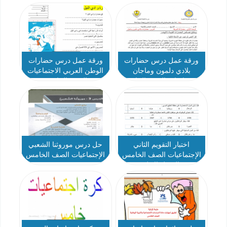
الخامس
ورقة عمل درس حضارات
ورقة عمل درس حضارات
بلادي دلمون وماجان
الوطن العربي الاجتماعيات
الاجتماعيات الصف الخامس
الصف الخامس
اختبار التقويم الثاني
حل درس موروثنا الشعبي
الإجتماعيات الصف الخامس
الإجتماعيات الصف الخامس
الفصل الاول