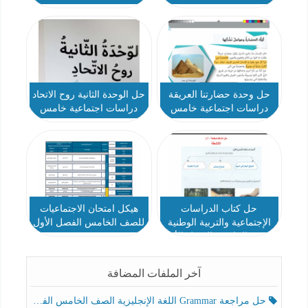
حل وحدة حضارتنا العريقة
حل الوحدة الثانية روح الاتحاد
دراسات اجتماعية خامس
دراسات اجتماعية خامس
حل كتاب الدراسات
هيكل امتحان الاجتماعيات
الإجتماعية والتربية الوطنية
للصف الخامس الفصل الأول
الصف الخامس الفصل الأول
آخر الملفات المضافة
حل مراجعة Grammar اللغة الإنجليزية الصف الخامس الفصل الثالث