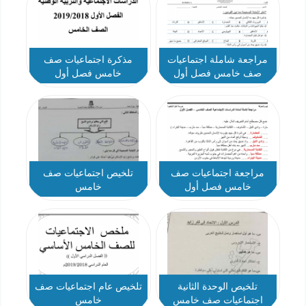
مراجعة شاملة اجتماعيات
مذكرة اجتماعيات صف
صف خامس فصل أول
خامس فصل أول
مراجعة اجتماعيات صف
تلخيص اجتماعيات صف
خامس فصل أول
خامس
تلخيص الوحدة الثانية
تلخيص عام اجتماعيات صف
اجتماعيات صف خامس
خامس