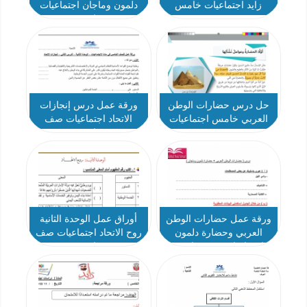
زايد اجتماعيات خامس
دلمون وماجان اجتماعيات
خامس
حل درس حضارات الوطن
ورقة عمل درس إنجازات
العربي خامس اجتماعيات
الاتحاد اجتماعيات صف
خامس
ورقة عمل حضارات الوطن
أوراق عمل الوحدة الثانية
العربي وحضارة دلمون
روح الاتحاد اجتماعيات صف
اجتماعيات صف خامس
خامس