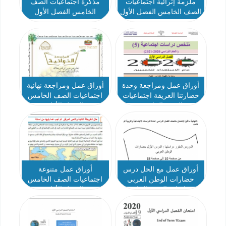
ملزمة إثرائية اجتماعيات
مذكرة اجتماعيات الصف
الصف الخامس الفصل الأول
الخامس الفصل الأول
أوراق عمل ومراجعة وحدة
أوراق عمل ومراجعة نهائية
حضارتنا العريقة اجتماعيات
اجتماعيات الصف الخامس
الصف الخامس
الفصل الأول
أوراق عمل مع الحل درس
أوراق عمل متنوعة
حضارات الوطن العربي
اجتماعيات الصف الخامس
اجتماعيات الصف الخامس
الفصل الأول