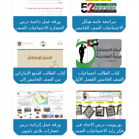
مراجعة عامة هيكل
ورقة عمل داعمة درس
الاجتماعيات الصف الخامس
الحضارة الاجتماعيات الصف
الفصل الأول
الخامس
كتاب الطالب اجتماعيات
كتاب الطالب السنع الإماراتي
الصف الخامس الفصل الأول
من الصف الخامس إلى
2021-2022
الصف الثامن 2021-2022
بوربوينت درس الاتحاد في
ورقة عمل إثرائية درس
فكر زايد الاجتماعيات الصف
حضارات بلادي دلمون
الخامس
وماجان الاجتماعيات الصف