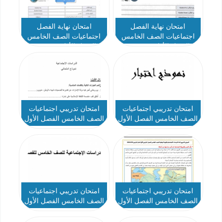
امتحان نهاية الفصل
امتحان نهاية الفصل
اجتماعيات الصف الخامس
اجتماعيات الصف الخامس
الفصل الأول - نموذج 2
الفصل الأول - نموذج 1
امتحان تدريبي اجتماعيات
امتحان تدريبي اجتماعيات
الصف الخامس الفصل الأول
الصف الخامس الفصل الأول
- نموذج 4
- نموذج 3
امتحان تدريبي اجتماعيات
امتحان تدريبي اجتماعيات
الصف الخامس الفصل الأول
الصف الخامس الفصل الأول
- نموذج 2
- نموذج 1