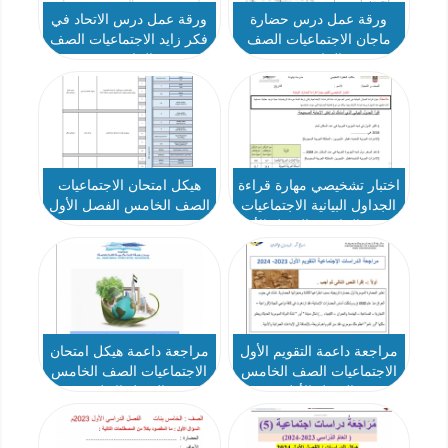
ورقة عمل درس حضارة
ورقة عمل درس الاتحاد في
ماجان الاجتماعيات الصف
فكر زايد الاجتماعيات الصف
الخامس
الخامس
اختبار تشخيصي مهارة قراءة
هيكل امتحان الاجتماعيات
الجداول البيانية الاجتماعيات
الصف الخامس الفصل الأول
الصف الخامس الفصل الأول
2024-2025
مراجعة داعمة التقويم الأول
مراجعة داعمة هيكل امتحان
الاجتماعيات الصف الخامس
الاجتماعيات الصف الخامس
الفصل الأول
الفصل الاول