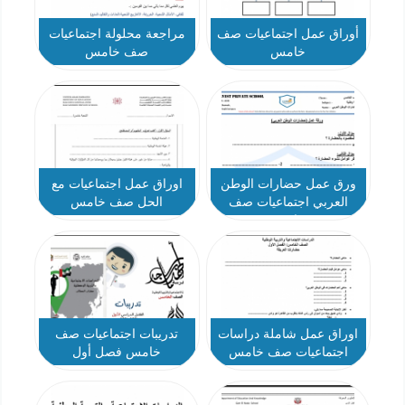
أوراق عمل اجتماعيات صف
مراجعة محلولة اجتماعيات
خامس
صف خامس
ورق عمل حضارات الوطن
اوراق عمل اجتماعيات مع
العربي اجتماعيات صف
الحل صف خامس
خامس
اوراق عمل شاملة دراسات
تدريبات اجتماعيات صف
اجتماعيات صف خامس
خامس فصل أول