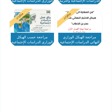
الدراسات الإجتماعية والتربية
الوزاري الدراسات الإجتماعية
الوطنية الصف الخامس
والتربية الوطنية الصف
الفصل الدراسي الأول 2025-
الخامس
مذكرات
مذكرات
2026
مراجعة الهيكل الوزاري
مراجعة حسب الهيكل
النهائي الدراسات الإجتماعية
الوزاري الدراسات الإجتماعية
والتربية الوطنية الصف
والتربية الوطنية الصف
الخامس
الخامس