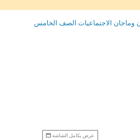
 وماجان الاجتماعيات الصف الخامس
عرض بكامل الشاشة