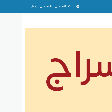
التسجيل
تسجيل الدخول