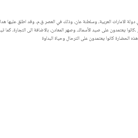
 ،كائوا يعتمدون على صيد الأسماك، وصهر المعادن، بالاضافة الى التجارة، كما ت
ذه الحضارة كانوا يعتمدون على الترحال وحياة البداوة