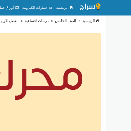
الرئيسية
اختبارات الكترونية
أوراق عمل 
الرئيسية
»
الصف الخامس
»
درسات اجتماعية
»
الفصل الاول