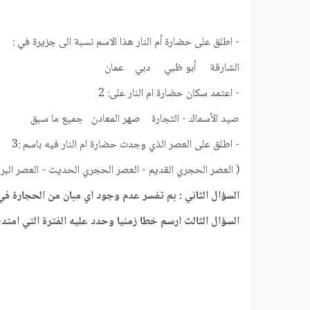
- اطلق على حضارة أم النار هذا الاسم نسبة الى جزيرة في :
الشارقة أبو ظبي دبي عمان
- اعتمد سكان حضارة ام النار على: 2
صيد الأسماك - التجارة صهر المعادن جميع ما سبق
- اطلق على العصر الذي وجدت حضارة ام النار فيه باسم :3
( العصر الحجري القديم - العصر الحجري الحديث - العصر البر
السؤال الثاني : بم تفسر عدم وجود اي مبان من الحجارة في
السؤال الثالث ارسم خطا زمنيا وحدد عليه الفترة التي امتدت