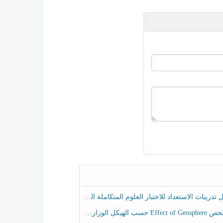
ريبات الاستعداد للاختبار العلوم المتكاملة الصف الخامس عام الفصل الثالث
هيكل الوزاري العلوم المتكاملة الصف الخامس انسبير الفصل الثالث