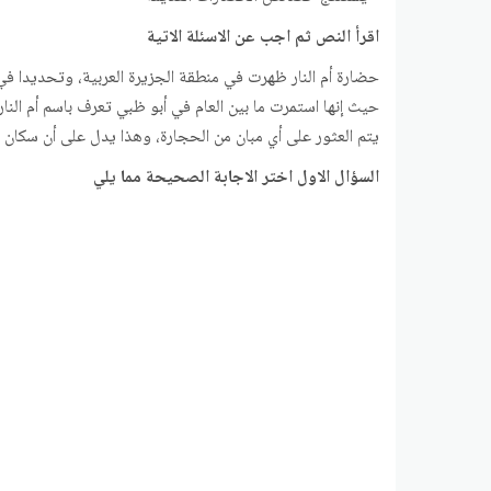
اقرأ النص ثم اجب عن الاسئلة الاتية
حيث إنها استمرت ما بين العام في أبو ظبي تعرف باسم أم النار
يتم العثور على أي مبان من الحجارة، وهذا يدل على أن سكان ه
السؤال الاول اختر الاجابة الصحيحة مما يلي