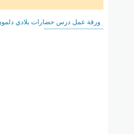
ورقة عمل درس حضارات بلادي دلمون