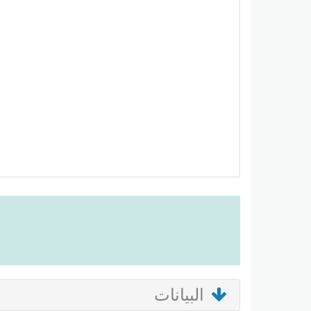
البيانات