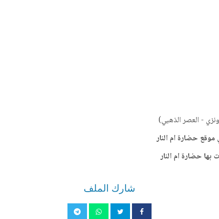
ونزي - العصر الذهبي)
 موقع حضارة ام النار
 بها حضارة ام النار
شارك الملف