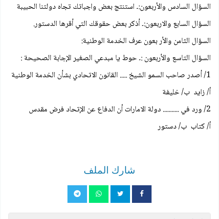
السؤال السادس والأربعون:۔ استنتج بعض واجباتك تجاه دولتنا الحبيبة
السؤال السابع والاربعون:۔ أذكر بعض حقوقك التي أقرها الدستور.
السؤال الثامن والأر بعون عرف الخدمة الوطنية:
السؤال التاسع والأربعون :۔ حوط يا مبدعي الصغير الإجابة الصحيحة :
1/ أصدر صاحب السمو الشيخ ..... القانون الاتحادي بشأن الخدمة الوطنية
أ/ زايد ب/ خليفة
2/ ورد في ........... دولة الامارات أن الدفاع عن الإتحاد فرض مقدس
أ/ کتاب ب/ دستور
شارك الملف