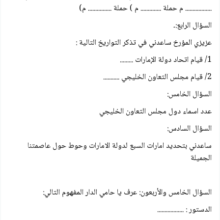
.................. م حملة .............. م ) حملة ................ م)
السؤال الرابع:۔
عزيزي المؤرخ ساعدني في تذكر التواريخ التالية :
1/ قیام اتحاد دولة الإمارات .........
2/ قيام مجلس التعاون الخليجي ...........
السؤال الخامس:
عدد اسماء دول مجلس التعاون الخليجي
السؤال السادس:
ساعدني بتحديد امارات السبع لدولة الامارات وحوط حول عاصمتنا
الجميلة
السؤال الخامس والأربعون: عرف يا حامي الدار المفهوم التالي:
الدستور : ..................