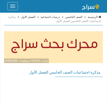
Toggle
navigation
الرئيسية
»
الصف الخامس
»
درسات اجتماعية
»
الفصل الاول
»
مذكرة
اجتماعيات الصف الخامس الفصل الأول
نقرات: 616752 / مشاهدات: 344615396
مذكرة اجتماعيات الصف الخامس الفصل الأول