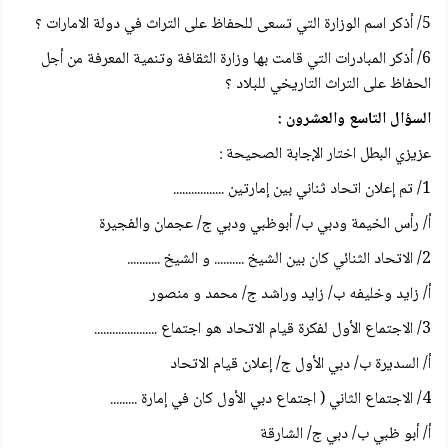
5/ أذكر اسم الوزارة التي تسعى للحفاظ على التراث في دولة الامارات ؟
6/ أذكر المبادرات التي قامت بها وزارة الثقافة وتنمية المعرفة من أجل
الحفاظ على التراث التاريخي للبلاد ؟
السؤال التاسع والعشرون :
عزيزي البطل اختار الإجابة الصحيحة :
1/ تم إعلان اتحاد ثناني بين إمارتين .................
أ/ رأس الخيمة ودبي ب/ أبوظبي ودبي ج/ عجمان والفجيرة
2/ الاتحاد الثنائي كان بين الشيخ .......... و الشيخ ...........
أ/ زايد وخليفه ب/ زايد وراشد ج/ محمد و منصور
3/ الاجتماع الأول لفكرة قيام الاتحاد هو اجتماع .....................
أ/ السديرة ب/ دبي الأول ج/ إعلان قيام الاتحاد
4/ الاجتماع الثاني ( اجتماع دبي الأول كان في إمارة .........
أ/ أبو ظبي ب/ دبي ج/ الشارقة