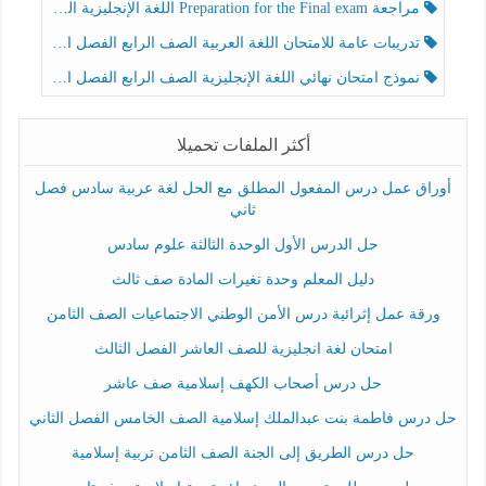
مراجعة Preparation for the Final exam اللغة الإنجليزية الصف الرابع الفصل الثالث
تدريبات عامة للامتحان اللغة العربية الصف الرابع الفصل الثالث
نموذج امتحان نهائي اللغة الإنجليزية الصف الرابع الفصل الثالث
أكثر الملفات تحميلا
أوراق عمل درس المفعول المطلق مع الحل لغة عربية سادس فصل
ثاني
حل الدرس الأول الوحدة الثالثة علوم سادس
دليل المعلم وحدة تغيرات المادة صف ثالث
ورقة عمل إثرائية درس الأمن الوطني الاجتماعيات الصف الثامن
امتحان لغة انجليزية للصف العاشر الفصل الثالث
حل درس أصحاب الكهف إسلامية صف عاشر
حل درس فاطمة بنت عبدالملك إسلامية الصف الخامس الفصل الثاني
حل درس الطريق إلى الجنة الصف الثامن تربية إسلامية