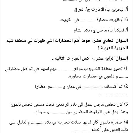
أ/ البحرين ب/ الإمارات ج/ العراق
16/ ظهرت حضارة ................. في الكويت
أ/ فيلكيا ب/ ماجان ج/ بلاد الشام
السؤال الحادي عشر: حوط أهم الحضارات التي ظهرت في منطقة شبه
الجزيرة العربية ؟
السؤال الرابع عشر :- أكمل العبارات التالية:۔
1/ تتميز منطقة الخليج ب موقع.................. مهم اسهم في تواصل حضارتي
.......... و دلمون مع حضارات مجاورة.
2/ تم اكتشاف ....................... في عمان و ...........مع حضارة
…………………
3/ كان نحاس ماجان يصل الى بلاد الرافدين تحت مسمى نحاس دلمون
وهذا يدل على الارتباط الحضاري بين ................ و ماجان .
4/ حضارة دلمون كان لديها صلات تجارية مع بلاد .............. والدليل على
ذلك العثور على أختام ....................