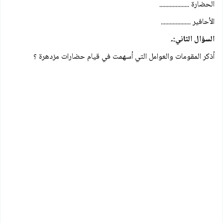
الحضارة ....................
الأحافير ....................
السؤال الثاني:۔
أذكر المقومات والعوامل التي أسهمت في قيام حضارات مزدهرة ؟