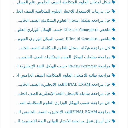
هيكل امتحان العلوم المتكاملة الصف الخامس عام الفصل الدراسي الثالث 2025-2026
حل تدريبات الاستعداد للاختبار العلوم المتكاملة الصف الخامس عام الفصل الثالث
حل مراجعة هيكلة امتحان العلوم المتكاملة الصف الخامس انسبير الفصل الثالث
ملخص Effect of Atmosphere حسب الهيكل الوزاري العلوم المتكاملة الصف الخامس انسبير الفصل الثالث
ملخص Effect of Geosphere حسب الهيكل الوزاري العلوم المتكاملة الصف الخامس انسبير الفصل الثالث
حل مراجعة هيكلة امتحان العلوم المتكاملة الصف الخامس عام الفصل الثالث
مراجعة صفحات الهيكل العلوم المتكاملة الصف الخامس انسبير الفصل الثالث
مراجعة Review Grammar حسب الهيكل اللغة الإنجليزية الصف الخامس الفصل الثالث
مراجعة نهائية للامتحان العلوم المتكاملة الصف الخامس انسبير الفصل الثالث
حل مراجعة FINAL EXAMاللغة الإنجليزية الصف الخامس الفصل الثالث
حل مراجعة شاملة للامتحان اللغة الإنجليزية الصف الخامس الفصل الثالث
حل مراجعة حسب الهيكل الوزاري العلوم المتكاملة الصف الخامس عام الفصل الثالث
مراجعة FINAL EXAMاللغة الإنجليزية الصف الخامس الفصل الثالث
حل أوراق عمل مراجعة الاختبار النهائي اللغة الإنجليزية الصف الرابع الفصل الثالث