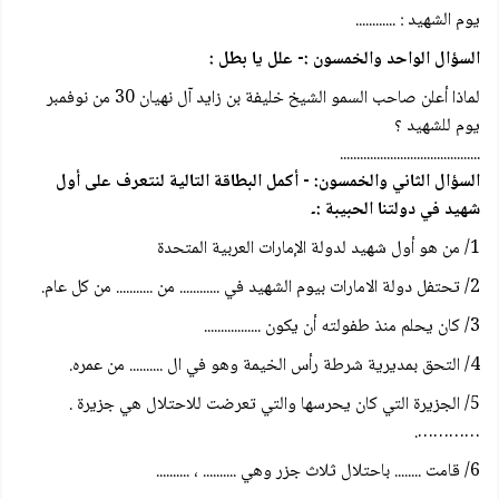
يوم الشهيد : ............
السؤال الواحد والخمسون :- علل يا بطل :
لماذا أعلن صاحب السمو الشيخ خليفة بن زايد آل نهيان 30 من نوفمبر
يوم للشهيد ؟
..........................................
السؤال الثاني والخمسون: - أكمل البطاقة التالية لنتعرف على أول
شهيد في دولتنا الحبيبة :۔
1/ من هو أول شهيد لدولة الإمارات العربية المتحدة
2/ تحتفل دولة الامارات بيوم الشهيد في ............ من ........... من كل عام.
3/ كان يحلم منذ طفولته أن يكون .................
4/ التحق بمديرية شرطة رأس الخيمة وهو في ال .......... من عمره.
5/ الجزيرة التي كان يحرسها والتي تعرضت للاحتلال هي جزيرة .
………….
6/ قامت ........ باحتلال ثلاث جزر وهي .......... ، ..........