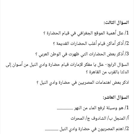
السؤال الثالث:
1/ علل أهمية الموقع الجغرافي في قيام الحضارة ؟
2/ أذكر أماكن قيام أغلب الحضارات القديمة ؟
3/ أذكر بعض الحضارات التي ظهرت في الوطن العربي ؟
السؤال الرابع:- علل يا مفكر الإمارات قیام حضارة وادي النيل من أسوان إلى
الدلتا بالقرب من القاهرة ؟
اذكر بعض اهتمامات المصريين في حضارة وادي النيل ؟
السؤال العاشر:
1/ هو وسيلة لرفع الماء من النهر ..................
أ/ المنجل ب/ الشادوف ج/ المحراث
2/ اهتم المصريون في حضارة وادي النيل ...............