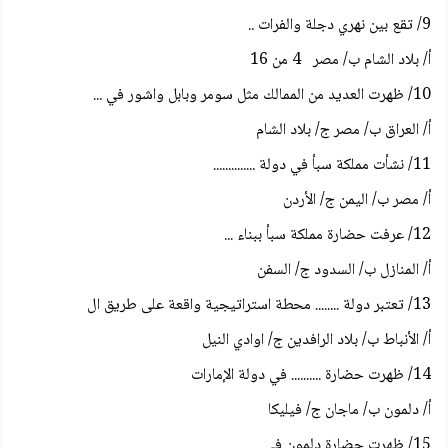
9/ تقع بين نهري دجلة والفرات ..
أ/ بلاد الشام ب/ مصر 4 من 16
10/ ظهرت العديد من الممالك مثل سومر وبابل واشور في ...
أ/ العراق ب/ مصر ج/ بلاد الشام
11/ نشأت مملكة سبأ في دولة ..............
أ/ مصر ب/ اليمن ج/ الأردن
12/ عرفت حضارة مملكة سبأ ببناء ...
أ/ المنازل ب/ السدود ج/ السفن
13/ تعتبر دولة ........ محطة استراتيجية واقعة على طريق ال
أ/ الأنباط ب/ بلاد الرافدين ج/ اوادي النيل
14/ ظهرت حضارة .......... في دولة الإمارات
أ/ دلمون ب/ ماجان ج/ فيليكا
15/ ظهرت حضارة دلمون في ................