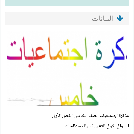
البيانات
مذكرة اجتماعيات الصف الخامس الفصل الأول
السؤال الأول التعاريف والمصطلحات