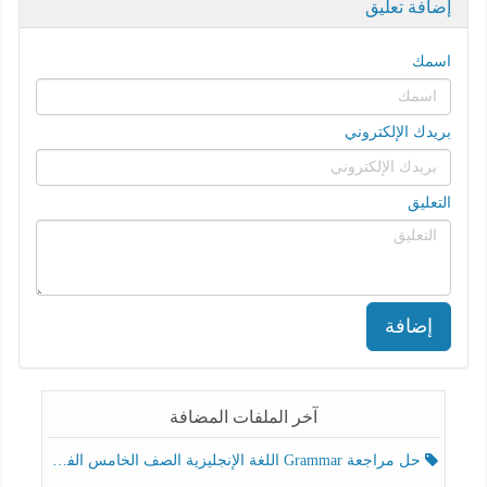
إضافة تعليق
اسمك
بريدك الإلكتروني
التعليق
إضافة
آخر الملفات المضافة
حل مراجعة Grammar اللغة الإنجليزية الصف الخامس الفصل الثالث