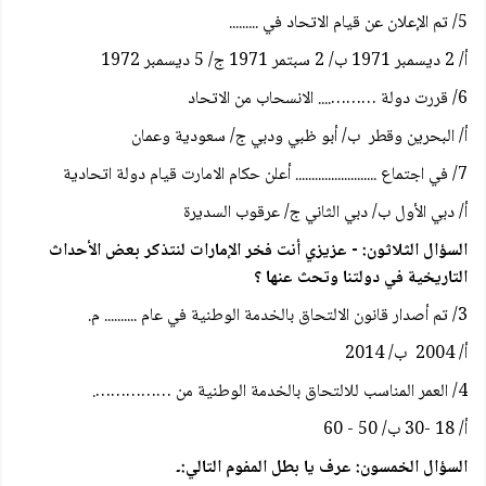
5/ تم الإعلان عن قيام الاتحاد في .........
أ/ 2 ديسمبر 1971 ب/ 2 سبتمر 1971 ج/ 5 ديسمبر 1972
6/ قررت دولة ……….... الانسحاب من الاتحاد
أ/ البحرين وقطر ب/ أبو ظبي ودبي ج/ سعودية وعمان
7/ في اجتماع ......................... أعلن حكام الامارت قيام دولة اتحادية
أ/ دبي الأول ب/ دبي الثاني ج/ عرقوب السديرة
السؤال الثلاثون: - عزيزي أنت فخر الإمارات لنتذكر بعض الأحداث
التاريخية في دولتنا وتحث عنها ؟
3/ تم أصدار قانون الالتحاق بالخدمة الوطنية في عام .......... م.
أ/ 2004 ب/ 2014
4/ العمر المناسب للالتحاق بالخدمة الوطنية من …………….
أ/ 18 -30 ب/ 50 - 60
السؤال الخمسون: عرف یا بطل المفوم التالي:۔