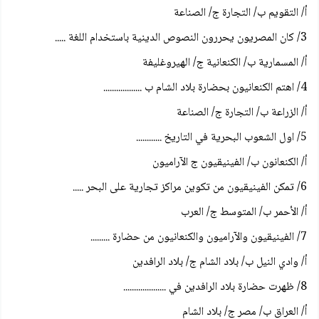
أ/ التقويم ب/ التجارة ج/ الصناعة
3/ كان المصريون يحررون النصوص الدينية باستخدام اللغة .....
أ/ المسمارية ب/ الكنعانية ج/ الهيروغليفة
4/ اهتم الكنعانيون بحضارة بلاد الشام ب ..................
أ/ الزراعة ب/ التجارة ج/ الصناعة
5/ اول الشعوب البحرية في التاريخ ............
أ/ الكنعانون ب/ الفينيقيون ج الآراميون
6/ تمكن الفينيقيون من تكوين مراكز تجارية على البحر .....
أ/ الأحمر ب/ المتوسط ج/ العرب
7/ الفينيقيون والآراميون والكنعانيون من حضارة .........
أ/ وادي النيل ب/ بلاد الشام ج/ بلاد الرافدين
8/ ظهرت حضارة بلاد الرافدين في ....................
أ/ العراق ب/ مصر ج/ بلاد الشام