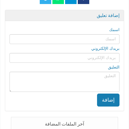
إضافة تعليق
اسمك
بريدك الإلكتروني
التعليق
إضافة
آخر الملفات المضافة