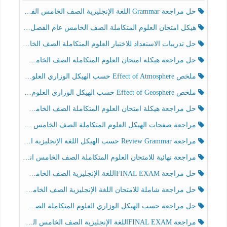
حل مراجعة Grammar اللغة الإنجليزية الصف الخامس الفصل الثالث
هيكل امتحان العلوم المتكاملة الصف الخامس عام الفصل الدراسي الثالث 2025-2026
حل تدريبات الاستعداد للاختبار العلوم المتكاملة الصف الخامس عام الفصل الثالث
حل مراجعة هيكلة امتحان العلوم المتكاملة الصف الخامس انسبير الفصل الثالث
ملخص Effect of Atmosphere حسب الهيكل الوزاري العلوم المتكاملة الصف الخامس انسبير الفصل الثالث
ملخص Effect of Geosphere حسب الهيكل الوزاري العلوم المتكاملة الصف الخامس انسبير الفصل الثالث
حل مراجعة هيكلة امتحان العلوم المتكاملة الصف الخامس عام الفصل الثالث
مراجعة صفحات الهيكل العلوم المتكاملة الصف الخامس انسبير الفصل الثالث
مراجعة Review Grammar حسب الهيكل اللغة الإنجليزية الصف الخامس الفصل الثالث
مراجعة نهائية للامتحان العلوم المتكاملة الصف الخامس انسبير الفصل الثالث
حل مراجعة FINAL EXAMاللغة الإنجليزية الصف الخامس الفصل الثالث
حل مراجعة شاملة للامتحان اللغة الإنجليزية الصف الخامس الفصل الثالث
حل مراجعة حسب الهيكل الوزاري العلوم المتكاملة الصف الخامس عام الفصل الثالث
مراجعة FINAL EXAMاللغة الإنجليزية الصف الخامس الفصل الثالث