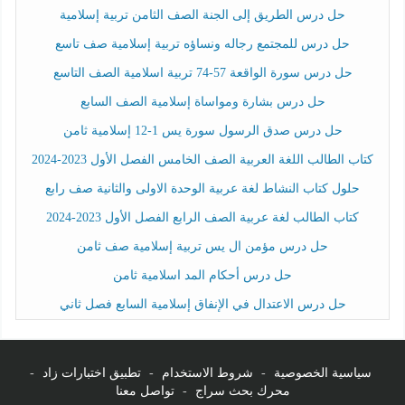
حل درس الطريق إلى الجنة الصف الثامن تربية إسلامية
حل درس للمجتمع رجاله ونساؤه تربية إسلامية صف تاسع
حل درس سورة الواقعة 57-74 تربية اسلامية الصف التاسع
حل درس بشارة ومواساة إسلامية الصف السابع
حل درس صدق الرسول سورة يس 1-12 إسلامية ثامن
كتاب الطالب اللغة العربية الصف الخامس الفصل الأول 2023-2024
حلول كتاب النشاط لغة عربية الوحدة الاولى والثانية صف رابع
كتاب الطالب لغة عربية الصف الرابع الفصل الأول 2023-2024
حل درس مؤمن ال يس تربية إسلامية صف ثامن
حل درس أحكام المد اسلامية ثامن
حل درس الاعتدال في الإنفاق إسلامية السابع فصل ثاني
سياسية الخصوصية
-
شروط الاستخدام
-
تطبيق اختبارات زاد
-
محرك بحث سراج
-
تواصل معنا