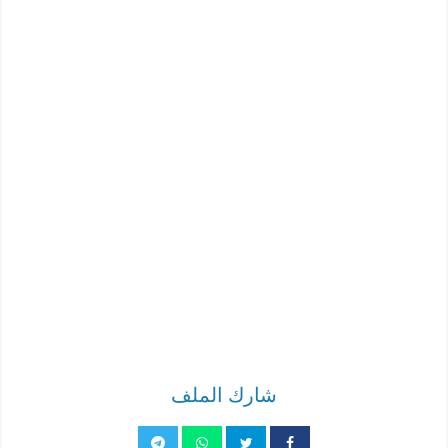
شارك الملف