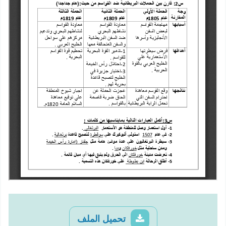
تحميل الملف