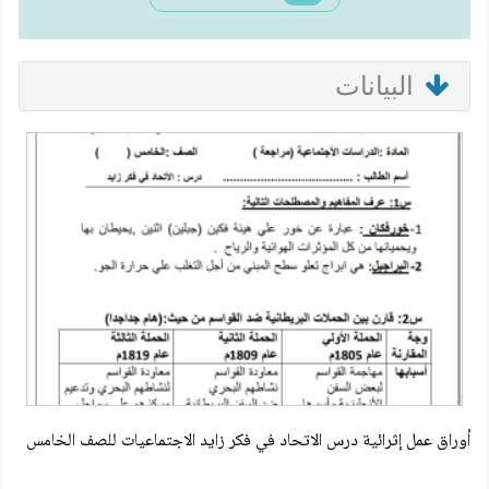
البيانات
أوراق عمل إثرائية درس الاتحاد في فكر زايد الاجتماعيات للصف الخامس