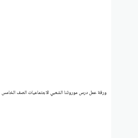
ورقة عمل درس موروثنا الشعبي الاجتماعيات الصف الخامس