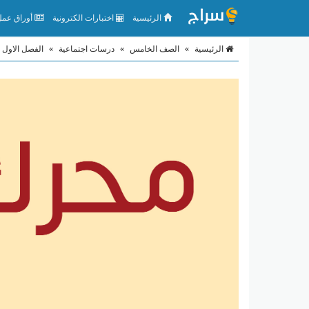
الرئيسية
اختبارات الكترونية
أوراق عمل 
الرئيسية
»
الصف الخامس
»
درسات اجتماعية
»
الفصل الاول