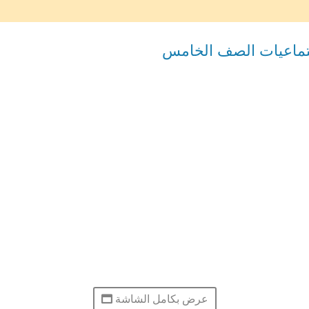
تماعيات الصف الخامس
عرض بكامل الشاشة