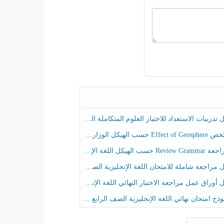
ريبات الاستعداد للاختبار العلوم المتكاملة الصف الخامس عام الفصل الثالث
هيكل الوزاري العلوم المتكاملة الصف الخامس انسبير الفصل الثالث
حسب الهيكل اللغة الإنجليزية الصف الخامس الفصل الثالث
راجعة شاملة للامتحان اللغة الإنجليزية الصف الخامس الفصل الثالث
راق عمل مراجعة الاختبار النهائي اللغة الإنجليزية الصف الرابع الفصل الثالث
ج امتحان نهائي اللغة الإنجليزية الصف الرابع الفصل الثالث