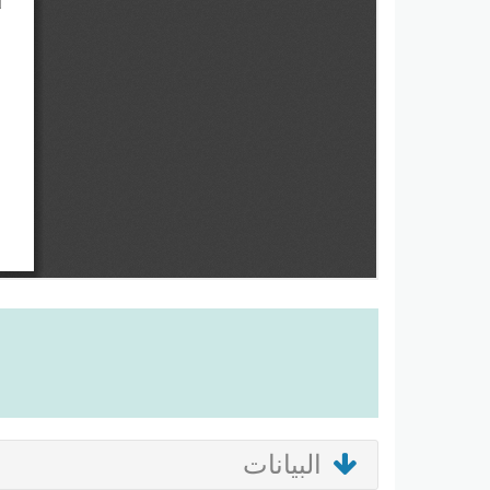
البيانات