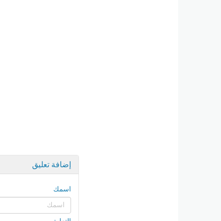
إضافة تعليق
اسمك