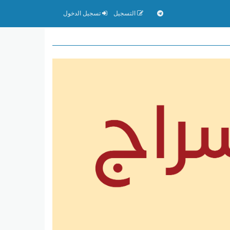
التسجيل
تسجيل الدخول