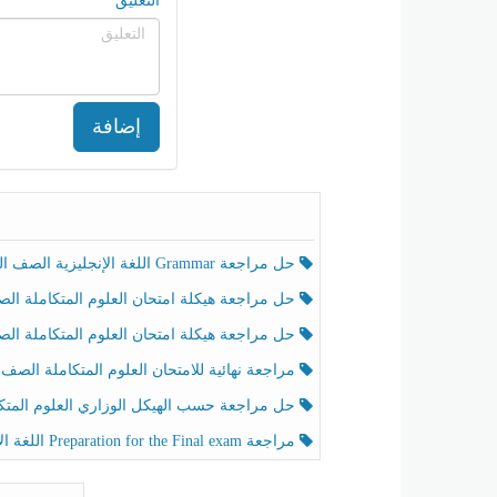
التعليق
إضافة
حل مراجعة Grammar اللغة الإنجليزية الصف الخامس الفصل الثالث
حل مراجعة هيكلة امتحان العلوم المتكاملة الصف الخامس انسبير الفصل الثالث
حل مراجعة هيكلة امتحان العلوم المتكاملة الصف الخامس عام الفصل الثالث
مراجعة نهائية للامتحان العلوم المتكاملة الصف الخامس انسبير الفصل الثا
حل مراجعة حسب الهيكل الوزاري العلوم المتكاملة الصف الخامس عام الفصل الثال
مراجعة Preparation for the Final exam اللغة الإنجليزية الصف الرابع الفصل الثالث