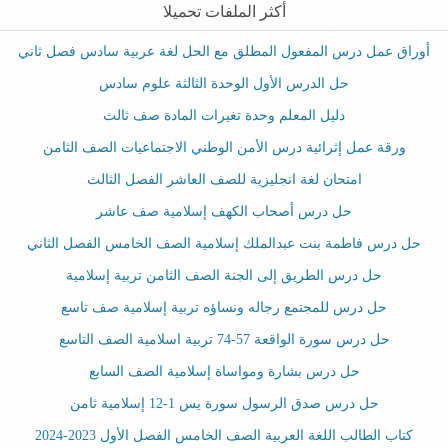
أكثر الملفات تحميلا
أوراق عمل درس المفعول المطلق مع الحل لغة عربية سادس فصل ثاني
حل الدرس الأول الوحدة الثالثة علوم سادس
دليل المعلم وحدة تغيرات المادة صف ثالث
ورقة عمل إثرائية درس الأمن الوطني الاجتماعيات الصف الثامن
امتحان لغة انجليزية للصف العاشر الفصل الثالث
حل درس أصحاب الكهف إسلامية صف عاشر
حل درس فاطمة بنت عبدالملك إسلامية الصف الخامس الفصل الثاني
حل درس الطريق إلى الجنة الصف الثامن تربية إسلامية
حل درس للمجتمع رجاله ونساؤه تربية إسلامية صف تاسع
حل درس سورة الواقعة 57-74 تربية اسلامية الصف التاسع
حل درس بشارة ومواساة إسلامية الصف السابع
حل درس صدق الرسول سورة يس 1-12 إسلامية ثامن
كتاب الطالب اللغة العربية الصف الخامس الفصل الأول 2023-2024