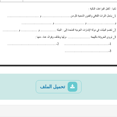
تحميل الملف