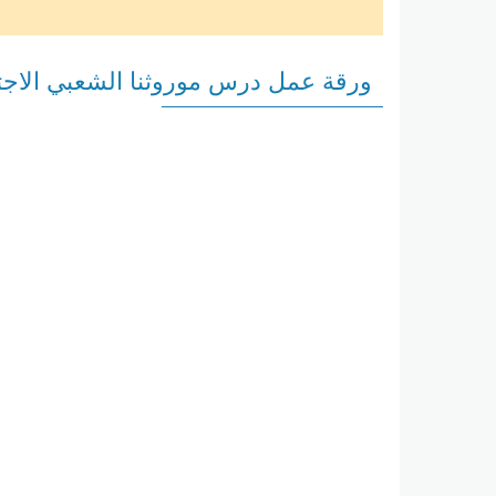
ورقة عمل درس موروثنا الشعبي الاج