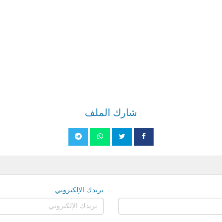
شارك الملف
بريدك الإلكتروني