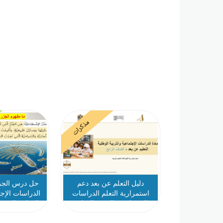
مذكرات
دليل التعلم عن بعد دعم
حل درس الجزر
استمرارية التعلم الدراسات
الدراسات الإجت
الإجتماعية والتربية الوطنية
الوطنية الصف 
الصف الرابع الفصل الثالث
الث