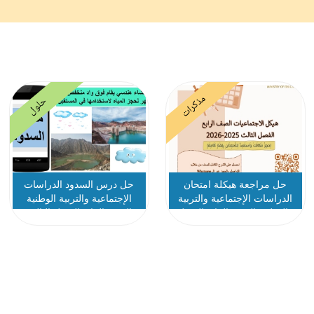
مذكرات
حلول
حل مراجعة هيكلة امتحان
حل درس السدود الدراسات
الدراسات الإجتماعية والتربية
الإجتماعية والتربية الوطنية
والوطنية الصف الرابع الفصل
الصف الرابع الفصل الثالث
الثالث