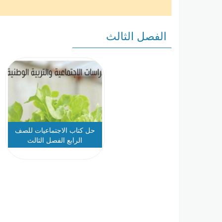
الفصل الثالث
حل كتاب الاجتماعيات للصف
الرابع الفصل الثالث