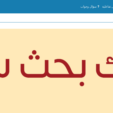
تفاعلية
سؤال وجواب