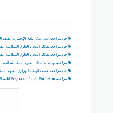
حل مراجعة Grammar اللغة الإنجليزية الصف الخامس الفصل الثالث
حل مراجعة هيكلة امتحان العلوم المتكاملة الصف الخامس انسبير الفصل الثالث
حل مراجعة هيكلة امتحان العلوم المتكاملة الصف الخامس عام الفصل الثالث
مراجعة نهائية للامتحان العلوم المتكاملة الصف الخامس انسبير الفصل الثا
حل مراجعة حسب الهيكل الوزاري العلوم المتكاملة الصف الخامس عام الفصل الثال
مراجعة Preparation for the Final exam اللغة الإنجليزية الصف الرابع الفصل الثالث