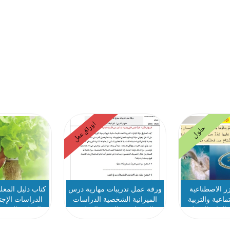
اوراق عمل
حلول
 الاصطناعية
ورقة عمل تدريبات مهارية درس
كتاب دليل المعلم
ماعية والتربية
الميزانية الشخصية الدراسات
الدراسات الإجتم
الرابع الفصل
الإجتماعية والتربية الوطنية
الوطنية الصف 
الث
الصف الرابع الفصل الثالث
الدراسي الثالث 2025-6