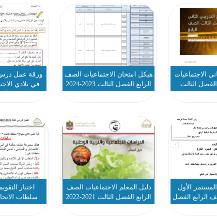
ني الاجتماعيات
هيكل امتحان الاجتماعيات الصف
ورقة عمل درس 
الفصل الثالث
الرابع الفصل الثالث 2023-2024
في بلادي الاج
الرا
 المستمر الأول
دليل المعلم الاجتماعيات الصف
اختبار التقوي
ف الرابع الفصل
الرابع الفصل الثالث 2021-2022
سلطات الاتحاد
الث
للصف ا