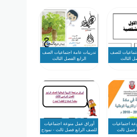
تماعيات للصف
تدريبات عامة اجتماعيات الصف
صل الثالث
الرابع الفصل الثالث
عة اجتماعيات
أوراق عمل منوعة اجتماعيات
 فصل ثالث
للصف الرابع فصل ثالث - نموذج
2