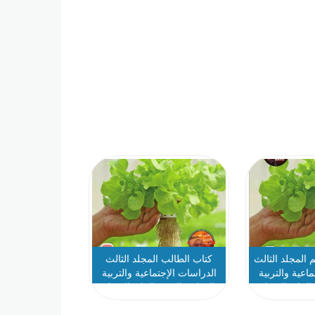
 المجلد الثالث
كتاب الطالب المجلد الثالث
اعية والتربية
الدراسات الإجتماعية والتربية
الرابع الفصل
الوطنية الصف الرابع الفصل
202
الدراسي الثالث 2025-2026