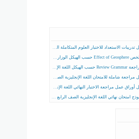
ريبات الاستعداد للاختبار العلوم المتكاملة الصف الخامس عام الفصل الثالث
هيكل الوزاري العلوم المتكاملة الصف الخامس انسبير الفصل الثالث
حسب الهيكل اللغة الإنجليزية الصف الخامس الفصل الثالث
راجعة شاملة للامتحان اللغة الإنجليزية الصف الخامس الفصل الثالث
راق عمل مراجعة الاختبار النهائي اللغة الإنجليزية الصف الرابع الفصل الثالث
ج امتحان نهائي اللغة الإنجليزية الصف الرابع الفصل الثالث