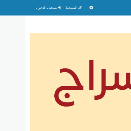
التسجيل
تسجيل الدخول