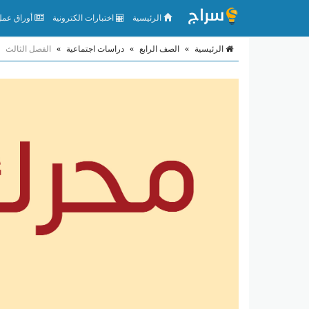
الرئيسية
اختبارات الكترونية
أوراق عمل 
الرئيسية
»
الصف الرابع
»
دراسات اجتماعية
»
الفصل الثالث