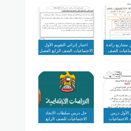
مشاريع رائدة
اختبار إثرائي التقويم الأول
تماعيات الصف
الاجتماعيات الصف الرابع الفصل
بع
الثالث
م الأول درس
حل درس سلطات الاتحاد
 الاجتماعيات
الاجتماعيات للصف الرابع
لرابع