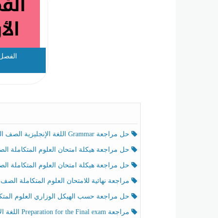
الفصل 
حل مراجعة Grammar اللغة الإنجليزية الصف الخامس الفصل الثالث
حل مراجعة هيكلة امتحان العلوم المتكاملة الصف الخامس انسبير الفصل الثالث
حل مراجعة هيكلة امتحان العلوم المتكاملة الصف الخامس عام الفصل الثالث
مراجعة نهائية للامتحان العلوم المتكاملة الصف الخامس انسبير الفصل الثا
حل مراجعة حسب الهيكل الوزاري العلوم المتكاملة الصف الخامس عام الفصل الثال
مراجعة Preparation for the Final exam اللغة الإنجليزية الصف الرابع الفصل الثالث