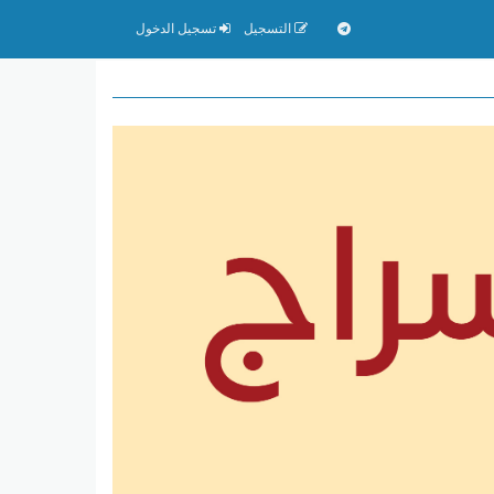
التسجيل
تسجيل الدخول