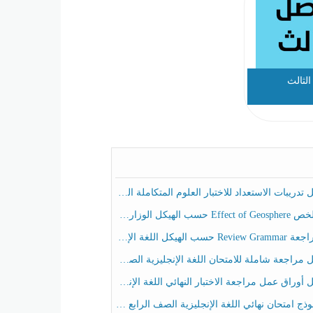
لثالث
ريبات الاستعداد للاختبار العلوم المتكاملة الصف الخامس عام الفصل الثالث
هيكل الوزاري العلوم المتكاملة الصف الخامس انسبير الفصل الثالث
حسب الهيكل اللغة الإنجليزية الصف الخامس الفصل الثالث
راجعة شاملة للامتحان اللغة الإنجليزية الصف الخامس الفصل الثالث
راق عمل مراجعة الاختبار النهائي اللغة الإنجليزية الصف الرابع الفصل الثالث
ج امتحان نهائي اللغة الإنجليزية الصف الرابع الفصل الثالث