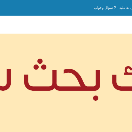
تفاعلية
سؤال وجواب