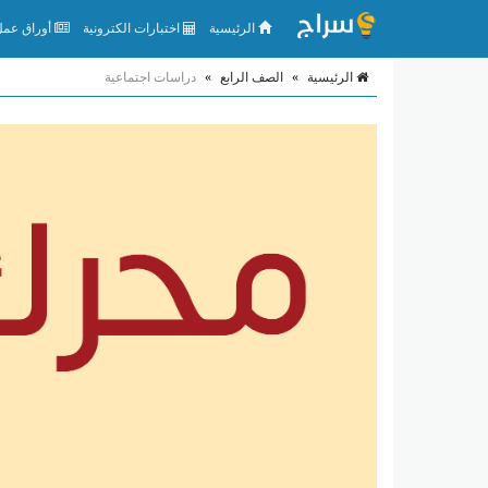
الرئيسية
اختبارات الكترونية
أوراق عمل 
الرئيسية
»
الصف الرابع
»
دراسات اجتماعية