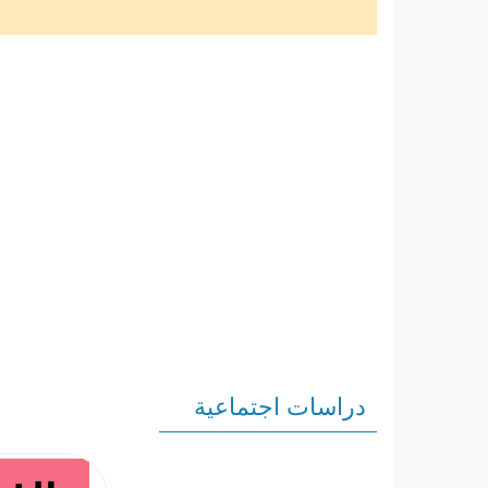
دراسات اجتماعية