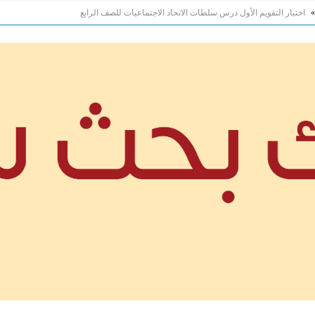
»
اختبار التقويم الأول درس سلطات الاتحاد الاجتماعيات للصف الرابع