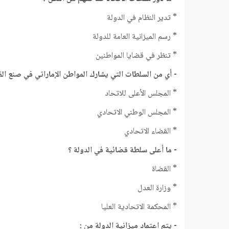
* تدير النظام في الدولة
* رسم الميزانية العامة للدولة
* تنظر في قضايا المواطنين
- أي من السلطات التي يشارك المواطن الإماراتي في صنع الق
* المجلس الأعلى للاتحاد
* المجلس الوطني الاتحادي
* القضاء الاتحادي
- ما أعلى سلطة قضائية في الدولة ؟
* القضاة
* وزارة العدل
* المحكمة الاتحادية العليا
- يتم اعتماد ميزانية الدولة من :