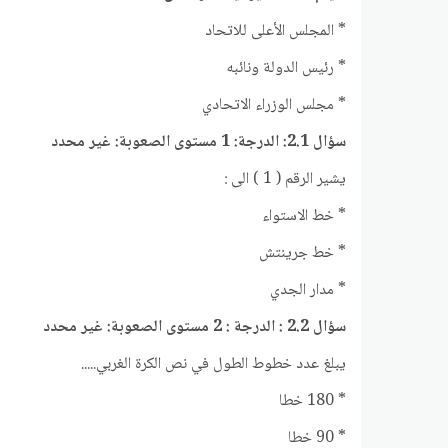
* المجلس الأعلى للاتحاد
* رئيس الدولة ونائبه
* مجلس الوزراء الاتحادي
سؤال 2.1: الدرجة: 1 مستوى الصعوبة: غير محدد
يشير الرقم ( 1 ) الى :
* خط الاستواء
* خط جرينتش
* مدار الجدي
سؤال 2.2 : الدرجة : 2 مستوى الصعوبة: غير محدد
يبلغ عدد خطوط الطول في نص الكرة الغربي.....
* 180 خطا
* 90 خطا