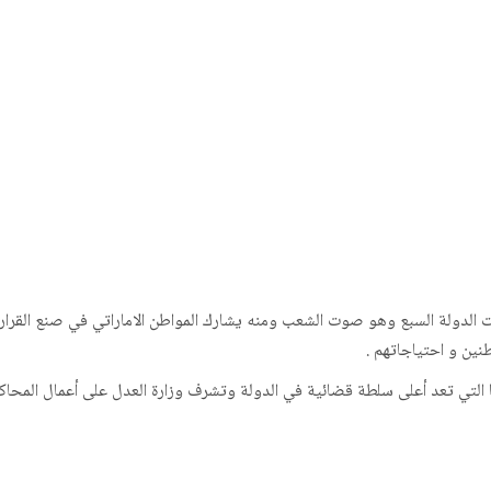
طنين و احتياجاتهم .
ا التي تعد أعلى سلطة قضائية في الدولة وتشرف وزارة العدل على أعمال المحاكم