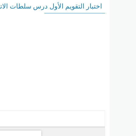
اختبار التقويم الأول درس سلطات الات