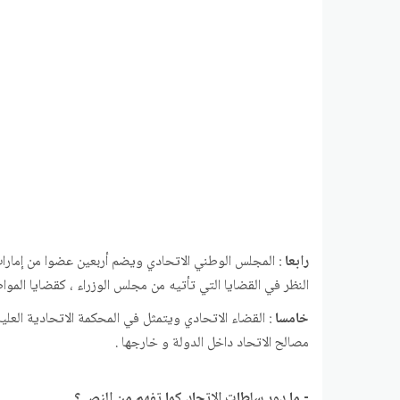
رابعا
النظر في القضايا التي تأتيه من مجلس الوزراء ، كقضايا الموا
خامسا
: القضاء الاتحادي ويتمثل في المحكمة الاتحادية العلي
مصالح الاتحاد داخل الدولة و خارجها .
- ما دور سلطات الاتحاد كما تفهم من النص ؟