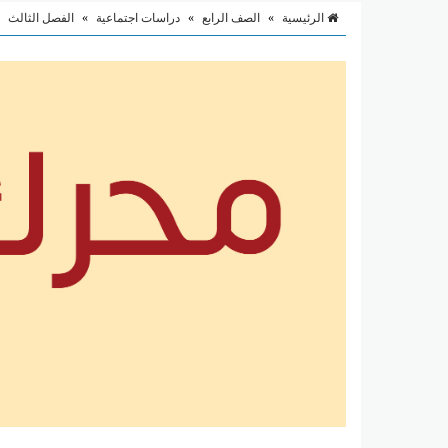
الرئيسية
»
الصف الرابع
»
دراسات اجتماعية
»
الفصل الثالث