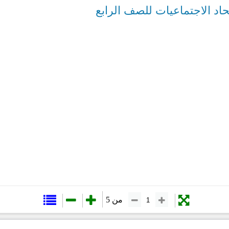
حاد الاجتماعيات للصف الرابع