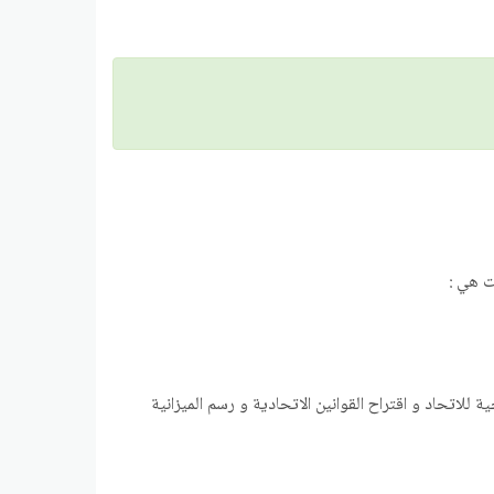
ت هي :
لاتحاد و اقتراح القوانين الاتحادية و رسم الميزانية