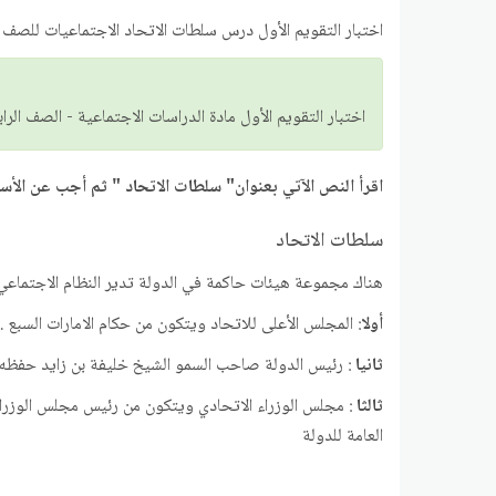
اختبار التقويم الأول درس سلطات الاتحاد الاجتماعيات للصف ال
اختبار التقويم الأول مادة الدراسات الاجتماعية - الصف الرابع الأس
اقرأ النص الآتي بعنوان" سلطات الاتحاد " ثم أجب عن الأسئ
سلطات الاتحاد
هناك مجموعة هيئات حاكمة في الدولة تدير النظام الاجتماع
أولا
: المجلس الأعلى للاتحاد ويتكون من حكام الامارات السبع .
ثانيا
: رئيس الدولة صاحب السمو الشيخ خليفة بن زايد حفظه ال
ثالثا
: مجلس الوزراء الاتحادي ويتكون من رئيس مجلس الوزراء و
العامة للدولة