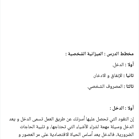
مخطط الدرس : الميزانية الشخصية :
أولا :
الدخل.
ثانيا :
الإنفاق و الادخار.
ثالثا :
المصروف الشخصي.
أولا : الدخل :
إن النقود التي تحصل عليها أسرتك عن طريق العمل تسمى الدخل و يعد
الدخل وسيلة مهمة لشراء الأشياء التي تحتاجها، و تلبية الحاجات
الضرورية، فالدخل يعد أساس الحياة الاقتصادية على مر العصور و