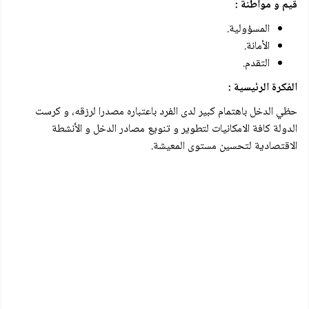
قيم و مواطنة :
المسؤولية.
الأمانة.
التقدم.
الفكرة الرئيسية :
حظي الدخل باهتمام كبير لدى الفرد باعتباره مصدرا لرزقه، و كرست
الدولة كافة الامكانيات لتطوير و تنويع مصادر الدخل و الأنشطة
الاقتصادية لتحسين مستوى المعيشة.