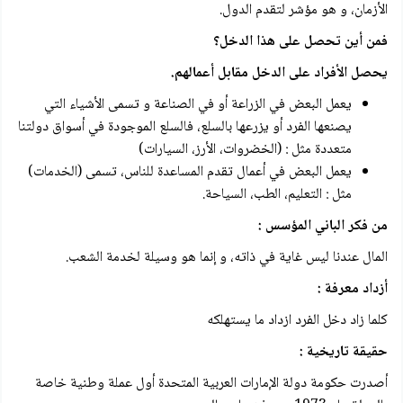
الأزمان، و هو مؤشر لتقدم الدول.
فمن أين تحصل على هذا الدخل؟
يحصل الأفراد على الدخل مقابل أعمالهم.
يعمل البعض في الزراعة أو في الصناعة و تسمى الأشياء التي
يصنعها الفرد أو يزرعها بالسلع، فالسلع الموجودة في أسواق دولتنا
متعددة مثل : (الخضروات، الأرز، السيارات)
يعمل البعض في أعمال تقدم المساعدة للناس، تسمى (الخدمات)
مثل : التعليم، الطب، السياحة.
من فكر الباني المؤسس :
المال عندنا ليس غاية في ذاته، و إنما هو وسيلة لخدمة الشعب.
أزداد معرفة :
كلما زاد دخل الفرد ازداد ما يستهلكه
حقيقة تاريخية :
أصدرت حكومة دولة الإمارات العربية المتحدة أول عملة وطنية خاصة