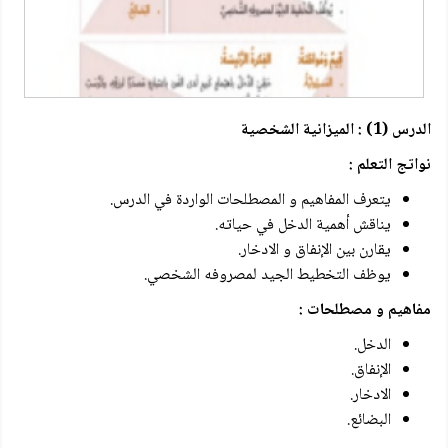
الدرس (1) : الميزانية الشخصية
نواتج التعلم :
يتعرف المفاهيم و المصطلحات الواردة في الدرس.
يناقش أهمية الدخل في حياته.
يقارن بين الإنفاق و الادخار.
يوظف التخطيط الجيد لمصروفه الشخصي.
مفاهيم و مصطلحات :
الدخل.
الإنفاق.
الادخار.
البضائع.