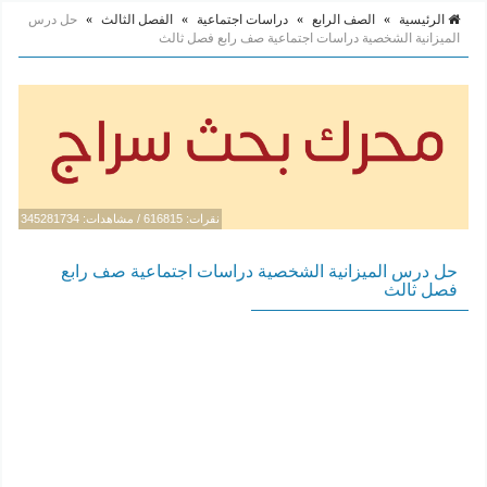
الرئيسية
»
الصف الرابع
»
دراسات اجتماعية
»
الفصل الثالث
»
حل درس
الميزانية الشخصية دراسات اجتماعية صف رابع فصل ثالث
نقرات: 616815 / مشاهدات: 345281734
حل درس الميزانية الشخصية دراسات اجتماعية صف رابع
فصل ثالث