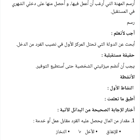
أرسم المهنة التي أرغب أن أعمل فيها، و أحصل منها على دخلي الشهري
في المستقبل.
رسم
أجب لأتعلم :
أبحث عن الدولة التي تحتل المركز الأول في نصيب الفرد من الدخل.
حقيقة مستقبلية :
يجب أن أنضم ميزانيتي الشخصية حتى أستطيع التوفير.
الأنشطة
النشاط الأول :
أطبق ما تعلمت :
أختار الإجابة الصحيحة من البدائل الآتية :
1. مقدار من المال يحصل عليه القرد مقابل عمل أو خدمة :
• الإنفاق • الأخل √ • التخاز