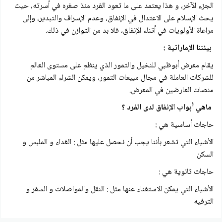
الجزء الآخر، و هذا يعتمد على ما تعود الفرد منذ صغره في أسرته، حيث
يحث الإسلام على الاعتدال في الإنفاق، وعدم الإسراف والتبدير، وإلى
مراعاة الأولويات في أثناء الإنفاق، فلا بد من التوازن في ذلك.
بيئتنا الإماراتية :
يقام معرض أبوظبي للنخيل والتمور الذي ينظم على مستوى العالم
للشركات العاملة في مجال مبيعات التمور، ويمكن الشراء المباشر من
منصات العارضين في المعرض.
ماهي أبواب الإنفاق لدى الفرد ؟
حاجات أساسية هي :
الأشياء التي تشعر بأننا يجب أن نحصل عليها مثل : الغداء و الملبس و
السكن
حاجات ثانوية هي :
الأشياء التي يمكن الاستغناء عنها مثل : النقل والمواصلات و السفر و
الترفيه