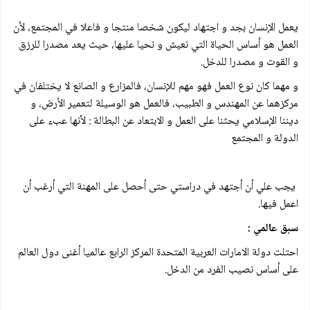
يعمل الإنسان بجد و اجتهاد ليكون شخصا منتجا و فاعلا في المجتمع، لأن
العمل هو أساس الحياة التي نعيش و نحيا عليها، حيث يعد مصدرا للرزق
و القوت و مصدرا للدخل.
و مهما كان نوع العمل فهو مهم للإنسان، فالمزارع و الصانع لا يختلفان في
مركزهما عن المهندس و الطبيب، فالعمل هو الوسيلة لتعمير الأرض، و
ديننا الإسلامي يحثنا على العمل و الابتعاد عن البطالة : لأنها عبء على
الدولة و المجتمع
يجب علي أن أجتهد في دراستي حتى أحصل على المهنة التي أرغب أن
اعمل فيها.
سبق عالمي :
احتلت دولة الامارات العربية المتحدة المركز الرابع عالميا أغنى دول العالم
على أساس نصيب الفرد من الدخل.