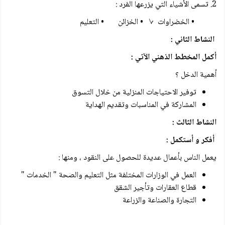
2. تسمى الأشياء التي يزرعها الفرد :
• الخضراوات √ • الخزائن • التعليم
النشاط الثاني :
أكمل المخطط الذهني الآتي :
أهمية الدخل ؟
توفير الاحتياجات المنزلية من خلال التسوق
المشاركة في المناسبات وتقديم الهداية
النشاط الثالث :
أفكر و أستكمل :
يعمل الناس بأعمال عديدة للحصول على النقود ، ومنها :
العمل في الوزارات المختلفة مثل التعليم والصحة " الخدمات "
قطاع العقارات وتأجير الشقق
التجارة والصناعة والزراعة