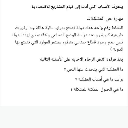
يتعرف الأسباب التي أدت إلى قيام المشاريع الاقتصادية
مهارة حل المشكلات
النشاط رقم واحد
هناك دولة تتمتع بموارد مالية هائلة جدا وثروات
طبيعية كبيرة ، و عند دراسة الوضع الصناعي والاقتصادي لهذه الدولة
تبين عدم وجود قطاع صناعي متطور يستمر الموارد التي تتمتع بها
الدولة )
بعد قراءة النص الرجاء الاجابة على الأسئلة التالية
ما المشكلة التي يتحدث عنها النص ؟
برأيك ما هي أسباب المشكلة ؟
ما هي الحلول الممكنة للمشكلة ؟