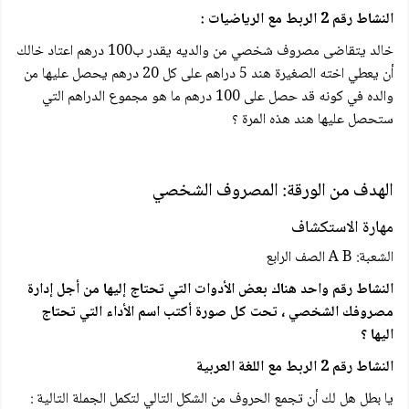
النشاط رقم 2 الربط مع الرياضيات :
خالد يتقاضی مصروف شخصي من والديه يقدر ب100 درهم اعتاد خالك
أن يعطي اخته الصغيرة هند 5 دراهم على كل 20 درهم يحصل عليها من
والده في كونه قد حصل على 100 درهم ما هو مجموع الدراهم التي
ستحصل عليها هند هذه المرة ؟
الهدف من الورقة: المصروف الشخصي
مهارة الاستكشاف
الشعبة: A B الصف الرابع
النشاط رقم واحد هناك بعض الأدوات التي تحتاج إليها من أجل إدارة
مصروفك الشخصي ، تحت كل صورة أكتب اسم الأداء التي تحتاج
اليها ؟
النشاط رقم 2 الربط مع اللغة العربية
يا بطل هل لك أن تجمع الحروف من الشكل التالي لتكمل الجملة التالية :