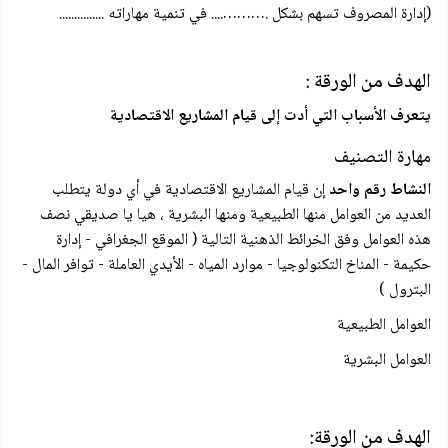
(إدارة المصروف تسهم بشكل .……….... في تنمية مهاراته ...............
الهدف من الورقة :
يتعرف الأسباب التي أدت إلى قيام المشاريع الاقتصادية
مهارة التصنيف
النشاط رقم واحد
إن قيام المشاريع الاقتصادية في أي دولة يتطلب
العديد من العوامل منها الطبيعية ومنها البشرية ، هيا يا صديقي نصف
هذه العوامل وفق الخرائط الذهنية التالية ( الموقع الجغرافي - إدارة
حكيمة - المناخ التكنولوجيا - موارد المياه - الأيدي العاملة - توافر المال -
البترول )
العوامل الطبيعية
العوامل البشرية
الهدف من الورقة: