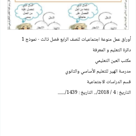
أوراق عمل منوعة اجتماعيات للصف الرابع فصل ثالث - نموذج 1
دائرة التعليم و المعرفة
مكتب العين التعليمي
مدرسة الهير للتعليم الأساسي والثانوي
قسم الدراسات الاجتماعية
التاريخ : 4 / 2018/... التاريخ : 1439/........