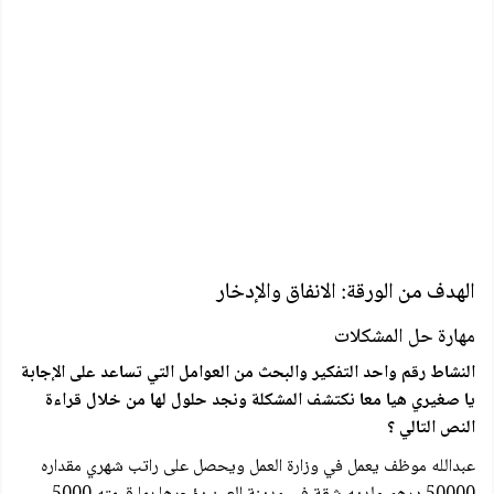
الهدف من الورقة: الانفاق والإدخار
مهارة حل المشكلات
النشاط رقم واحد التفكير والبحث من العوامل التي تساعد على الإجابة
يا صغيري هيا معا نكتشف المشكلة ونجد حلول لها من خلال قراءة
النص التالي ؟
عبدالله موظف يعمل في وزارة العمل ويحصل على راتب شهري مقداره