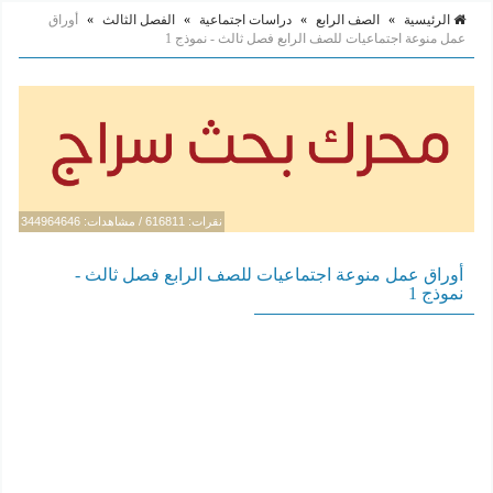
الرئيسية
»
الصف الرابع
»
دراسات اجتماعية
»
الفصل الثالث
»
أوراق
عمل منوعة اجتماعيات للصف الرابع فصل ثالث - نموذج 1
نقرات: 616811 / مشاهدات: 344964646
أوراق عمل منوعة اجتماعيات للصف الرابع فصل ثالث -
نموذج 1