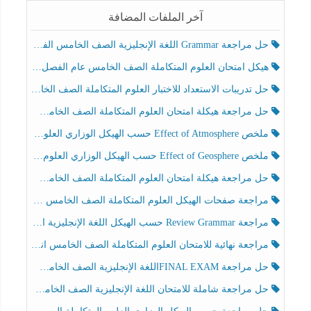
آخر الملفات المضافة
حل مراجعة Grammar اللغة الإنجليزية الصف الخامس الفصل الثالث
هيكل امتحان العلوم المتكاملة الصف الخامس عام الفصل الدراسي الثالث 2025-2026
حل تدريبات الاستعداد للاختبار العلوم المتكاملة الصف الخامس عام الفصل الثالث
حل مراجعة هيكلة امتحان العلوم المتكاملة الصف الخامس انسبير الفصل الثالث
ملخص Effect of Atmosphere حسب الهيكل الوزاري العلوم المتكاملة الصف الخامس انسبير الفصل الثالث
ملخص Effect of Geosphere حسب الهيكل الوزاري العلوم المتكاملة الصف الخامس انسبير الفصل الثالث
حل مراجعة هيكلة امتحان العلوم المتكاملة الصف الخامس عام الفصل الثالث
مراجعة صفحات الهيكل العلوم المتكاملة الصف الخامس انسبير الفصل الثالث
مراجعة Review Grammar حسب الهيكل اللغة الإنجليزية الصف الخامس الفصل الثالث
مراجعة نهائية للامتحان العلوم المتكاملة الصف الخامس انسبير الفصل الثالث
حل مراجعة FINAL EXAMاللغة الإنجليزية الصف الخامس الفصل الثالث
حل مراجعة شاملة للامتحان اللغة الإنجليزية الصف الخامس الفصل الثالث