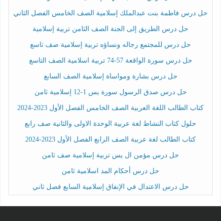
حل درس فاطمة بنت عبدالملك إسلامية الصف الخامس الفصل الثاني
حل درس الطريق إلى الجنة الصف الثامن تربية إسلامية
حل درس للمجتمع رجاله ونساؤه تربية إسلامية صف تاسع
حل درس سورة الواقعة 57-74 تربية اسلامية الصف التاسع
حل درس بشارة ومواساة إسلامية الصف السابع
حل درس صدق الرسول سورة يس 1-12 إسلامية ثامن
كتاب الطالب اللغة العربية الصف الخامس الفصل الأول 2023-2024
حلول كتاب النشاط لغة عربية الوحدة الاولى والثانية صف رابع
كتاب الطالب لغة عربية الصف الرابع الفصل الأول 2023-2024
حل درس مؤمن ال يس تربية إسلامية صف ثامن
حل درس أحكام المد اسلامية ثامن
حل درس الاعتدال في الإنفاق إسلامية السابع فصل ثاني