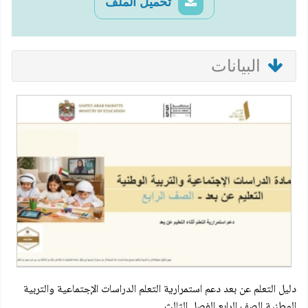
تحميل الملف
البيانات
دليل التعلم عن بعد دعم استمرارية التعلم الدراسات الإجتماعية والتربية
الوطنية الصف الرابع الفصل الثالث