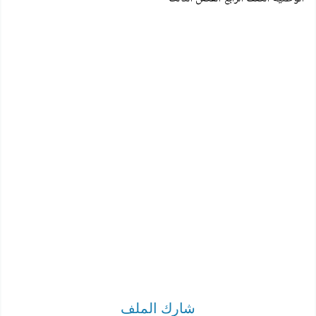
شارك الملف