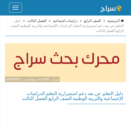
Toggle
navigation
الرئيسية
»
الصف الرابع
»
دراسات اجتماعية
»
الفصل الثالث
»
دليل
التعلم عن بعد دعم استمرارية التعلم الدراسات الإجتماعية والتربية الوطنية الصف
الرابع الفصل الثالث
نقرات: 616806 / مشاهدات: 344900501
دليل التعلم عن بعد دعم استمرارية التعلم الدراسات
الإجتماعية والتربية الوطنية الصف الرابع الفصل الثالث