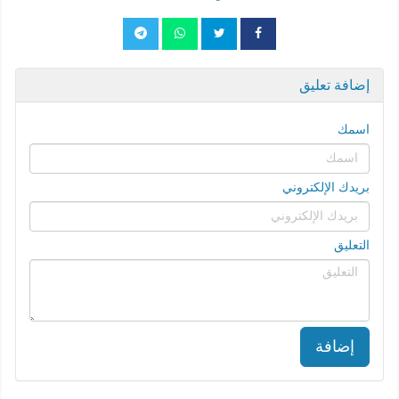
إضافة تعليق
اسمك
بريدك الإلكتروني
التعليق
إضافة